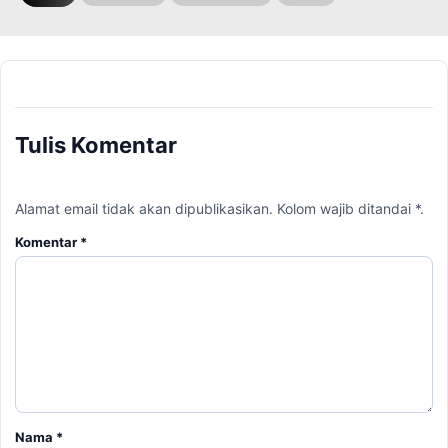
Tulis Komentar
Alamat email tidak akan dipublikasikan. Kolom wajib ditandai *.
Komentar
*
Nama
*