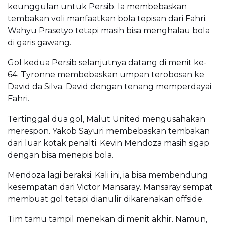
keunggulan untuk Persib. Ia membebaskan
tembakan voli manfaatkan bola tepisan dari Fahri.
Wahyu Prasetyo tetapi masih bisa menghalau bola
di garis gawang.
Gol kedua Persib selanjutnya datang di menit ke-
64. Tyronne membebaskan umpan terobosan ke
David da Silva. David dengan tenang memperdayai
Fahri.
Tertinggal dua gol, Malut United mengusahakan
merespon. Yakob Sayuri membebaskan tembakan
dari luar kotak penalti. Kevin Mendoza masih sigap
dengan bisa menepis bola.
Mendoza lagi beraksi. Kali ini, ia bisa membendung
kesempatan dari Victor Mansaray. Mansaray sempat
membuat gol tetapi dianulir dikarenakan offside.
Tim tamu tampil menekan di menit akhir. Namun,