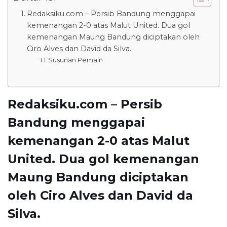
Redaksiku.com – Persib Bandung menggapai
kemenangan 2-0 atas Malut United. Dua gol
kemenangan Maung Bandung diciptakan oleh
Ciro Alves dan David da Silva.
Susunan Pemain
Redaksiku.com – Persib
Bandung menggapai
kemenangan 2-0 atas Malut
United. Dua gol kemenangan
Maung Bandung diciptakan
oleh Ciro Alves dan David da
Silva.