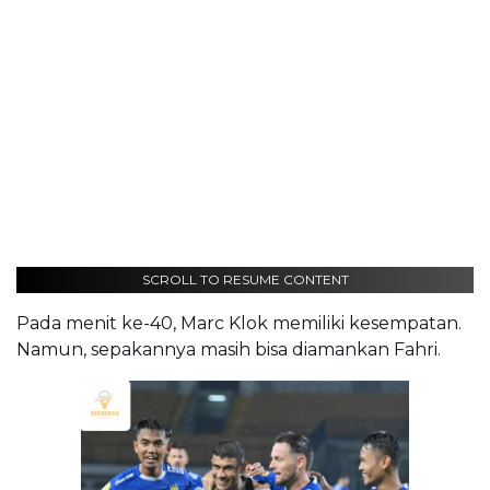
SCROLL TO RESUME CONTENT
Pada menit ke-40, Marc Klok memiliki kesempatan.
Namun, sepakannya masih bisa diamankan Fahri.