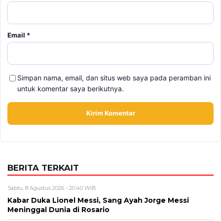
Email
*
Simpan nama, email, dan situs web saya pada peramban ini
untuk komentar saya berikutnya.
BERITA TERKAIT
Sabtu, 8 Agustus 2026 - 20:40 WIB
Kabar Duka Lionel Messi, Sang Ayah Jorge Messi
Meninggal Dunia di Rosario