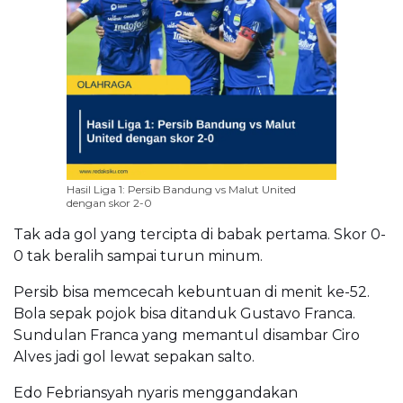
Hasil Liga 1: Persib Bandung vs Malut United
dengan skor 2-0
Tak ada gol yang tercipta di babak pertama. Skor 0-
0 tak beralih sampai turun minum.
Persib bisa memcecah kebuntuan di menit ke-52.
Bola sepak pojok bisa ditanduk Gustavo Franca.
Sundulan Franca yang memantul disambar Ciro
Alves jadi gol lewat sepakan salto.
Edo Febriansyah nyaris menggandakan