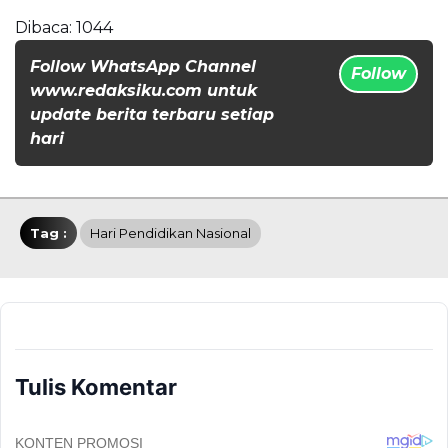
Dibaca:
1044
Follow WhatsApp Channel
Follow
www.redaksiku.com untuk
update berita terbaru setiap
hari
Tag :
Hari Pendidikan Nasional
Tulis Komentar