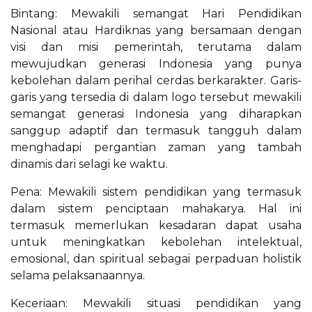
Bintang: Mewakili semangat Hari Pendidikan
Nasional atau Hardiknas yang bersamaan dengan
visi dan misi pemerintah, terutama dalam
mewujudkan generasi Indonesia yang punya
kebolehan dalam perihal cerdas berkarakter. Garis-
garis yang tersedia di dalam logo tersebut mewakili
semangat generasi Indonesia yang diharapkan
sanggup adaptif dan termasuk tangguh dalam
menghadapi pergantian zaman yang tambah
dinamis dari selagi ke waktu.
Pena: Mewakili sistem pendidikan yang termasuk
dalam sistem penciptaan mahakarya. Hal ini
termasuk memerlukan kesadaran dapat usaha
untuk meningkatkan kebolehan intelektual,
emosional, dan spiritual sebagai perpaduan holistik
selama pelaksanaannya.
Keceriaan: Mewakili situasi pendidikan yang