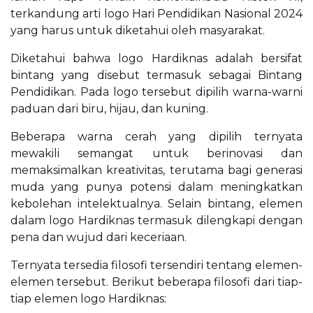
terkandung arti logo Hari Pendidikan Nasional 2024
yang harus untuk diketahui oleh masyarakat.
Diketahui bahwa logo Hardiknas adalah bersifat
bintang yang disebut termasuk sebagai Bintang
Pendidikan. Pada logo tersebut dipilih warna-warni
paduan dari biru, hijau, dan kuning.
Beberapa warna cerah yang dipilih ternyata
mewakili semangat untuk berinovasi dan
memaksimalkan kreativitas, terutama bagi generasi
muda yang punya potensi dalam meningkatkan
kebolehan intelektualnya. Selain bintang, elemen
dalam logo Hardiknas termasuk dilengkapi dengan
pena dan wujud dari keceriaan.
Ternyata tersedia filosofi tersendiri tentang elemen-
elemen tersebut. Berikut beberapa filosofi dari tiap-
tiap elemen logo Hardiknas: