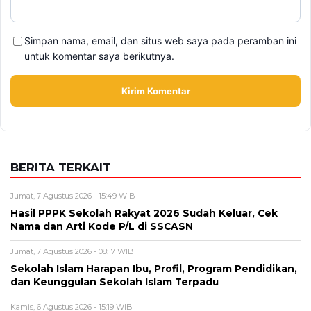
Simpan nama, email, dan situs web saya pada peramban ini
untuk komentar saya berikutnya.
BERITA TERKAIT
Jumat, 7 Agustus 2026 - 15:49 WIB
Hasil PPPK Sekolah Rakyat 2026 Sudah Keluar, Cek
Nama dan Arti Kode P/L di SSCASN
Jumat, 7 Agustus 2026 - 08:17 WIB
Sekolah Islam Harapan Ibu, Profil, Program Pendidikan,
dan Keunggulan Sekolah Islam Terpadu
Kamis, 6 Agustus 2026 - 15:19 WIB