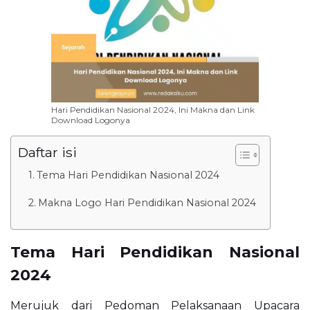
Hari Pendidikan Nasional 2024, Ini Makna dan Link
Download Logonya
Daftar isi
Tema Hari Pendidikan Nasional 2024
Makna Logo Hari Pendidikan Nasional 2024
Tema Hari Pendidikan Nasional
2024
Merujuk dari Pedoman Pelaksanaan Upacara