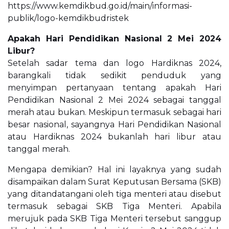
https://www.kemdikbud.go.id/main/informasi-
publik/logo-kemdikbudristek
Apakah Hari Pendidikan Nasional 2 Mei 2024
Libur?
Setelah sadar tema dan logo Hardiknas 2024,
barangkali tidak sedikit penduduk yang
menyimpan pertanyaan tentang apakah Hari
Pendidikan Nasional 2 Mei 2024 sebagai tanggal
merah atau bukan. Meskipun termasuk sebagai hari
besar nasional, sayangnya Hari Pendidikan Nasional
atau Hardiknas 2024 bukanlah hari libur atau
tanggal merah.
Mengapa demikian? Hal ini layaknya yang sudah
disampaikan dalam Surat Keputusan Bersama (SKB)
yang ditandatangani oleh tiga menteri atau disebut
termasuk sebagai SKB Tiga Menteri. Apabila
merujuk pada SKB Tiga Menteri tersebut sanggup