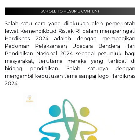
SCROLL TO RESUME CONTENT
Salah satu cara yang dilakukan oleh pemerintah
lewat Kemendikbud Ristek RI dalam memperingati
Hardiknas 2024 adalah dengan membagikan
Pedoman Pelaksanaan Upacara Bendera Hari
Pendidikan Nasional 2024 sebagai petunjuk bagi
masyarakat, terutama mereka yang terlibat di
bidang pendidikan. Salah satunya dengan
mengambil keputusan tema sampai logo Hardiknas
2024.