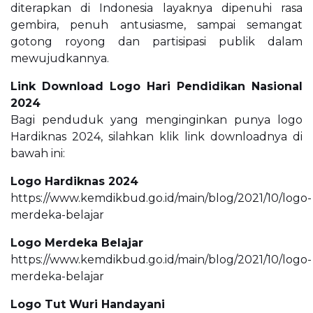
diterapkan di Indonesia layaknya dipenuhi rasa
gembira, penuh antusiasme, sampai semangat
gotong royong dan partisipasi publik dalam
mewujudkannya.
Link Download Logo Hari Pendidikan Nasional
2024
Bagi penduduk yang menginginkan punya logo
Hardiknas 2024, silahkan klik link downloadnya di
bawah ini:
Logo Hardiknas 2024
https://www.kemdikbud.go.id/main/blog/2021/10/logo-
merdeka-belajar
Logo Merdeka Belajar
https://www.kemdikbud.go.id/main/blog/2021/10/logo-
merdeka-belajar
Logo Tut Wuri Handayani