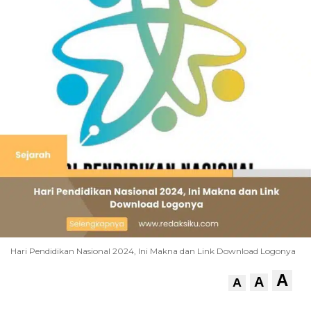
Hari Pendidikan Nasional 2024, Ini Makna dan Link Download Logonya
A
A
A