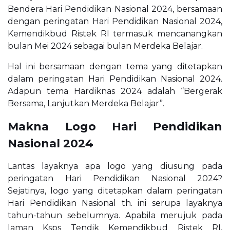
Bendera Hari Pendidikan Nasional 2024, bersamaan
dengan peringatan Hari Pendidikan Nasional 2024,
Kemendikbud Ristek RI termasuk mencanangkan
bulan Mei 2024 sebagai bulan Merdeka Belajar.
Hal ini bersamaan dengan tema yang ditetapkan
dalam peringatan Hari Pendidikan Nasional 2024.
Adapun tema Hardiknas 2024 adalah “Bergerak
Bersama, Lanjutkan Merdeka Belajar”.
Makna Logo Hari Pendidikan
Nasional 2024
Lantas layaknya apa logo yang diusung pada
peringatan Hari Pendidikan Nasional 2024?
Sejatinya, logo yang ditetapkan dalam peringatan
Hari Pendidikan Nasional th. ini serupa layaknya
tahun-tahun sebelumnya. Apabila merujuk pada
laman Ksps Tendik Kemendikbud Ristek RI,