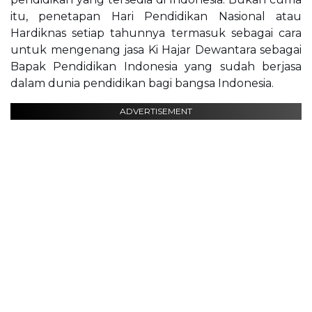
itu, penetapan Hari Pendidikan Nasional atau
Hardiknas setiap tahunnya termasuk sebagai cara
untuk mengenang jasa Ki Hajar Dewantara sebagai
Bapak Pendidikan Indonesia yang sudah berjasa
dalam dunia pendidikan bagi bangsa Indonesia.
ADVERTISEMENT