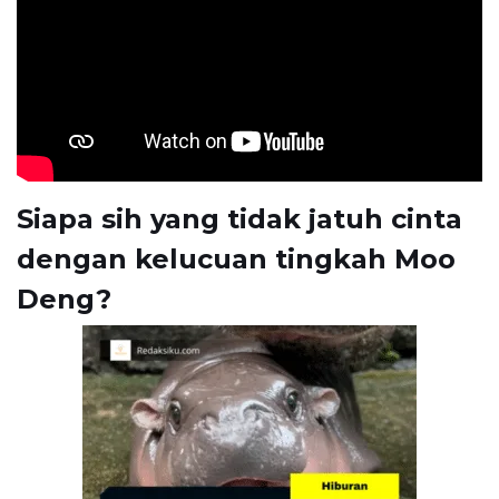
Siapa sih yang tidak jatuh cinta
dengan kelucuan tingkah Moo
Deng?