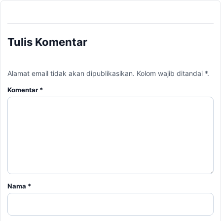
Tulis Komentar