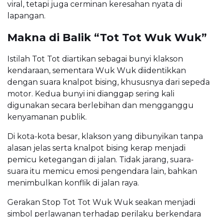
viral, tetapi juga cerminan keresahan nyata di
lapangan.
Makna di Balik “Tot Tot Wuk Wuk”
Istilah Tot Tot diartikan sebagai bunyi klakson
kendaraan, sementara Wuk Wuk diidentikkan
dengan suara knalpot bising, khususnya dari sepeda
motor. Kedua bunyi ini dianggap sering kali
digunakan secara berlebihan dan mengganggu
kenyamanan publik.
Di kota-kota besar, klakson yang dibunyikan tanpa
alasan jelas serta knalpot bising kerap menjadi
pemicu ketegangan di jalan. Tidak jarang, suara-
suara itu memicu emosi pengendara lain, bahkan
menimbulkan konflik di jalan raya.
Gerakan Stop Tot Tot Wuk Wuk seakan menjadi
simbol perlawanan terhadap perilaku berkendara