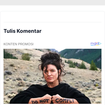
Tulis Komentar