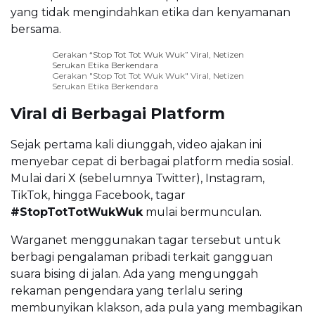
yang tidak mengindahkan etika dan kenyamanan
bersama.
Gerakan “Stop Tot Tot Wuk Wuk” Viral, Netizen
Serukan Etika Berkendara
Gerakan "Stop Tot Tot Wuk Wuk" Viral, Netizen
Serukan Etika Berkendara
Viral di Berbagai Platform
Sejak pertama kali diunggah, video ajakan ini
menyebar cepat di berbagai platform media sosial.
Mulai dari X (sebelumnya Twitter), Instagram,
TikTok, hingga Facebook, tagar
#StopTotTotWukWuk
mulai bermunculan.
Warganet menggunakan tagar tersebut untuk
berbagi pengalaman pribadi terkait gangguan
suara bising di jalan. Ada yang mengunggah
rekaman pengendara yang terlalu sering
membunyikan klakson, ada pula yang membagikan