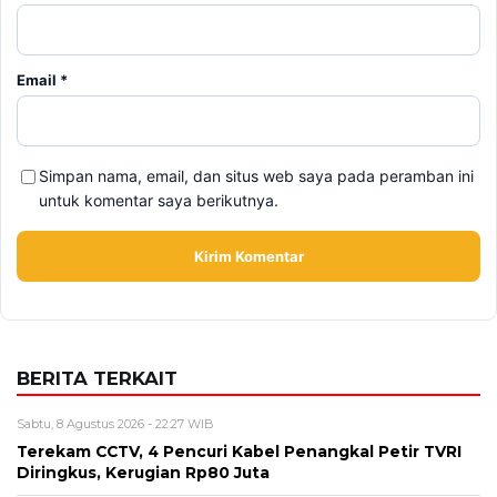
Email
*
Simpan nama, email, dan situs web saya pada peramban ini
untuk komentar saya berikutnya.
BERITA TERKAIT
Sabtu, 8 Agustus 2026 - 22:27 WIB
Terekam CCTV, 4 Pencuri Kabel Penangkal Petir TVRI
Diringkus, Kerugian Rp80 Juta