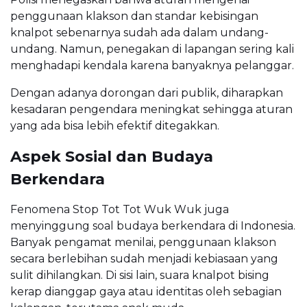
penggunaan klakson dan standar kebisingan
knalpot sebenarnya sudah ada dalam undang-
undang. Namun, penegakan di lapangan sering kali
menghadapi kendala karena banyaknya pelanggar.
Dengan adanya dorongan dari publik, diharapkan
kesadaran pengendara meningkat sehingga aturan
yang ada bisa lebih efektif ditegakkan.
Aspek Sosial dan Budaya
Berkendara
Fenomena Stop Tot Tot Wuk Wuk juga
menyinggung soal budaya berkendara di Indonesia.
Banyak pengamat menilai, penggunaan klakson
secara berlebihan sudah menjadi kebiasaan yang
sulit dihilangkan. Di sisi lain, suara knalpot bising
kerap dianggap gaya atau identitas oleh sebagian