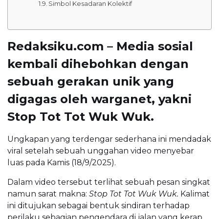
Simbol Kesadaran Kolektif
Redaksiku.com – Media sosial
kembali dihebohkan dengan
sebuah gerakan unik yang
digagas oleh warganet, yakni
Stop Tot Tot Wuk Wuk.
Ungkapan yang terdengar sederhana ini mendadak
viral setelah sebuah unggahan video menyebar
luas pada Kamis (18/9/2025).
Dalam video tersebut terlihat sebuah pesan singkat
namun sarat makna:
Stop Tot Tot Wuk Wuk.
Kalimat
ini ditujukan sebagai bentuk sindiran terhadap
perilaku sebagian pengendara di jalan yang kerap