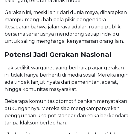
kalangan, terutama anak muda.
Gerakan ini, meski lahir dari dunia maya, diharapkan
mampu mengubah pola pikir pengendara.
Kesadaran bahwa jalan raya adalah ruang publik
bersama seharusnya mendorong setiap individu
untuk saling menghargai kenyamanan orang lain.
Potensi Jadi Gerakan Nasional
Tak sedikit warganet yang berharap agar gerakan
ini tidak hanya berhenti di media sosial. Mereka ingin
ada tindak lanjut nyata dari pemerintah, aparat,
hingga komunitas masyarakat.
Beberapa komunitas otomotif bahkan menyatakan
dukungannya. Mereka siap mengkampanyekan
penggunaan knalpot standar dan etika berkendara
tanpa klakson berlebihan.