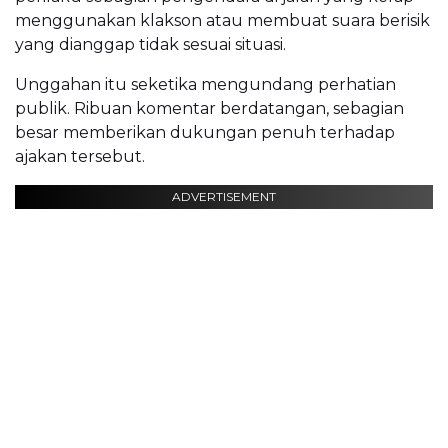
menggunakan klakson atau membuat suara berisik
yang dianggap tidak sesuai situasi.
Unggahan itu seketika mengundang perhatian
publik. Ribuan komentar berdatangan, sebagian
besar memberikan dukungan penuh terhadap
ajakan tersebut.
ADVERTISEMENT