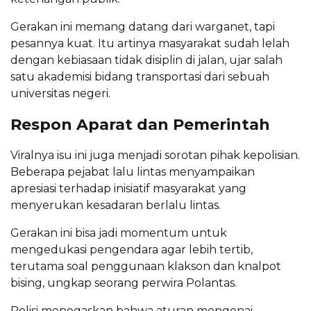
Gerakan ini memang datang dari warganet, tapi
pesannya kuat. Itu artinya masyarakat sudah lelah
dengan kebiasaan tidak disiplin di jalan, ujar salah
satu akademisi bidang transportasi dari sebuah
universitas negeri.
Respon Aparat dan Pemerintah
Viralnya isu ini juga menjadi sorotan pihak kepolisian.
Beberapa pejabat lalu lintas menyampaikan
apresiasi terhadap inisiatif masyarakat yang
menyerukan kesadaran berlalu lintas.
Gerakan ini bisa jadi momentum untuk
mengedukasi pengendara agar lebih tertib,
terutama soal penggunaan klakson dan knalpot
bising, ungkap seorang perwira Polantas.
Polisi menegaskan bahwa aturan mengenai