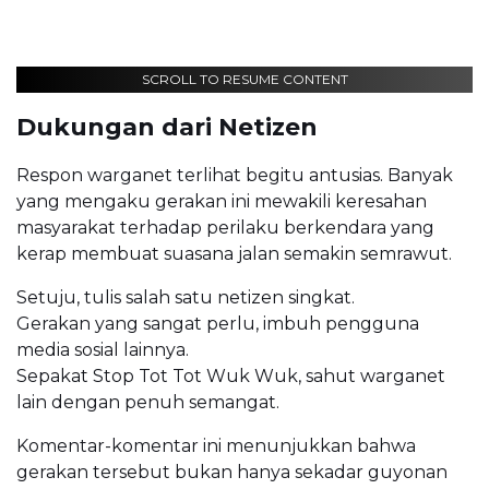
SCROLL TO RESUME CONTENT
Dukungan dari Netizen
Respon warganet terlihat begitu antusias. Banyak
yang mengaku gerakan ini mewakili keresahan
masyarakat terhadap perilaku berkendara yang
kerap membuat suasana jalan semakin semrawut.
Setuju, tulis salah satu netizen singkat.
Gerakan yang sangat perlu, imbuh pengguna
media sosial lainnya.
Sepakat Stop Tot Tot Wuk Wuk, sahut warganet
lain dengan penuh semangat.
Komentar-komentar ini menunjukkan bahwa
gerakan tersebut bukan hanya sekadar guyonan