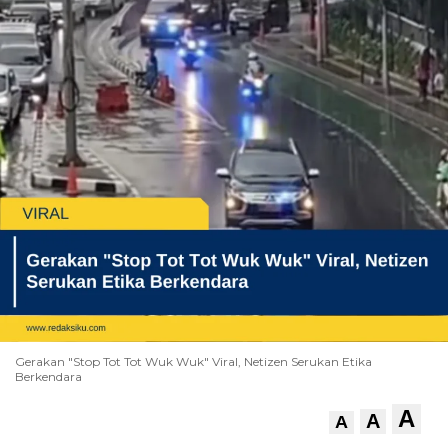
Gerakan "Stop Tot Tot Wuk Wuk" Viral, Netizen Serukan Etika
Berkendara
A
A
A