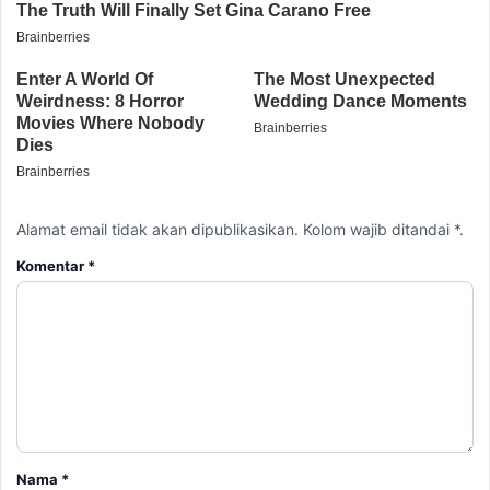
Alamat email tidak akan dipublikasikan. Kolom wajib ditandai *.
Komentar
*
Nama
*