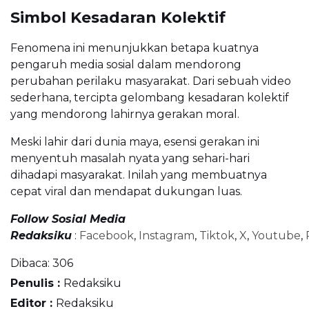
Simbol Kesadaran Kolektif
Fenomena ini menunjukkan betapa kuatnya
pengaruh media sosial dalam mendorong
perubahan perilaku masyarakat. Dari sebuah video
sederhana, tercipta gelombang kesadaran kolektif
yang mendorong lahirnya gerakan moral.
Meski lahir dari dunia maya, esensi gerakan ini
menyentuh masalah nyata yang sehari-hari
dihadapi masyarakat. Inilah yang membuatnya
cepat viral dan mendapat dukungan luas.
Follow Sosial Media
Redaksiku
:
Facebook
,
Instagram
,
Tiktok
,
X
,
Youtube
,
Dibaca:
306
Penulis :
Redaksiku
Editor :
Redaksiku