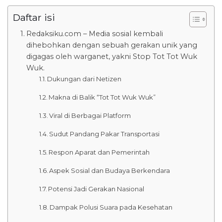
Daftar isi
Redaksiku.com – Media sosial kembali
dihebohkan dengan sebuah gerakan unik yang
digagas oleh warganet, yakni Stop Tot Tot Wuk
Wuk.
Dukungan dari Netizen
Makna di Balik “Tot Tot Wuk Wuk”
Viral di Berbagai Platform
Sudut Pandang Pakar Transportasi
Respon Aparat dan Pemerintah
Aspek Sosial dan Budaya Berkendara
Potensi Jadi Gerakan Nasional
Dampak Polusi Suara pada Kesehatan