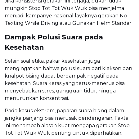
Jika konsistensi gerakan ini terjaga, bukan tidak
mungkin Stop Tot Tot Wuk Wuk bisa menjelma
menjadi kampanye nasional layaknya gerakan No
Texting While Driving atau Gunakan Helm Standar.
Dampak Polusi Suara pada
Kesehatan
Selain soal etika, pakar kesehatan juga
mengingatkan bahwa polusi suara dari klakson dan
knalpot bising dapat berdampak negatif pada
kesehatan. Suara keras yang terus-menerus bisa
menyebabkan stres, gangguan tidur, hingga
menurunkan konsentrasi.
Pada kasus ekstrem, paparan suara bising dalam
jangka panjang bisa merusak pendengaran. Fakta
ini menambah alasan kuat mengapa gerakan Stop
Tot Tot Wuk Wuk penting untuk diperhatikan.