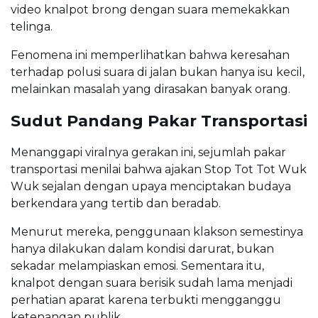
video knalpot brong dengan suara memekakkan
telinga.
Fenomena ini memperlihatkan bahwa keresahan
terhadap polusi suara di jalan bukan hanya isu kecil,
melainkan masalah yang dirasakan banyak orang.
Sudut Pandang Pakar Transportasi
Menanggapi viralnya gerakan ini, sejumlah pakar
transportasi menilai bahwa ajakan Stop Tot Tot Wuk
Wuk sejalan dengan upaya menciptakan budaya
berkendara yang tertib dan beradab.
Menurut mereka, penggunaan klakson semestinya
hanya dilakukan dalam kondisi darurat, bukan
sekadar melampiaskan emosi. Sementara itu,
knalpot dengan suara berisik sudah lama menjadi
perhatian aparat karena terbukti mengganggu
ketenangan publik.