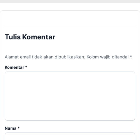
Tulis Komentar
Alamat email tidak akan dipublikasikan. Kolom wajib ditandai *.
Komentar
*
Nama
*