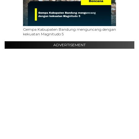
Gempa Kabupaten Bandung menguncang dengan
kekuatan Magnitudo 5
ADVERTISEMENT