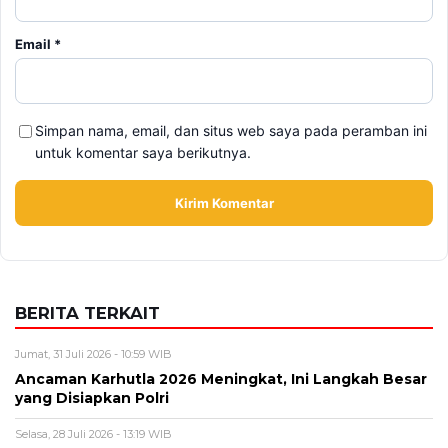
Email
*
Simpan nama, email, dan situs web saya pada peramban ini
untuk komentar saya berikutnya.
BERITA TERKAIT
Jumat, 31 Juli 2026 - 10:59 WIB
Ancaman Karhutla 2026 Meningkat, Ini Langkah Besar
yang Disiapkan Polri
Selasa, 28 Juli 2026 - 13:19 WIB