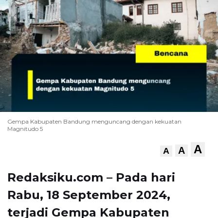
Gempa Kabupaten Bandung menguncang dengan kekuatan
Magnitudo 5
A
A
A
Redaksiku.com – Pada hari
Rabu, 18 September 2024,
terjadi Gempa Kabupaten