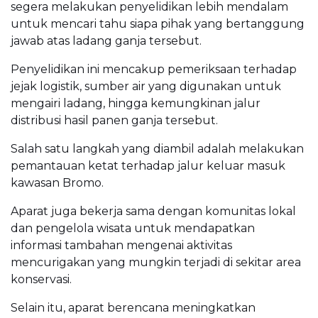
segera melakukan penyelidikan lebih mendalam
untuk mencari tahu siapa pihak yang bertanggung
jawab atas ladang ganja tersebut.
Penyelidikan ini mencakup pemeriksaan terhadap
jejak logistik, sumber air yang digunakan untuk
mengairi ladang, hingga kemungkinan jalur
distribusi hasil panen ganja tersebut.
Salah satu langkah yang diambil adalah melakukan
pemantauan ketat terhadap jalur keluar masuk
kawasan Bromo.
Aparat juga bekerja sama dengan komunitas lokal
dan pengelola wisata untuk mendapatkan
informasi tambahan mengenai aktivitas
mencurigakan yang mungkin terjadi di sekitar area
konservasi.
Selain itu, aparat berencana meningkatkan