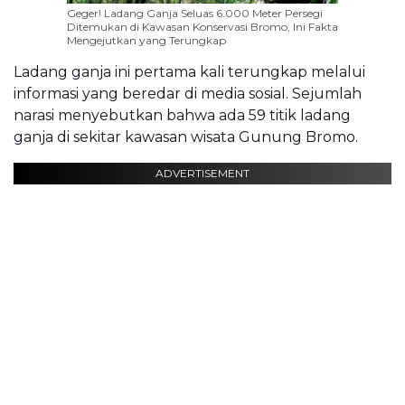
Geger! Ladang Ganja Seluas 6.000 Meter Persegi
Ditemukan di Kawasan Konservasi Bromo, Ini Fakta
Mengejutkan yang Terungkap
Ladang ganja ini pertama kali terungkap melalui
informasi yang beredar di media sosial. Sejumlah
narasi menyebutkan bahwa ada 59 titik ladang
ganja di sekitar kawasan wisata Gunung Bromo.
ADVERTISEMENT