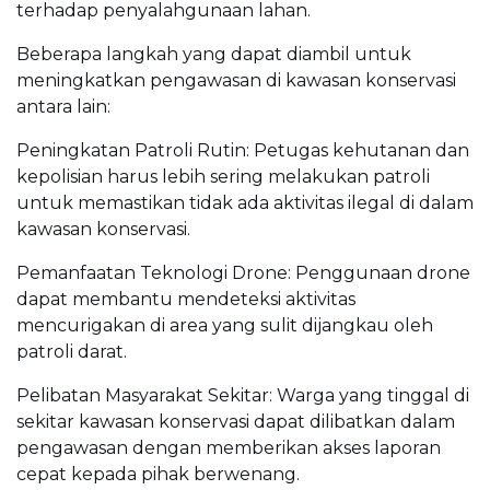
terhadap penyalahgunaan lahan.
Beberapa langkah yang dapat diambil untuk
meningkatkan pengawasan di kawasan konservasi
antara lain:
Peningkatan Patroli Rutin: Petugas kehutanan dan
kepolisian harus lebih sering melakukan patroli
untuk memastikan tidak ada aktivitas ilegal di dalam
kawasan konservasi.
Pemanfaatan Teknologi Drone: Penggunaan drone
dapat membantu mendeteksi aktivitas
mencurigakan di area yang sulit dijangkau oleh
patroli darat.
Pelibatan Masyarakat Sekitar: Warga yang tinggal di
sekitar kawasan konservasi dapat dilibatkan dalam
pengawasan dengan memberikan akses laporan
cepat kepada pihak berwenang.