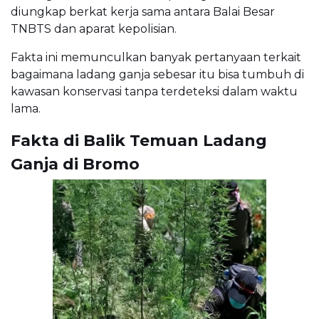
diungkap berkat kerja sama antara Balai Besar
TNBTS dan aparat kepolisian.
Fakta ini memunculkan banyak pertanyaan terkait
bagaimana ladang ganja sebesar itu bisa tumbuh di
kawasan konservasi tanpa terdeteksi dalam waktu
lama.
Fakta di Balik Temuan Ladang
Ganja di Bromo