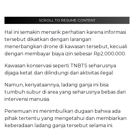
SCROLL TO RESUME CONTENT
Hal ini semakin menarik perhatian karena informasi
tersebut dikaitkan dengan larangan
menerbangkan drone di kawasan tersebut, kecuali
dengan membayar biaya izin sebesar Rp2.000.000.
Kawasan konservasi seperti TNBTS seharusnya
dijaga ketat dan dilindungi dari aktivitas ilegal.
Namun, kenyataannya, ladang ganja ini bisa
tumbuh subur di area yang seharusnya bebas dari
intervensi manusia.
Penemuan ini menimbulkan dugaan bahwa ada
pihak tertentu yang mengetahui dan membiarkan
keberadaan ladang ganja tersebut selama ini.