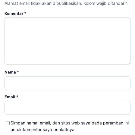
Alamat email tidak akan dipublikasikan. Kolom wajib ditandai *.
Komentar
*
Nama
*
Email
*
Simpan nama, email, dan situs web saya pada peramban ini
untuk komentar saya berikutnya.