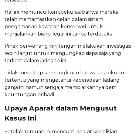
Hal ini memunculkan spekulasi bahwa mereka
telah memanfaatkan celah dalam sistem
pengamanan kawasan konservasi untuk
menjalankan bisnis ilegal ini tanpa terdeteksi.
Pihak berwenang kini tengah melakukan investigasi
lebih lanjut untuk mengungkap siapa saja yang
terlibat dalam jaringan ini.
Tidak menutup kemungkinan bahwa ada oknum
tertentu yang mengetahui keberadaan ladang
ganja ini namun sengaja membiarkannya demi
keuntungan pribadi.
Upaya Aparat dalam Mengusut
Kasus Ini
Setelah temuan ini mencuat, aparat kepolisian