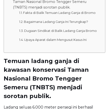
Taman Nasional Bromo Tengger Semeru
(TNBTS) menjadi sorotan publik.
Fakta di Balik Temuan Ladang Ganja di Bromo
Bagaimana Ladang Ganja Ini Terungkap?
Dugaan Sindikat di Balik Ladang Ganja Bromo
Upaya Aparat dalam Mengusut Kasus Ini
Temuan ladang ganja di
kawasan konservasi Taman
Nasional Bromo Tengger
Semeru (TNBTS) menjadi
sorotan publik.
Ladang seluas 6.000 meter persegi ini berhasil