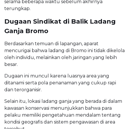
selama beberapa waktu sebelum akhirnya
terungkap.
Dugaan Sindikat di Balik Ladang
Ganja Bromo
Berdasarkan temuan di lapangan, aparat
mencurigai bahwa ladang di Bromo ini tidak dikelola
oleh individu, melainkan oleh jaringan yang lebih
besar.
Dugaan ini muncul karena luasnya area yang
ditanami serta pola penanaman yang cukup rapi
dan terorganisir.
Selain itu, lokasi ladang ganja yang berada di dalam
kawasan konservasi menunjukkan bahwa para
pelaku memiliki pengetahuan mendalam tentang
kondisi geografis dan sistem pengawasan di area
tersebut.