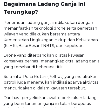
Bagaimana Ladang Ganja Ini
Terungkap?
Penemuan ladang ganja ini dilakukan dengan
memanfaatkan teknologi drone serta pemetaan
wilayah yang dilakukan bersama antara
Kementerian Lingkungan Hidup dan Kehutanan
(KLHK), Balai Besar TNBTS, dan kepolisian.
Drone yang diterbangkan di atas kawasan
konservasi berhasil menangkap citra ladang ganja
yang tersebar di beberapa titik.
Selain itu, Polisi Hutan (Polhut) yang melakukan
patroli juga menemukan indikasi adanya aktivitas
mencurigakan di dalam kawasan tersebut.
Dari hasil penyelidikan awal, diperkirakan ladang
yang berisi tanaman ganja ini telah beroperasi