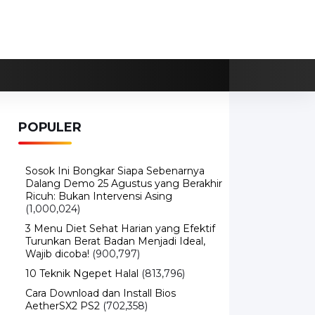
POPULER
Sosok Ini Bongkar Siapa Sebenarnya
Dalang Demo 25 Agustus yang Berakhir
Ricuh: Bukan Intervensi Asing
(1,000,024)
3 Menu Diet Sehat Harian yang Efektif
Turunkan Berat Badan Menjadi Ideal,
Wajib dicoba!
(900,797)
10 Teknik Ngepet Halal
(813,796)
Cara Download dan Install Bios
AetherSX2 PS2
(702,358)