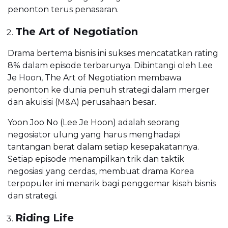
penonton terus penasaran.
The Art of Negotiation
Drama bertema bisnis ini sukses mencatatkan rating
8% dalam episode terbarunya. Dibintangi oleh Lee
Je Hoon, The Art of Negotiation membawa
penonton ke dunia penuh strategi dalam merger
dan akuisisi (M&A) perusahaan besar.
Yoon Joo No (Lee Je Hoon) adalah seorang
negosiator ulung yang harus menghadapi
tantangan berat dalam setiap kesepakatannya.
Setiap episode menampilkan trik dan taktik
negosiasi yang cerdas, membuat drama Korea
terpopuler ini menarik bagi penggemar kisah bisnis
dan strategi.
Riding Life