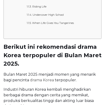
Riding Life
Undercover High School
When Life Gives You Tangerines
Berikut ini rekomendasi drama
Korea terpopuler di Bulan Maret
2025.
Bulan Maret 2025 menjadi momen yang menarik
bagi pencinta
drama Korea
terpopuler.
Industri hiburan Korea kembali menghadirkan
berbagai drama dengan cerita yang memikat,
produksi berkualitas tinggi dan akting luar biasa