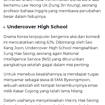
bertemu Lee Yeong Uk (Jung Jin Young), seorang
profesor bahasa Inggris yang membawa perubahan
besar dalam hidupnya.
Undercover High School
Drama Korea terpopuler bergenre aksi dan komedi
ini mencatatkan rating 6,1%. Dibintangi oleh Seo
Kang Joon, Undercover High School mengisahkan
Jung Hae Seong, seorang agen National
Intelligence Service (NIS) yang diturunkan
pangkatnya setelah gagal dalam misi penting.
Untuk menebus kesalahannya, ia mendapat tugas
menyamar sebagai siswa di SMA Byeongmoon,
sebuah sekolah elit tempat tersembunyinya emas
milik Kaisar Gojong yang telah lama hilang.
Dalam usahanya menyelesaikan misi ini, Hae Seong