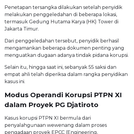
Penetapan tersangka dilakukan setelah penyidik
melakukan penggeledahan di beberapa lokasi,
termasuk Gedung Hutama Karya (HK) Tower di
Jakarta Timur.
Dari penggeledahan tersebut, penyidik berhasil
mengamankan beberapa dokumen penting yang
menguatkan dugaan adanya tindak pidana korupsi.
Selain itu, hingga saat ini, sebanyak 55 saksi dan
empat ahli telah diperiksa dalam rangka penyidikan
kasus ini.
Modus Operandi Korupsi PTPN XI
dalam Proyek PG Djatiroto
Kasus korupsi PTPN XI bermula dari
penyalahgunaan wewenang dalam proses
pengadaan proyek EPCC (Engineering,