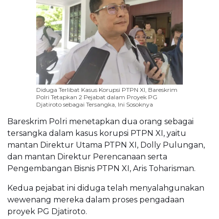
Diduga Terlibat Kasus Korupsi PTPN XI, Bareskrim
Polri Tetapkan 2 Pejabat dalam Proyek PG
Djatiroto sebagai Tersangka, Ini Sosoknya
Bareskrim Polri menetapkan dua orang sebagai
tersangka dalam kasus korupsi PTPN XI, yaitu
mantan Direktur Utama PTPN XI, Dolly Pulungan,
dan mantan Direktur Perencanaan serta
Pengembangan Bisnis PTPN XI, Aris Toharisman.
Kedua pejabat ini diduga telah menyalahgunakan
wewenang mereka dalam proses pengadaan
proyek PG Djatiroto.