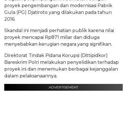
proyek pengembangan dan modernisasi Pabrik
Gula (PG) Djatiroto yang dilakukan pada tahun
2016.
Skandal ini menjadi perhatian publik karena nilai
proyek mencapai Rp871 miliar dan diduga
menyebabkan kerugian negara yang signifikan.
Direktorat Tindak Pidana Korupsi (Dittipidkor)
Bareskrim Polri melakukan penyelidikan terhadap
proyek ini dan menemukan berbagai kejanggalan
dalam pelaksanaannya.
ADVERTISEMENT