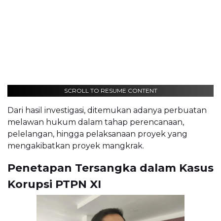
SCROLL TO RESUME CONTENT
Dari hasil investigasi, ditemukan adanya perbuatan
melawan hukum dalam tahap perencanaan,
pelelangan, hingga pelaksanaan proyek yang
mengakibatkan proyek mangkrak.
Penetapan Tersangka dalam Kasus
Korupsi PTPN XI