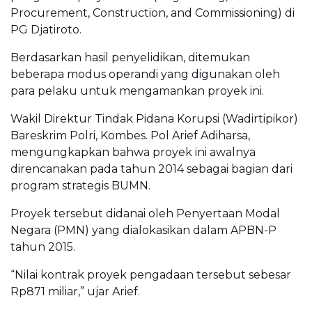
Procurement, Construction, and Commissioning) di
PG Djatiroto.
Berdasarkan hasil penyelidikan, ditemukan
beberapa modus operandi yang digunakan oleh
para pelaku untuk mengamankan proyek ini.
Wakil Direktur Tindak Pidana Korupsi (Wadirtipikor)
Bareskrim Polri, Kombes. Pol Arief Adiharsa,
mengungkapkan bahwa proyek ini awalnya
direncanakan pada tahun 2014 sebagai bagian dari
program strategis BUMN.
Proyek tersebut didanai oleh Penyertaan Modal
Negara (PMN) yang dialokasikan dalam APBN-P
tahun 2015.
“Nilai kontrak proyek pengadaan tersebut sebesar
Rp871 miliar,” ujar Arief.