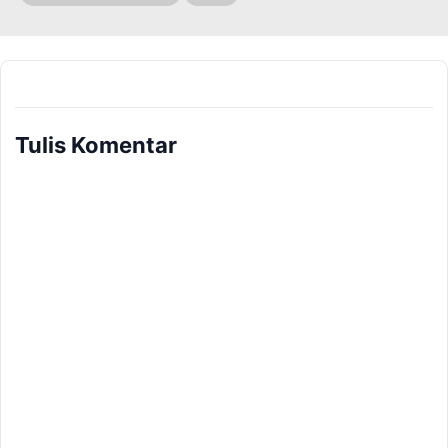
Tulis Komentar