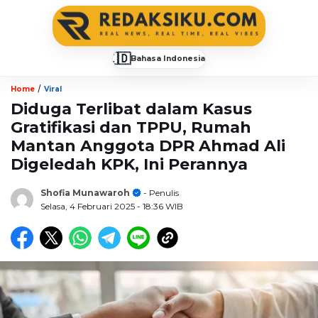
🇮🇩
Bahasa Indonesia
▼
/
Home
Viral
Diduga Terlibat dalam Kasus
Gratifikasi dan TPPU, Rumah
Mantan Anggota DPR Ahmad Ali
Digeledah KPK, Ini Perannya
Shofia Munawaroh
- Penulis
Selasa, 4 Februari 2025
- 18:36 WIB