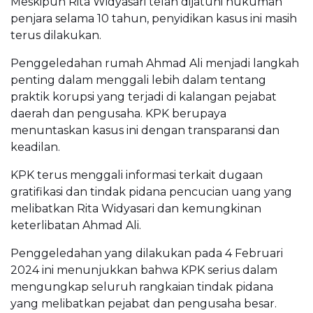
Meskipun Rita Widyasari telah dijatuhi hukuman
penjara selama 10 tahun, penyidikan kasus ini masih
terus dilakukan.
Penggeledahan rumah Ahmad Ali menjadi langkah
penting dalam menggali lebih dalam tentang
praktik korupsi yang terjadi di kalangan pejabat
daerah dan pengusaha. KPK berupaya
menuntaskan kasus ini dengan transparansi dan
keadilan.
KPK terus menggali informasi terkait dugaan
gratifikasi dan tindak pidana pencucian uang yang
melibatkan Rita Widyasari dan kemungkinan
keterlibatan Ahmad Ali.
Penggeledahan yang dilakukan pada 4 Februari
2024 ini menunjukkan bahwa KPK serius dalam
mengungkap seluruh rangkaian tindak pidana
yang melibatkan pejabat dan pengusaha besar.