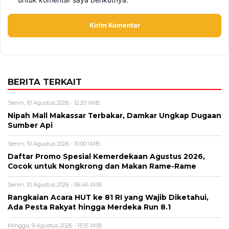
Senin, 10 Agustus 2026 - 12:20 WIB
Nipah Mall Makassar Terbakar, Damkar Ungkap Dugaan
Sumber Api
Senin, 10 Agustus 2026 - 10:00 WIB
Daftar Promo Spesial Kemerdekaan Agustus 2026,
Cocok untuk Nongkrong dan Makan Rame-Rame
Senin, 10 Agustus 2026 - 06:46 WIB
Rangkaian Acara HUT ke 81 RI yang Wajib Diketahui,
Ada Pesta Rakyat hingga Merdeka Run 8.1
Minggu, 9 Agustus 2026 - 15:15 WIB
Nama Febrio Adiono Muncul dalam Kasus Sutrimo,
Kejagung Ungkap Status Sebenarnya
Minggu, 9 Agustus 2026 - 14:57 WIB
Deadline Refund Lewat, Jaminan Tampia Tour ke
UMKO Kini Dipertanyakan