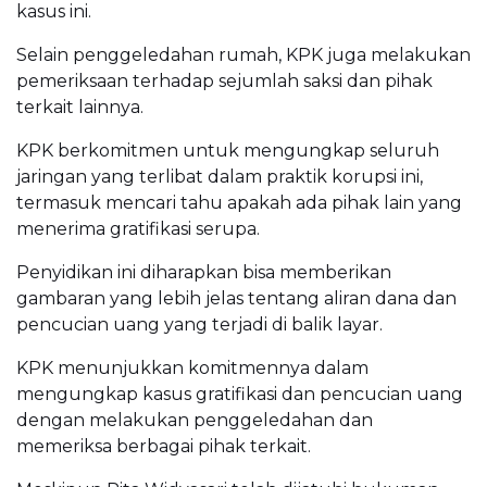
kasus ini.
Selain penggeledahan rumah, KPK juga melakukan
pemeriksaan terhadap sejumlah saksi dan pihak
terkait lainnya.
KPK berkomitmen untuk mengungkap seluruh
jaringan yang terlibat dalam praktik korupsi ini,
termasuk mencari tahu apakah ada pihak lain yang
menerima gratifikasi serupa.
Penyidikan ini diharapkan bisa memberikan
gambaran yang lebih jelas tentang aliran dana dan
pencucian uang yang terjadi di balik layar.
KPK menunjukkan komitmennya dalam
mengungkap kasus gratifikasi dan pencucian uang
dengan melakukan penggeledahan dan
memeriksa berbagai pihak terkait.