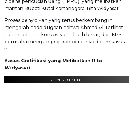
pidana pencucian uang (TPPU), yang melibatkan
mantan Bupati Kutai Kartanegara, Rita Widyasari.
Proses penyidikan yang terus berkembang ini
mengarah pada dugaan bahwa Ahmad Ali terlibat
dalam jaringan korupsi yang lebih besar, dan KPK
berusaha mengungkapkan perannya dalam kasus
ini.
Kasus Gratifikasi yang Melibatkan Rita
Widyasari
ADVERTISEMENT