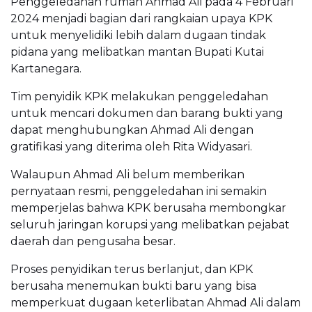
Penggeledahan rumah Ahmad Ali pada 4 Februari
2024 menjadi bagian dari rangkaian upaya KPK
untuk menyelidiki lebih dalam dugaan tindak
pidana yang melibatkan mantan Bupati Kutai
Kartanegara.
Tim penyidik KPK melakukan penggeledahan
untuk mencari dokumen dan barang bukti yang
dapat menghubungkan Ahmad Ali dengan
gratifikasi yang diterima oleh Rita Widyasari.
Walaupun Ahmad Ali belum memberikan
pernyataan resmi, penggeledahan ini semakin
memperjelas bahwa KPK berusaha membongkar
seluruh jaringan korupsi yang melibatkan pejabat
daerah dan pengusaha besar.
Proses penyidikan terus berlanjut, dan KPK
berusaha menemukan bukti baru yang bisa
memperkuat dugaan keterlibatan Ahmad Ali dalam