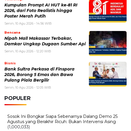
Senin, 10 Agu 2026 - 12:20 WIB
Bisnis
Bank Sultra Perkasa di Finspora
2026, Borong 5 Emas dan Bawa
Pulang Piala Bergilir
Senin, 10 Agu 2026 - 12:05 WIB
POPULER
Sosok Ini Bongkar Siapa Sebenarnya Dalang Demo 25
Agustus yang Berakhir Ricuh: Bukan Intervensi Asing
(1,000,033)
3 Menu Diet Sehat Harian yang Efektif Turunkan Berat
Badan Menjadi Ideal, Wajib dicoba!
(900,811)
10 Teknik Ngepet Halal
(813,806)
Cara Download dan Install Bios AetherSX2 PS2
(702,373)
5 Resep Cumi yang Mantul dan Mudah Dimasak
(602,453)