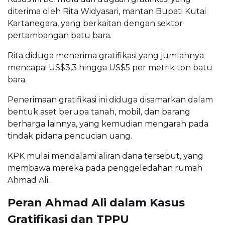
diterima oleh Rita Widyasari, mantan Bupati Kutai
Kartanegara, yang berkaitan dengan sektor
pertambangan batu bara.
Rita diduga menerima gratifikasi yang jumlahnya
mencapai US$3,3 hingga US$5 per metrik ton batu
bara.
Penerimaan gratifikasi ini diduga disamarkan dalam
bentuk aset berupa tanah, mobil, dan barang
berharga lainnya, yang kemudian mengarah pada
tindak pidana pencucian uang.
KPK mulai mendalami aliran dana tersebut, yang
membawa mereka pada penggeledahan rumah
Ahmad Ali.
Peran Ahmad Ali dalam Kasus
Gratifikasi dan TPPU