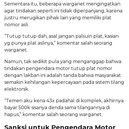
Sementara itu, beberapa warganet mengingatkan
agar tindakan seperti ini tidak diperpanjang, karena
justru merugikan pihak lain yang memiliki plat
nomor asli.
“Tutup tutup dah, asal jangan palsuin plat, kasian
yg punya plat aslinya,” komentar salah seorang
warganet.
Namun, tak sedikit pula yang menganggap bahwa
tindakan pengendara motor tutup plat nomor
dengan lakban ini adalah tanda bahwa masyarakat
semakin kehilangan kepercayaan pada sistem tilang
elektronik.
“Temen aku kena 43x padahal di komplek, akhirnya
bayar 500k sisanya denda sama tilangannya di
hapus,” komentar salah seorang warganet.
Sanksi untuk Pengendara Motor