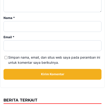
Nama
*
Email
*
Simpan nama, email, dan situs web saya pada peramban ini
untuk komentar saya berikutnya.
BERITA TERKAIT