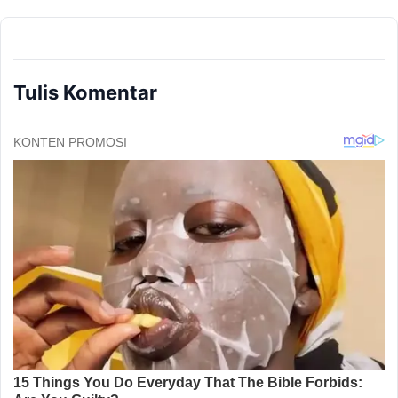
Tulis Komentar