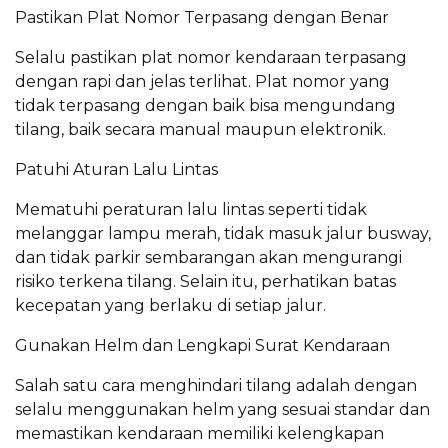
Pastikan Plat Nomor Terpasang dengan Benar
Selalu pastikan plat nomor kendaraan terpasang
dengan rapi dan jelas terlihat. Plat nomor yang
tidak terpasang dengan baik bisa mengundang
tilang, baik secara manual maupun elektronik.
Patuhi Aturan Lalu Lintas
Mematuhi peraturan lalu lintas seperti tidak
melanggar lampu merah, tidak masuk jalur busway,
dan tidak parkir sembarangan akan mengurangi
risiko terkena tilang. Selain itu, perhatikan batas
kecepatan yang berlaku di setiap jalur.
Gunakan Helm dan Lengkapi Surat Kendaraan
Salah satu cara menghindari tilang adalah dengan
selalu menggunakan helm yang sesuai standar dan
memastikan kendaraan memiliki kelengkapan