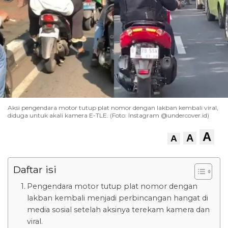
Aksi pengendara motor tutup plat nomor dengan lakban kembali viral,
diduga untuk akali kamera E-TLE. (Foto: Instagram @undercover.id)
A
A
A
Daftar isi
Pengendara motor tutup plat nomor dengan
lakban kembali menjadi perbincangan hangat di
media sosial setelah aksinya terekam kamera dan
viral.