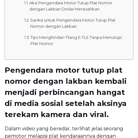
Aksi Pengendara Motor Tutup Plat Nomor
dengan Lakban Dinilai Meresahkan
Sanksi untuk Pengendara Motor Tutup Plat
Nomor dengan Lakban
Tips Menghindari Tilang E-TLE Tanpa Menutupi
Plat Nomor
Pengendara motor tutup plat
nomor dengan lakban kembali
menjadi perbincangan hangat
di media sosial setelah aksinya
terekam kamera dan viral.
Dalam video yang beredar, terlihat jelas seorang
pemotor melapisi plat kendaraannya dengan