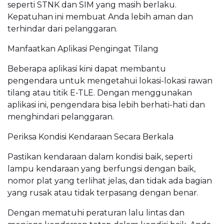
seperti STNK dan SIM yang masih berlaku.
Kepatuhan ini membuat Anda lebih aman dan
terhindar dari pelanggaran.
Manfaatkan Aplikasi Pengingat Tilang
Beberapa aplikasi kini dapat membantu
pengendara untuk mengetahui lokasi-lokasi rawan
tilang atau titik E-TLE. Dengan menggunakan
aplikasi ini, pengendara bisa lebih berhati-hati dan
menghindari pelanggaran.
Periksa Kondisi Kendaraan Secara Berkala
Pastikan kendaraan dalam kondisi baik, seperti
lampu kendaraan yang berfungsi dengan baik,
nomor plat yang terlihat jelas, dan tidak ada bagian
yang rusak atau tidak terpasang dengan benar.
Dengan mematuhi peraturan lalu lintas dan