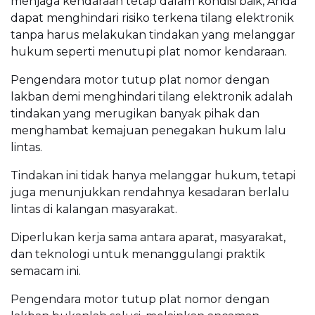
menjaga kendaraan tetap dalam kondisi baik, Anda
dapat menghindari risiko terkena tilang elektronik
tanpa harus melakukan tindakan yang melanggar
hukum seperti menutupi plat nomor kendaraan.
Pengendara motor tutup plat nomor dengan
lakban demi menghindari tilang elektronik adalah
tindakan yang merugikan banyak pihak dan
menghambat kemajuan penegakan hukum lalu
lintas.
Tindakan ini tidak hanya melanggar hukum, tetapi
juga menunjukkan rendahnya kesadaran berlalu
lintas di kalangan masyarakat.
Diperlukan kerja sama antara aparat, masyarakat,
dan teknologi untuk menanggulangi praktik
semacam ini.
Pengendara motor tutup plat nomor dengan