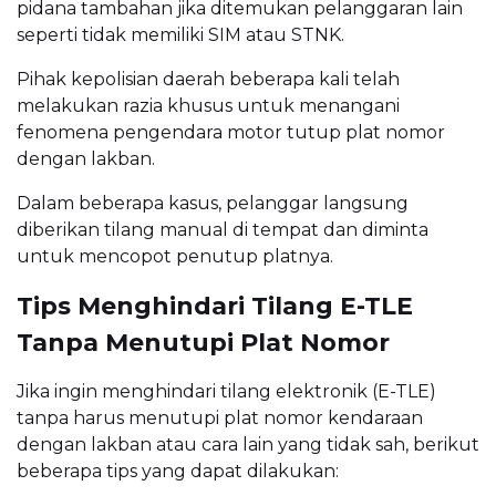
pidana tambahan jika ditemukan pelanggaran lain
seperti tidak memiliki SIM atau STNK.
Pihak kepolisian daerah beberapa kali telah
melakukan razia khusus untuk menangani
fenomena pengendara motor tutup plat nomor
dengan lakban.
Dalam beberapa kasus, pelanggar langsung
diberikan tilang manual di tempat dan diminta
untuk mencopot penutup platnya.
Tips Menghindari Tilang E-TLE
Tanpa Menutupi Plat Nomor
Jika ingin menghindari tilang elektronik (E-TLE)
tanpa harus menutupi plat nomor kendaraan
dengan lakban atau cara lain yang tidak sah, berikut
beberapa tips yang dapat dilakukan: