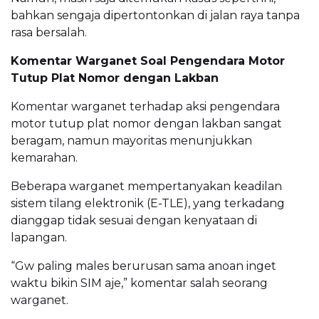
bahkan sengaja dipertontonkan di jalan raya tanpa
rasa bersalah.
Komentar Warganet Soal Pengendara Motor
Tutup Plat Nomor dengan Lakban
Komentar warganet terhadap aksi pengendara
motor tutup plat nomor dengan lakban sangat
beragam, namun mayoritas menunjukkan
kemarahan.
Beberapa warganet mempertanyakan keadilan
sistem tilang elektronik (E-TLE), yang terkadang
dianggap tidak sesuai dengan kenyataan di
lapangan.
“Gw paling males berurusan sama anoan inget
waktu bikin SIM aje,” komentar salah seorang
warganet.