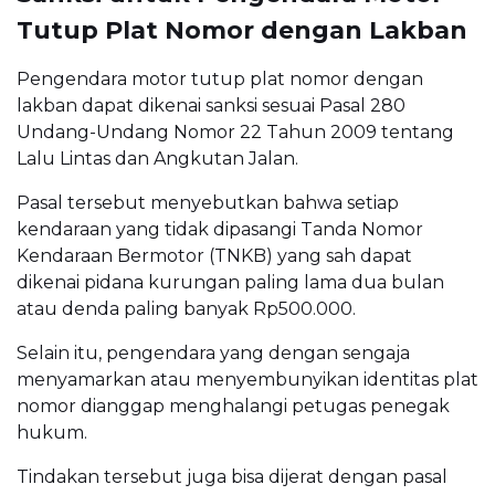
Tutup Plat Nomor dengan Lakban
Pengendara motor tutup plat nomor dengan
lakban dapat dikenai sanksi sesuai Pasal 280
Undang-Undang Nomor 22 Tahun 2009 tentang
Lalu Lintas dan Angkutan Jalan.
Pasal tersebut menyebutkan bahwa setiap
kendaraan yang tidak dipasangi Tanda Nomor
Kendaraan Bermotor (TNKB) yang sah dapat
dikenai pidana kurungan paling lama dua bulan
atau denda paling banyak Rp500.000.
Selain itu, pengendara yang dengan sengaja
menyamarkan atau menyembunyikan identitas plat
nomor dianggap menghalangi petugas penegak
hukum.
Tindakan tersebut juga bisa dijerat dengan pasal