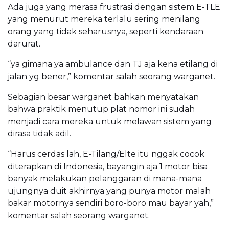
Ada juga yang merasa frustrasi dengan sistem E-TLE
yang menurut mereka terlalu sering menilang
orang yang tidak seharusnya, seperti kendaraan
darurat.
“ya gimana ya ambulance dan TJ aja kena etilang di
jalan yg bener,” komentar salah seorang warganet.
Sebagian besar warganet bahkan menyatakan
bahwa praktik menutup plat nomor ini sudah
menjadi cara mereka untuk melawan sistem yang
dirasa tidak adil.
“Harus cerdas lah, E-Tilang/Elte itu nggak cocok
diterapkan di Indonesia, bayangin aja 1 motor bisa
banyak melakukan pelanggaran di mana-mana
ujungnya duit akhirnya yang punya motor malah
bakar motornya sendiri boro-boro mau bayar yah,”
komentar salah seorang warganet.