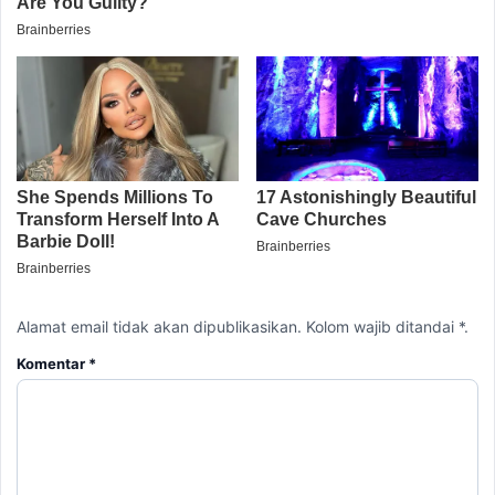
Alamat email tidak akan dipublikasikan. Kolom wajib ditandai *.
Komentar
*