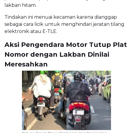
lakban hitam.
Tindakan ini menuai kecaman karena dianggap
sebagai cara licik untuk menghindari jeratan tilang
elektronik atau E-TLE.
Aksi Pengendara Motor Tutup Plat
Nomor dengan Lakban Dinilai
Meresahkan