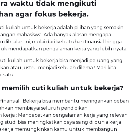
ra waktu tidak mengikuti
han agar fokus bekerja.
i kuliah untuk bekerja adalah pilihan yang semakin
alangan mahasiswa. Ada banyak alasan mengapa
ilih jalan ini, mulai dari kebutuhan finansial hingga
tuk mendapatkan pengalaman kerja yang lebih nyata.
uti kuliah untuk bekerja bisa menjadi peluang yang
n atau justru menjadi sebuah dilema? Mari kita
r satu.
memilih cuti kuliah untuk bekerja?
finansial : Bekerja bisa membantu meringankan beban
bahkan membiayai seluruh pendidikan
 kerja : Mendapatkan pengalaman kerja yang relevan
 studi bisa meningkatkan daya saing di dunia kerja
: Bekerja memungkinkan kamu untuk membangun