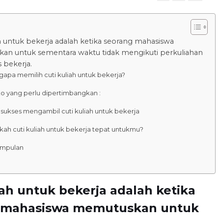
ah untuk bekerja adalah ketika seorang mahasiswa
n untuk sementara waktu tidak mengikuti perkuliahan
 bekerja.
apa memilih cuti kuliah untuk bekerja?
ko yang perlu dipertimbangkan :
 sukses mengambil cuti kuliah untuk bekerja
kah cuti kuliah untuk bekerja tepat untukmu?
impulan
iah untuk bekerja adalah ketika
 mahasiswa memutuskan untuk