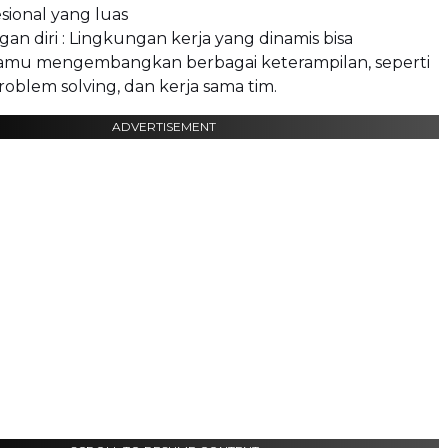
esional yang luas
n diri : Lingkungan kerja yang dinamis bisa
mu mengembangkan berbagai keterampilan, seperti
roblem solving, dan kerja sama tim.
ADVERTISEMENT