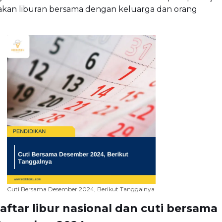
kan liburan bersama dengan keluarga dan orang
Cuti Bersama Desember 2024, Berikut Tanggalnya
aftar libur nasional dan cuti bersama