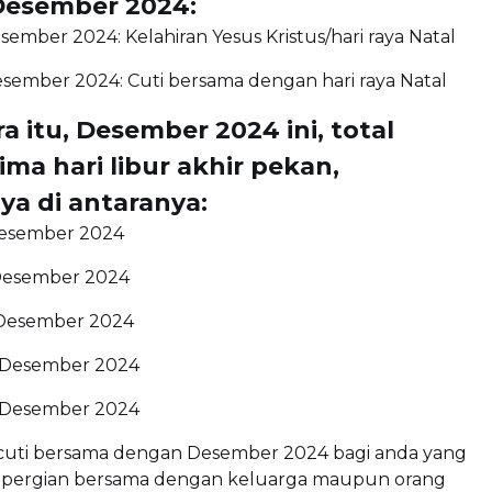
esember 2024:
sember 2024: Kelahiran Yesus Kristus/hari raya Natal
esember 2024: Cuti bersama dengan hari raya Natal
 itu, Desember 2024 ini, total
lima hari libur akhir pekan,
ya di antaranya:
Desember 2024
Desember 2024
 Desember 2024
 Desember 2024
 Desember 2024
r cuti bersama dengan Desember 2024 bagi anda yang
pergian bersama dengan keluarga maupun orang