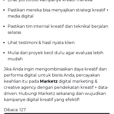
Pastikan mereka bisa menyajikan strategi kreatif +
media digital
Pastikan tim internal kreatif dan teknikal berjalan
selaras
Lihat testimoni & hasil nyata klien
Mulai dari proyek kecil dulu agar evaluasi lebih
mudah
Jika Anda ingin mengombinasikan daya kreatif dan
performa digital untuk bisnis Anda, percayakan
keahlian itu pada
Marketz
digital marketing &
creative agency dengan pendekatan kreatif + data-
driven. Hubungi Marketz sekarang dan wujudkan
kampanye digital kreatif yang efektif!
Dibaca:
127