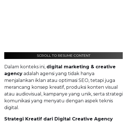
SCROLL TO RESUME CONTENT
Dalam konteks ini,
digital marketing & creative
agency
adalah agensi yang tidak hanya
menjalankan iklan atau optimasi SEO, tetapi juga
merancang konsep kreatif, produksi konten visual
atau audiovisual, kampanye yang unik, serta strategi
komunikasi yang menyatu dengan aspek teknis
digital.
Strategi Kreatif dari Digital Creative Agency