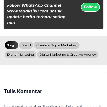
Follow WhatsApp Channel
Follow
www.redaksiku.com untuk
update berita terbaru setiap
hari
Tag :
Brand
Creative Digital Marketing
Digital Marketing
Digital Marketing & Creative Agency
Tulis Komentar