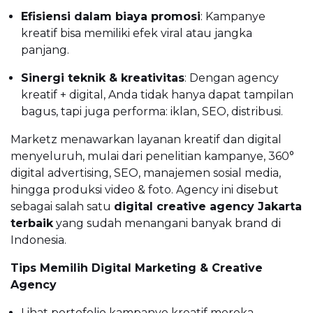
Efisiensi dalam biaya promosi
: Kampanye
kreatif bisa memiliki efek viral atau jangka
panjang.
Sinergi teknik & kreativitas
: Dengan agency
kreatif + digital, Anda tidak hanya dapat tampilan
bagus, tapi juga performa: iklan, SEO, distribusi.
Marketz menawarkan layanan kreatif dan digital
menyeluruh, mulai dari penelitian kampanye, 360°
digital advertising, SEO, manajemen sosial media,
hingga produksi video & foto. Agency ini disebut
sebagai salah satu
digital creative agency Jakarta
terbaik
yang sudah menangani banyak brand di
Indonesia.
Tips Memilih Digital Marketing & Creative
Agency
Lihat portofolio kampanye kreatif mereka