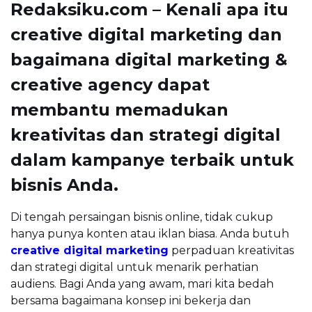
Redaksiku.com – Kenali apa itu
creative digital marketing dan
bagaimana digital marketing &
creative agency dapat
membantu memadukan
kreativitas dan strategi digital
dalam kampanye terbaik untuk
bisnis Anda.
Di tengah persaingan bisnis online, tidak cukup
hanya punya konten atau iklan biasa. Anda butuh
creative digital marketing
perpaduan kreativitas
dan strategi digital untuk menarik perhatian
audiens. Bagi Anda yang awam, mari kita bedah
bersama bagaimana konsep ini bekerja dan