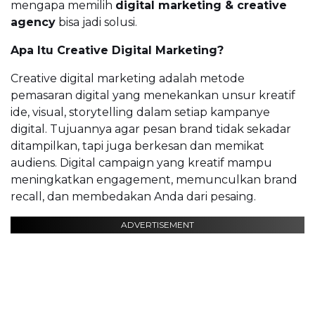
mengapa memilih
digital marketing & creative
agency
bisa jadi solusi.
Apa Itu Creative Digital Marketing?
Creative digital marketing adalah metode
pemasaran digital yang menekankan unsur kreatif
ide, visual, storytelling dalam setiap kampanye
digital. Tujuannya agar pesan brand tidak sekadar
ditampilkan, tapi juga berkesan dan memikat
audiens. Digital campaign yang kreatif mampu
meningkatkan engagement, memunculkan brand
recall, dan membedakan Anda dari pesaing.
ADVERTISEMENT