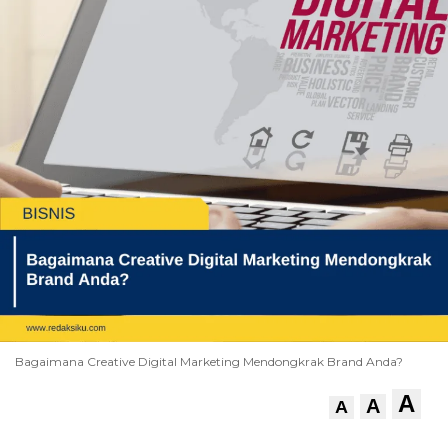
Bagaimana Creative Digital Marketing Mendongkrak Brand Anda?
A
A
A