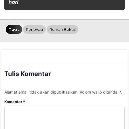
hari
Tag :
Renovasi
Rumah Bekas
Tulis Komentar