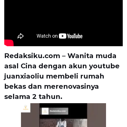
Redaksiku.com – Wanita muda
asal Cina dengan akun youtube
juanxiaoliu membeli rumah
bekas dan merenovasinya
selama 2 tahun.