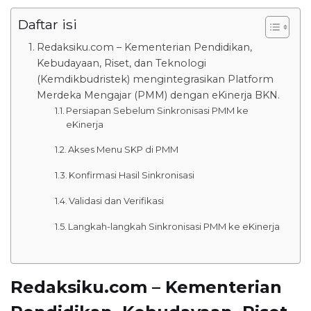
Daftar isi
Redaksiku.com – Kementerian Pendidikan,
Kebudayaan, Riset, dan Teknologi
(Kemdikbudristek) mengintegrasikan Platform
Merdeka Mengajar (PMM) dengan eKinerja BKN.
Persiapan Sebelum Sinkronisasi PMM ke
eKinerja
Akses Menu SKP di PMM
Konfirmasi Hasil Sinkronisasi
Validasi dan Verifikasi
Langkah-langkah Sinkronisasi PMM ke eKinerja
Redaksiku.com – Kementerian