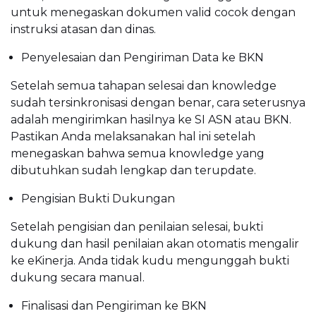
untuk menegaskan dokumen valid cocok dengan
instruksi atasan dan dinas.
Penyelesaian dan Pengiriman Data ke BKN
Setelah semua tahapan selesai dan knowledge
sudah tersinkronisasi dengan benar, cara seterusnya
adalah mengirimkan hasilnya ke SI ASN atau BKN.
Pastikan Anda melaksanakan hal ini setelah
menegaskan bahwa semua knowledge yang
dibutuhkan sudah lengkap dan terupdate.
Pengisian Bukti Dukungan
Setelah pengisian dan penilaian selesai, bukti
dukung dan hasil penilaian akan otomatis mengalir
ke eKinerja. Anda tidak kudu mengunggah bukti
dukung secara manual.
Finalisasi dan Pengiriman ke BKN