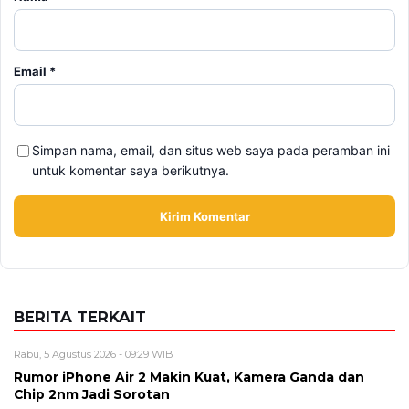
Email
*
Simpan nama, email, dan situs web saya pada peramban ini
untuk komentar saya berikutnya.
BERITA TERKAIT
Rabu, 5 Agustus 2026 - 09:29 WIB
Rumor iPhone Air 2 Makin Kuat, Kamera Ganda dan
Chip 2nm Jadi Sorotan