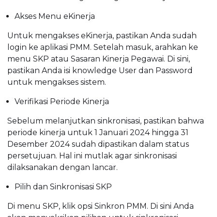
Akses Menu eKinerja
Untuk mengakses eKinerja, pastikan Anda sudah
login ke aplikasi PMM. Setelah masuk, arahkan ke
menu SKP atau Sasaran Kinerja Pegawai. Di sini,
pastikan Anda isi knowledge User dan Password
untuk mengakses sistem.
Verifikasi Periode Kinerja
Sebelum melanjutkan sinkronisasi, pastikan bahwa
periode kinerja untuk 1 Januari 2024 hingga 31
Desember 2024 sudah dipastikan dalam status
persetujuan. Hal ini mutlak agar sinkronisasi
dilaksanakan dengan lancar.
Pilih dan Sinkronisasi SKP
Di menu SKP, klik opsi Sinkron PMM. Di sini Anda