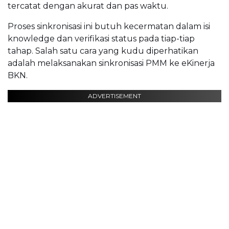
tercatat dengan akurat dan pas waktu.
Proses sinkronisasi ini butuh kecermatan dalam isi
knowledge dan verifikasi status pada tiap-tiap
tahap. Salah satu cara yang kudu diperhatikan
adalah melaksanakan sinkronisasi PMM ke eKinerja
BKN.
ADVERTISEMENT