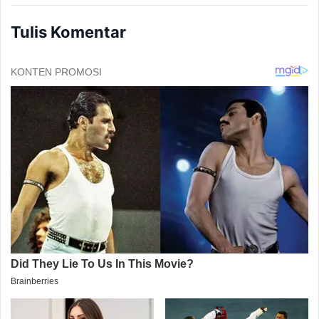
Tulis Komentar