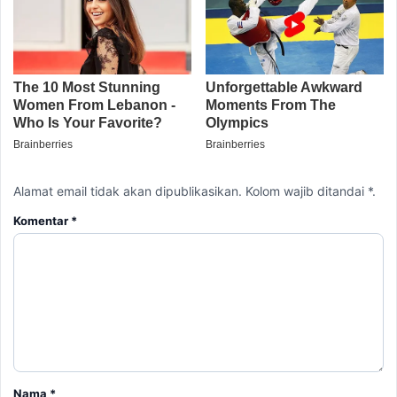
Alamat email tidak akan dipublikasikan. Kolom wajib ditandai *.
Komentar
*
Nama
*