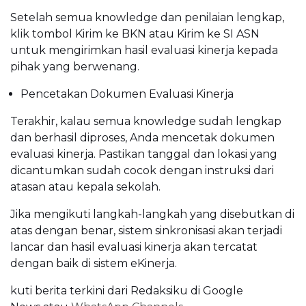
Setelah semua knowledge dan penilaian lengkap,
klik tombol Kirim ke BKN atau Kirim ke SI ASN
untuk mengirimkan hasil evaluasi kinerja kepada
pihak yang berwenang.
Pencetakan Dokumen Evaluasi Kinerja
Terakhir, kalau semua knowledge sudah lengkap
dan berhasil diproses, Anda mencetak dokumen
evaluasi kinerja. Pastikan tanggal dan lokasi yang
dicantumkan sudah cocok dengan instruksi dari
atasan atau kepala sekolah.
Jika mengikuti langkah-langkah yang disebutkan di
atas dengan benar, sistem sinkronisasi akan terjadi
lancar dan hasil evaluasi kinerja akan tercatat
dengan baik di sistem eKinerja.
kuti berita terkini dari Redaksiku di
Google