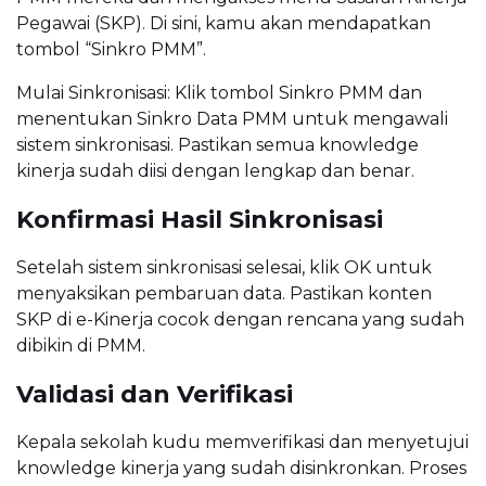
Pegawai (SKP). Di sini, kamu akan mendapatkan
tombol “Sinkro PMM”.
Mulai Sinkronisasi: Klik tombol Sinkro PMM dan
menentukan Sinkro Data PMM untuk mengawali
sistem sinkronisasi. Pastikan semua knowledge
kinerja sudah diisi dengan lengkap dan benar.
Konfirmasi Hasil Sinkronisasi
Setelah sistem sinkronisasi selesai, klik OK untuk
menyaksikan pembaruan data. Pastikan konten
SKP di e-Kinerja cocok dengan rencana yang sudah
dibikin di PMM.
Validasi dan Verifikasi
Kepala sekolah kudu memverifikasi dan menyetujui
knowledge kinerja yang sudah disinkronkan. Proses