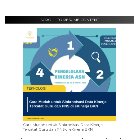
SCROLL TO RESUME CONTENT
Cara Mudah untuk Sinkronisasi Data Kinerja
Tercatat Guru dan PNS di eKinerja BKN