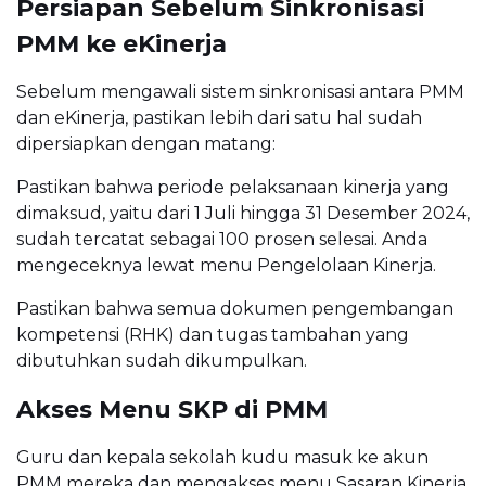
Persiapan Sebelum Sinkronisasi
PMM ke eKinerja
Sebelum mengawali sistem sinkronisasi antara PMM
dan eKinerja, pastikan lebih dari satu hal sudah
dipersiapkan dengan matang:
Pastikan bahwa periode pelaksanaan kinerja yang
dimaksud, yaitu dari 1 Juli hingga 31 Desember 2024,
sudah tercatat sebagai 100 prosen selesai. Anda
mengeceknya lewat menu Pengelolaan Kinerja.
Pastikan bahwa semua dokumen pengembangan
kompetensi (RHK) dan tugas tambahan yang
dibutuhkan sudah dikumpulkan.
Akses Menu SKP di PMM
Guru dan kepala sekolah kudu masuk ke akun
PMM mereka dan mengakses menu Sasaran Kinerja