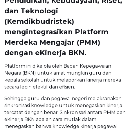
Pendidikan, Kebudayaan, Riset,
dan Teknologi
(Kemdikbudristek)
mengintegrasikan Platform
Merdeka Mengajar (PMM)
dengan eKinerja BKN.
Platform ini dikelola oleh Badan Kepegawaian
Negara (BKN) untuk amat mungkin guru dan
kepala sekolah untuk melaporkan kinerja mereka
secara lebih efektif dan efisien.
Sehingga guru dan pegawai negeri melaksanakan
sinkronisasi knowledge untuk menegaskan kinerja
tercatat dengan benar. Sinkronisasi antara PMM dan
eKinerja BKN adalah cara mutlak dalam
menegaskan bahwa knowledge kinerja pegawai