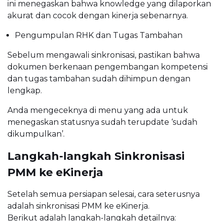
ini menegaskan bahwa knowledge yang dilaporkan
akurat dan cocok dengan kinerja sebenarnya.
Pengumpulan RHK dan Tugas Tambahan
Sebelum mengawali sinkronisasi, pastikan bahwa
dokumen berkenaan pengembangan kompetensi
dan tugas tambahan sudah dihimpun dengan
lengkap.
Anda mengeceknya di menu yang ada untuk
menegaskan statusnya sudah terupdate ‘sudah
dikumpulkan’.
Langkah-langkah Sinkronisasi
PMM ke eKinerja
Setelah semua persiapan selesai, cara seterusnya
adalah sinkronisasi PMM ke eKinerja.
Berikut adalah langkah-langkah detailnya: