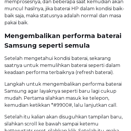
memprosesnya, dan beberapa saat kemudian akan
muncul hasilnya, jika baterai HP dalam kondisi baik-
baik saja, maka statusnya adalah normal dan masa
pakai baik.
Mengembalikan performa baterai
Samsung seperti semula
Setelah mengetahui kondisi baterai, sekarang
saatnya untuk memulihkan baterai seperti dalam
keadaan performa terbaiknya (refresh baterai).
Langkah untuk mengembalikan performa baterai
Samsung agar layaknya seperti baru lagi cukup
mudah. Pertama silahkan masuk ke telepon,
kemudian ketikkan *#9900#, lalu lanjutkan call.
Setelah itu kalian akan disuguhkan tampilan baru,
silahkan scroll ke bawah sampai ketemu
batterystats reset, silahkan klik. Setelah itu, maka