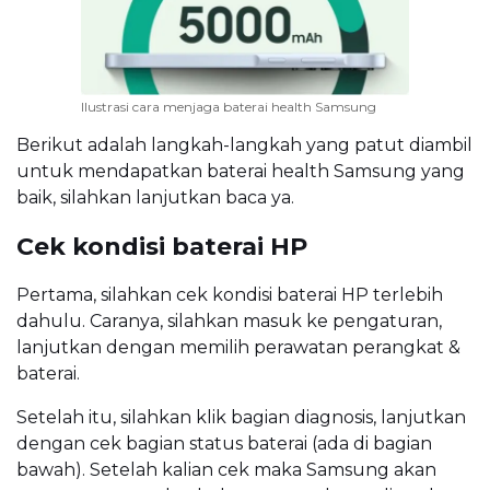
Ilustrasi cara menjaga baterai health Samsung
Berikut adalah langkah-langkah yang patut diambil
untuk mendapatkan baterai health Samsung yang
baik, silahkan lanjutkan baca ya.
Cek kondisi baterai HP
Pertama, silahkan cek kondisi baterai HP terlebih
dahulu. Caranya, silahkan masuk ke pengaturan,
lanjutkan dengan memilih perawatan perangkat &
baterai.
Setelah itu, silahkan klik bagian diagnosis, lanjutkan
dengan cek bagian status baterai (ada di bagian
bawah). Setelah kalian cek maka Samsung akan