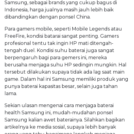
Samsung, sebagai brands yang cukup bagus di
Indonesia, harga jualnya masih jauh lebih baik
dibandingkan dengan ponsel China.
Para gamers mobile, seperti Mobile Legends atau
FreeFire, kondisi batarai sangat penting. Gamers
profesional tentu tak ingin HP mati ditengah-
tengah duel. Kondisi suhu baterai juga sangat
berpengaruh bagi para gemers ini, mereka
berusaha menjaga suhu HP sedingin mungkin. Hal
tersebut dilakukan supaya tidak ada lag saat main
game. Dalam hal ini Samsung memiliki produk yang
punya baterai kapasitas besar, selain juga tahan
lama.
Sekian ulasan mengenai
cara menjaga baterai
health Samsung
ini, mudah-mudahan ponsel
Samsung kalian awet baterainya. Silahkan bagikan
artikelnya ke media sosial, supaya lebih banyak