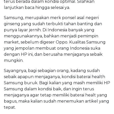
terus berada dalam kondisi optimal. Silahkan
lanjutkan baca hingga selesai ya.
Samsung, merupakan merk ponsel asal negeri
ginseng yang sudah terbukti tahan banting dan
punya layar jernih. Di Indonesia banyak yang
menggunakannya, bahkan menjadi pemimpin
market, sebelum digeser Oppo. Kualitas Samsung
yang jempolan membuat orang Indonesia suka
dengan HP ini, dan berusaha menjaganya sebaik
mungkin.
Sayangnya, bagi sebagian orang, kadang sudah
sebaik apapun menjaganya, kondisi baterai health
Samsung buruk. Bagi kalian yang masih memiliki HP
Samsung dalam kondisi baik, dan ingin terus
menjaganya agar tetap memiliki baterai healt yang
bagus, maka kalian sudah menemukan artikel yang
tepat.