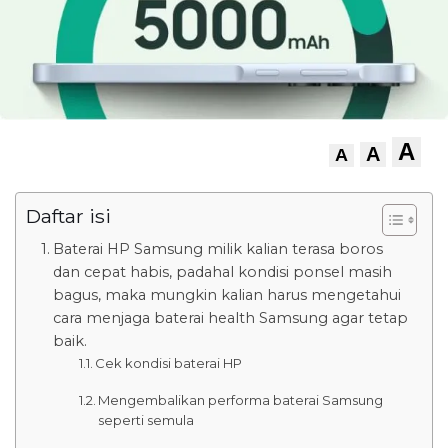
A
A
A
Daftar isi
Baterai HP Samsung milik kalian terasa boros
dan cepat habis, padahal kondisi ponsel masih
bagus, maka mungkin kalian harus mengetahui
cara menjaga baterai health Samsung agar tetap
baik.
Cek kondisi baterai HP
Mengembalikan performa baterai Samsung
seperti semula