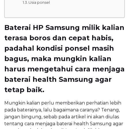
Usia ponsel
Baterai HP Samsung milik kalian
terasa boros dan cepat habis,
padahal kondisi ponsel masih
bagus, maka mungkin kalian
harus mengetahui cara menjaga
baterai health Samsung agar
tetap baik.
Mungkin kalian perlu memberikan perhatian lebih
pada baterainya, lalu bagaimana caranya? Tenang,
jangan bingung, sebab pada artikel ini akan diulas
tentang cara menjaga baterai health Samsung agar