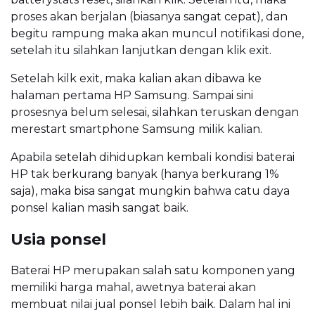
proses akan berjalan (biasanya sangat cepat), dan
begitu rampung maka akan muncul notifikasi done,
setelah itu silahkan lanjutkan dengan klik exit.
Setelah kilk exit, maka kalian akan dibawa ke
halaman pertama HP Samsung. Sampai sini
prosesnya belum selesai, silahkan teruskan dengan
merestart smartphone Samsung milik kalian.
Apabila setelah dihidupkan kembali kondisi baterai
HP tak berkurang banyak (hanya berkurang 1%
saja), maka bisa sangat mungkin bahwa catu daya
ponsel kalian masih sangat baik.
Usia ponsel
Baterai HP merupakan salah satu komponen yang
memiliki harga mahal, awetnya baterai akan
membuat nilai jual ponsel lebih baik. Dalam hal ini