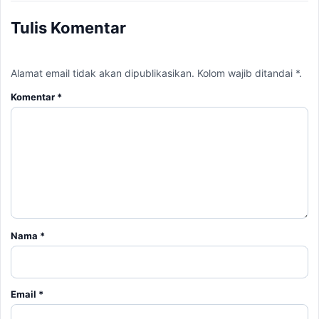
Tulis Komentar