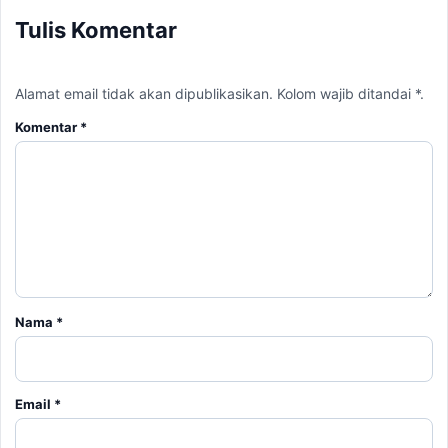
Tulis Komentar