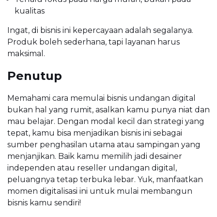
kualitas
Ingat, di bisnis ini kepercayaan adalah segalanya.
Produk boleh sederhana, tapi layanan harus
maksimal.
Penutup
Memahami cara memulai bisnis undangan digital
bukan hal yang rumit, asalkan kamu punya niat dan
mau belajar. Dengan modal kecil dan strategi yang
tepat, kamu bisa menjadikan bisnis ini sebagai
sumber penghasilan utama atau sampingan yang
menjanjikan. Baik kamu memilih jadi desainer
independen atau reseller undangan digital,
peluangnya tetap terbuka lebar. Yuk, manfaatkan
momen digitalisasi ini untuk mulai membangun
bisnis kamu sendiri!