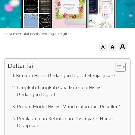
cara memulai bisnis undangan digital
A
A
A
Daftar isi
Kenapa Bisnis Undangan Digital Menjanjikan?
Langkah-Langkah Cara Memulai Bisnis
Undangan Digital
Pilihan Model Bisnis: Mandiri atau Jadi Reseller?
Peralatan dan Kebutuhan Dasar yang Harus
Disiapkan