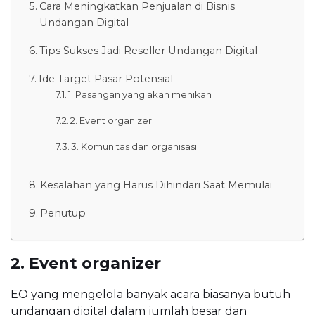
Cara Meningkatkan Penjualan di Bisnis
Undangan Digital
Tips Sukses Jadi Reseller Undangan Digital
Ide Target Pasar Potensial
1. Pasangan yang akan menikah
2. Event organizer
3. Komunitas dan organisasi
Kesalahan yang Harus Dihindari Saat Memulai
Penutup
2. Event organizer
EO yang mengelola banyak acara biasanya butuh
undangan digital dalam jumlah besar dan