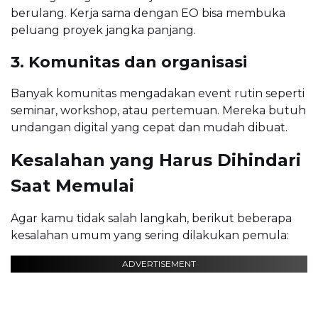
berulang. Kerja sama dengan EO bisa membuka
peluang proyek jangka panjang.
3. Komunitas dan organisasi
Banyak komunitas mengadakan event rutin seperti
seminar, workshop, atau pertemuan. Mereka butuh
undangan digital yang cepat dan mudah dibuat.
Kesalahan yang Harus Dihindari
Saat Memulai
Agar kamu tidak salah langkah, berikut beberapa
kesalahan umum yang sering dilakukan pemula:
ADVERTISEMENT