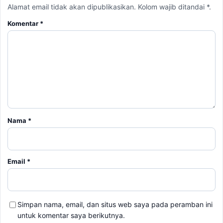
Alamat email tidak akan dipublikasikan. Kolom wajib ditandai *.
Komentar
*
Nama
*
Email
*
Simpan nama, email, dan situs web saya pada peramban ini
untuk komentar saya berikutnya.