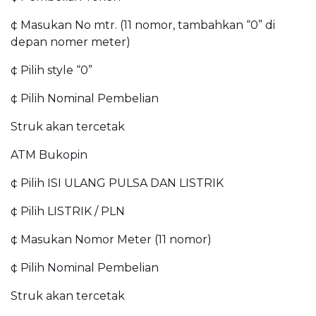
¢ Masukan No mtr. (11 nomor, tambahkan “0” di
depan nomer meter)
¢ Pilih style “0”
¢ Pilih Nominal Pembelian
Struk akan tercetak
ATM Bukopin
¢ Pilih ISI ULANG PULSA DAN LISTRIK
¢ Pilih LISTRIK / PLN
¢ Masukan Nomor Meter (11 nomor)
¢ Pilih Nominal Pembelian
Struk akan tercetak