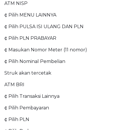
ATM NISP
¢ Pilih MENU LAINNYA
¢ Pilih PULSA ISI ULANG DAN PLN
¢ Pilih PLN PRABAYAR
¢ Masukan Nomor Meter (11 nomor)
¢ Pilih Nominal Pembelian
Struk akan tercetak
ATM BRI
¢ Pilih Transaksi Lainnya
¢ Pilih Pembayaran
¢ Pilih PLN