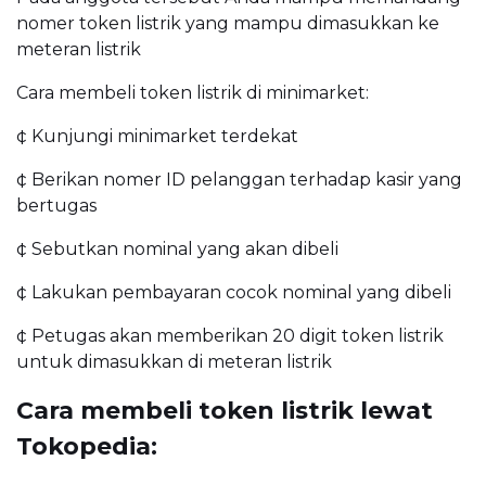
nomer token listrik yang mampu dimasukkan ke
meteran listrik
Cara membeli token listrik di minimarket:
¢ Kunjungi minimarket terdekat
¢ Berikan nomer ID pelanggan terhadap kasir yang
bertugas
¢ Sebutkan nominal yang akan dibeli
¢ Lakukan pembayaran cocok nominal yang dibeli
¢ Petugas akan memberikan 20 digit token listrik
untuk dimasukkan di meteran listrik
Cara membeli token listrik lewat
Tokopedia: