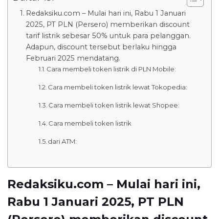
Redaksiku.com – Mulai hari ini, Rabu 1 Januari
2025, PT PLN (Persero) memberikan discount
tarif listrik sebesar 50% untuk para pelanggan.
Adapun, discount tersebut berlaku hingga
Februari 2025 mendatang.
Cara membeli token listrik di PLN Mobile:
Cara membeli token listrik lewat Tokopedia:
Cara membeli token listrik lewat Shopee:
Cara membeli token listrik
dari ATM:
Redaksiku.com – Mulai hari ini,
Rabu 1 Januari 2025, PT PLN