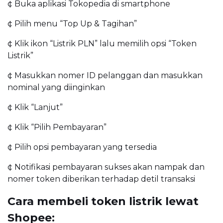
¢ Buka aplikasi Tokopedia di smartphone
¢ Pilih menu “Top Up & Tagihan”
¢ Klik ikon “Listrik PLN” lalu memilih opsi “Token
Listrik”
¢ Masukkan nomer ID pelanggan dan masukkan
nominal yang diinginkan
¢ Klik “Lanjut”
¢ Klik “Pilih Pembayaran”
¢ Pilih opsi pembayaran yang tersedia
¢ Notifikasi pembayaran sukses akan nampak dan
nomer token diberikan terhadap detil transaksi
Cara membeli token listrik lewat
Shopee: