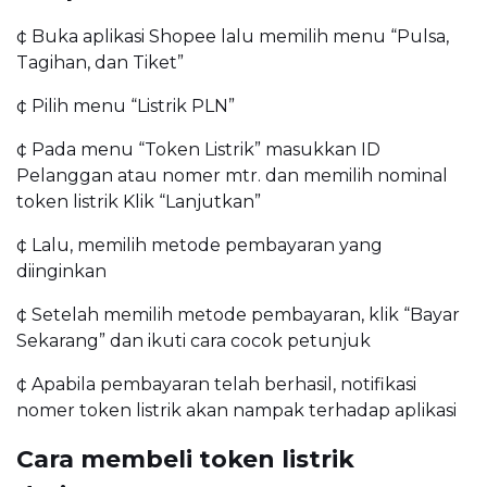
¢ Buka aplikasi Shopee lalu memilih menu “Pulsa,
Tagihan, dan Tiket”
¢ Pilih menu “Listrik PLN”
¢ Pada menu “Token Listrik” masukkan ID
Pelanggan atau nomer mtr. dan memilih nominal
token listrik Klik “Lanjutkan”
¢ Lalu, memilih metode pembayaran yang
diinginkan
¢ Setelah memilih metode pembayaran, klik “Bayar
Sekarang” dan ikuti cara cocok petunjuk
¢ Apabila pembayaran telah berhasil, notifikasi
nomer token listrik akan nampak terhadap aplikasi
Cara membeli token listrik