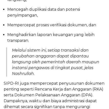
Mencegah duplikasi data dan potensi
penyimpangan,
Mempercepat proses verifikasi dokumen, dan
Menghadirkan laporan keuangan yang lebih
transparan.
Melalui sistem ini, setiap transaksi dan
perubahan anggaran dapat dipantau
langsung oleh pemerintah daerah maupun
instansi pengawas di tingkat pusat, jelas
Nashrullah.
SIPD-RI juga mempercepat penyusunan dokumen
penting seperti Rencana Kerja dan Anggaran (RKA)
serta Dokumen Pelaksanaan Anggaran (DPA).
Dampaknya, waktu dan biaya administrasi dapat
dihemat secara signifikan tanpa mengurangi