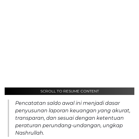
SCROLL TO RESUME CONTENT
Pencatatan saldo awal ini menjadi dasar
penyusunan laporan keuangan yang akurat,
transparan, dan sesuai dengan ketentuan
peraturan perundang-undangan, ungkap
Nashrullah.