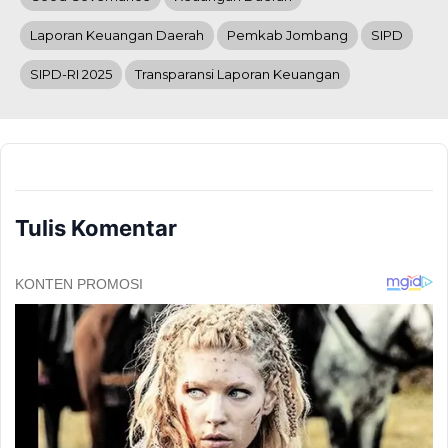
Laporan Keuangan Daerah
Pemkab Jombang
SIPD
SIPD-RI 2025
Transparansi Laporan Keuangan
Tulis Komentar