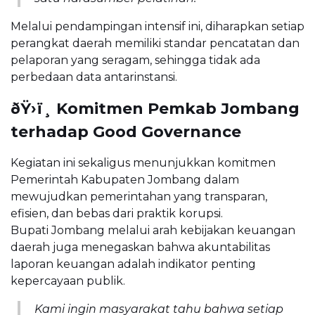
Melalui pendampingan intensif ini, diharapkan setiap
perangkat daerah memiliki standar pencatatan dan
pelaporan yang seragam, sehingga tidak ada
perbedaan data antarinstansi.
ðŸ›ï¸ Komitmen Pemkab Jombang
terhadap Good Governance
Kegiatan ini sekaligus menunjukkan komitmen
Pemerintah Kabupaten Jombang dalam
mewujudkan pemerintahan yang transparan,
efisien, dan bebas dari praktik korupsi.
Bupati Jombang melalui arah kebijakan keuangan
daerah juga menegaskan bahwa akuntabilitas
laporan keuangan adalah indikator penting
kepercayaan publik.
Kami ingin masyarakat tahu bahwa setiap