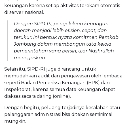
keuangan karena setiap aktivitas terekam otomatis
di server nasional.
Dengan SIPD-RI, pengelolaan keuangan
daerah menjadi lebih efisien, cepat, dan
terukur. Ini bentuk nyata komitmen Pemkab
Jombang dalam membangun tata kelola
pemerintahan yang bersih, ujar Nashrullah
menegaskan.
Selain itu, SIPD-RI juga dirancang untuk
memudahkan audit dan pengawasan oleh lembaga
seperti Badan Pemeriksa Keuangan (BPK) dan
Inspektorat, karena semua data keuangan dapat
diakses secara daring (online).
Dengan begitu, peluang terjadinya kesalahan atau
pelanggaran administrasi bisa ditekan seminimal
mungkin.