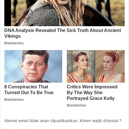
Alamat email tidak akan dipublikasikan. Kolom wajib ditandai *.