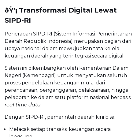
ðŸ’¡ Transformasi Digital Lewat
SIPD-RI
Penerapan SIPD-RI (Sistem Informasi Pemerintahan
Daerah Republik Indonesia) merupakan bagian dari
upaya nasional dalam mewujudkan tata kelola
keuangan daerah yang terintegrasi secara digital.
Sistem ini dikembangkan oleh Kementerian Dalam
Negeri (Kemendagri) untuk menyatukan seluruh
proses pengelolaan keuangan mulai dari
perencanaan, penganggaran, pelaksanaan, hingga
pelaporan ke dalam satu platform nasional berbasis
real-time data
.
Dengan SIPD-RI, pemerintah daerah kini bisa:
Melacak setiap transaksi keuangan secara
langsung,