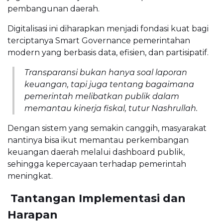
pembangunan daerah.
Digitalisasi ini diharapkan menjadi fondasi kuat bagi
terciptanya Smart Governance pemerintahan
modern yang berbasis data, efisien, dan partisipatif.
Transparansi bukan hanya soal laporan
keuangan, tapi juga tentang bagaimana
pemerintah melibatkan publik dalam
memantau kinerja fiskal, tutur Nashrullah.
Dengan sistem yang semakin canggih, masyarakat
nantinya bisa ikut memantau perkembangan
keuangan daerah melalui dashboard publik,
sehingga kepercayaan terhadap pemerintah
meningkat.
 Tantangan Implementasi dan
Harapan