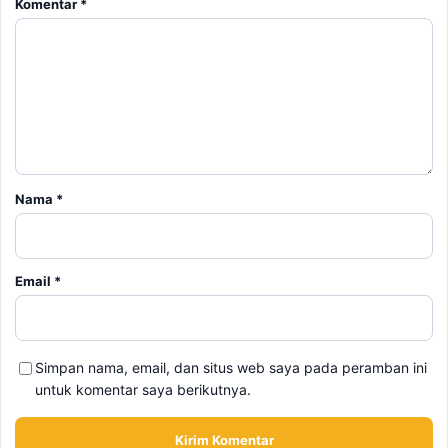
Komentar
*
Nama
*
Email
*
Simpan nama, email, dan situs web saya pada peramban ini
untuk komentar saya berikutnya.