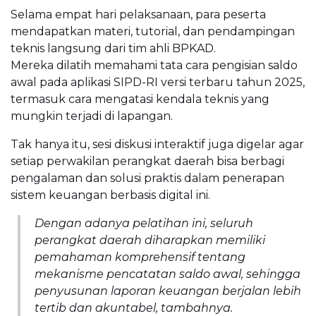
Selama empat hari pelaksanaan, para peserta
mendapatkan materi, tutorial, dan pendampingan
teknis langsung dari tim ahli BPKAD.
Mereka dilatih memahami tata cara pengisian saldo
awal pada aplikasi SIPD-RI versi terbaru tahun 2025,
termasuk cara mengatasi kendala teknis yang
mungkin terjadi di lapangan.
Tak hanya itu, sesi diskusi interaktif juga digelar agar
setiap perwakilan perangkat daerah bisa berbagi
pengalaman dan solusi praktis dalam penerapan
sistem keuangan berbasis digital ini.
Dengan adanya pelatihan ini, seluruh
perangkat daerah diharapkan memiliki
pemahaman komprehensif tentang
mekanisme pencatatan saldo awal, sehingga
penyusunan laporan keuangan berjalan lebih
tertib dan akuntabel, tambahnya.