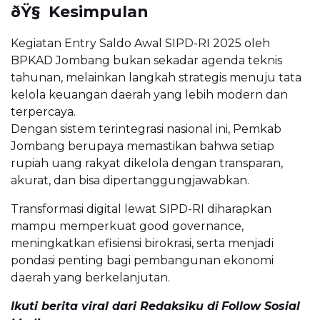
ðŸ§ Kesimpulan
Kegiatan Entry Saldo Awal SIPD-RI 2025 oleh
BPKAD Jombang bukan sekadar agenda teknis
tahunan, melainkan langkah strategis menuju tata
kelola keuangan daerah yang lebih modern dan
terpercaya.
Dengan sistem terintegrasi nasional ini, Pemkab
Jombang berupaya memastikan bahwa setiap
rupiah uang rakyat dikelola dengan transparan,
akurat, dan bisa dipertanggungjawabkan.
Transformasi digital lewat SIPD-RI diharapkan
mampu memperkuat good governance,
meningkatkan efisiensi birokrasi, serta menjadi
pondasi penting bagi pembangunan ekonomi
daerah yang berkelanjutan.
Ikuti berita viral dari Redaksiku di
Follow Sosial