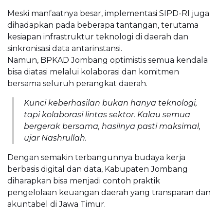
Meski manfaatnya besar, implementasi SIPD-RI juga
dihadapkan pada beberapa tantangan, terutama
kesiapan infrastruktur teknologi di daerah dan
sinkronisasi data antarinstansi.
Namun, BPKAD Jombang optimistis semua kendala
bisa diatasi melalui kolaborasi dan komitmen
bersama seluruh perangkat daerah.
Kunci keberhasilan bukan hanya teknologi,
tapi kolaborasi lintas sektor. Kalau semua
bergerak bersama, hasilnya pasti maksimal,
ujar Nashrullah.
Dengan semakin terbangunnya budaya kerja
berbasis digital dan data, Kabupaten Jombang
diharapkan bisa menjadi contoh praktik
pengelolaan keuangan daerah yang transparan dan
akuntabel di Jawa Timur.