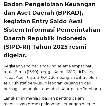
Badan Pengelolaan Keuangan
dan Aset Daerah (BPKAD),
kegiatan Entry Saldo Awal
Sistem Informasi Pemerintahan
Daerah Republik Indonesia
(SIPD-RI) Tahun 2025 resmi
digelar.
Kegiatan yang berlangsung selama empat hari,
mulai Senin (13/10) hingga Kamis (16/10) di Ruang
Rapat Abdi Praja, BPKAD Jombang, ini diikuti oleh
seluruh staf penyusun laporan keuangan dari
berbagai perangkat daerah di Kabupaten Jombang.
Langkah ini menjadi bagian penting dalam
memastikan proses pelaporan keuangan daerah