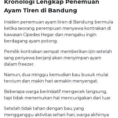
Kronologi Lengkap Penemuan
Ayam Tiren di Bandung
Insiden penemuan ayam tiren di Bandung bermula
ketika seorang perempuan menyewa kontrakan di
kawasan Cipedes Hegar dan mengaku ingin
berdagang ayam potong.
Pemilik kontrakan sempat memberikan izin setelah
sang penyewa berjanji akan menyimpan ayam
dalam freezer.
Namun, dua minggu kemudian bau busuk mulai
tercium dan makin hari semakin menyengat.
Beberapa warga berinisiatif mengecek langsung,
tapi tidak menemukan hal mencurigakan dari luar.
Setelah tidak tahan dengan bau yang
mengganggu aktivitas sehari-hari, warga akhirnya