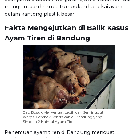
mengejutkan berupa tumpukan bangkai ayam
dalam kantong plastik besar.
Fakta Mengejutkan di Balik Kasus
Ayam Tiren di Bandung
Bau Busuk Menyengat Lebih dari Seminggu!
Warga Gerebek Kontrakan di Bandung yang
Simpan 2 Kuintal Ayam Tiren
Penemuan ayam tiren di Bandung mencuat