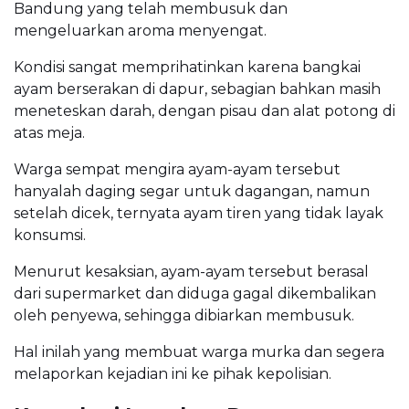
Bandung yang telah membusuk dan
mengeluarkan aroma menyengat.
Kondisi sangat memprihatinkan karena bangkai
ayam berserakan di dapur, sebagian bahkan masih
meneteskan darah, dengan pisau dan alat potong di
atas meja.
Warga sempat mengira ayam-ayam tersebut
hanyalah daging segar untuk dagangan, namun
setelah dicek, ternyata ayam tiren yang tidak layak
konsumsi.
Menurut kesaksian, ayam-ayam tersebut berasal
dari supermarket dan diduga gagal dikembalikan
oleh penyewa, sehingga dibiarkan membusuk.
Hal inilah yang membuat warga murka dan segera
melaporkan kejadian ini ke pihak kepolisian.