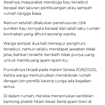
Awalnya, masyarakat menduga bau tersebut
berasal dari saluran pembuangan atau sampah
rumah tangga biasa.
Namun setelah dilakukan penelusuran, titik
sumber bau ternyata berasal dari salah satu rumah
kontrakan yang dihuni seorang wanita.
Warga sempat dua kali menegur penghuni
tersebut, namun selalu mendapat jawaban tidak
jelas, bahkan terakhir berdalih tidak punya uang
untuk membuang ayam-ayam itu.
Puncaknya terjadi pada malam Selasa (10/6/2025),
ketika warga memutuskan mendobrak rumah
dengan izin pemilik karena curiga ada kejadian
serius.
Di dalam rumah, mereka menemukan sembilan
kantong plastik hitam besar berisi ayam tiren di