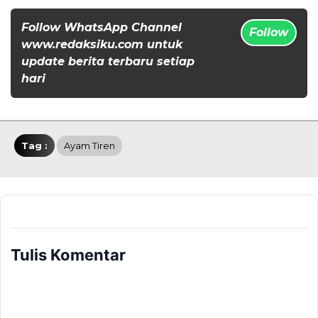
Follow WhatsApp Channel
Follow
www.redaksiku.com untuk
update berita terbaru setiap
hari
Tag :
Ayam Tiren
Tulis Komentar