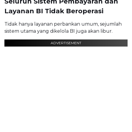
Seluruh Sistem Pembayaran dan
Layanan BI Tidak Beroperasi
Tidak hanya layanan perbankan umum, sejumlah
sistem utama yang dikelola BI juga akan libur.
ADVERTISEMENT