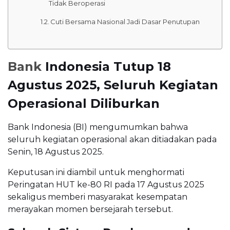
Tidak Beroperasi
Cuti Bersama Nasional Jadi Dasar Penutupan
Bank
Indonesia Tutup 18
Agustus 2025, Seluruh Kegiatan
Operasional Diliburkan
Bank Indonesia (BI) mengumumkan bahwa
seluruh kegiatan operasional akan ditiadakan pada
Senin, 18 Agustus 2025.
Keputusan ini diambil untuk menghormati
Peringatan HUT ke-80 RI pada 17 Agustus 2025
sekaligus memberi masyarakat kesempatan
merayakan momen bersejarah tersebut.