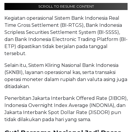
SCROLL TO RESUME CONTENT
Kegiatan operasional Sistem Bank Indonesia Real
Time Gross Settlement (BI-RTGS), Bank Indonesia
Scripless Securities Settlement System (BI-SSSS),
dan Bank Indonesia Electronic Trading Platform (BI-
ETP) dipastikan tidak berjalan pada tanggal
tersebut.
Selain itu, Sistem Kliring Nasional Bank Indonesia
(SKNBI), layanan operasional kas, serta transaksi
operasi moneter dalam rupiah dan valuta asing juga
ditiadakan.
Penerbitan Jakarta Interbank Offered Rate (JIBOR),
Indonesia Overnight Index Average (INDONIA), dan
Jakarta Interbank Spot Dollar Rate (JISDOR) pun
tidak dilakukan pada hari yang sama.