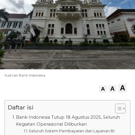
Ilustrasi Bank Indonesia.
A
A
A
Daftar isi
Bank Indonesia Tutup 18 Agustus 2025, Seluruh
Kegiatan Operasional Diliburkan
Seluruh Sistem Pembayaran dan Layanan BI