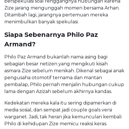
berspekulasi soal renggangnya hubungan karena
Zize jarang mengunggah momen bersama Arhan.
Ditambah lagi, jarangnya pertemuan mereka
menimbulkan banyak spekulasi.
Siapa Sebenarnya Philo Paz
Armand?
Philo Paz Armand bukanlah nama asing bagi
sebagian besar netizen yang mengikuti kisah
asmara Zize sebelum menikah. Dikenal sebagai anak
pengusaha otomotif ternama dan mantan
pembalap, Philo pernah menjalin hubungan cukup
lama dengan Azizah sebelum akhirnya kandas.
Kedekatan mereka kala itu sering dipamerkan di
media sosial, dan sempat jadi couple goals versi
warganet. Jadi, tak heran jika kemunculan kembali
Philo di kehidupan Zize memicu reaksi keras.