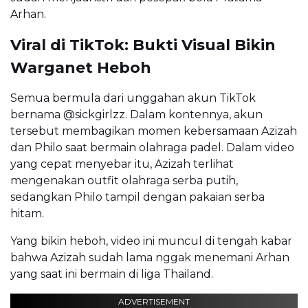
Arhan.
Viral di TikTok: Bukti Visual Bikin
Warganet Heboh
Semua bermula dari unggahan akun TikTok
bernama @sickgirlzz. Dalam kontennya, akun
tersebut membagikan momen kebersamaan Azizah
dan Philo saat bermain olahraga padel. Dalam video
yang cepat menyebar itu, Azizah terlihat
mengenakan outfit olahraga serba putih,
sedangkan Philo tampil dengan pakaian serba
hitam.
Yang bikin heboh, video ini muncul di tengah kabar
bahwa Azizah sudah lama nggak menemani Arhan
yang saat ini bermain di liga Thailand.
ADVERTISEMENT