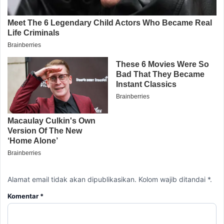
Alamat email tidak akan dipublikasikan. Kolom wajib ditandai *.
Komentar
*