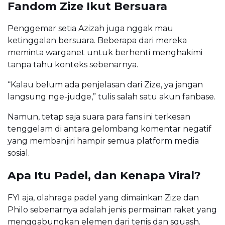
Fandom Zize Ikut Bersuara
Penggemar setia Azizah juga nggak mau
ketinggalan bersuara. Beberapa dari mereka
meminta warganet untuk berhenti menghakimi
tanpa tahu konteks sebenarnya.
“Kalau belum ada penjelasan dari Zize, ya jangan
langsung nge-judge,” tulis salah satu akun fanbase.
Namun, tetap saja suara para fans ini terkesan
tenggelam di antara gelombang komentar negatif
yang membanjiri hampir semua platform media
sosial.
Apa Itu Padel, dan Kenapa Viral?
FYI aja, olahraga padel yang dimainkan Zize dan
Philo sebenarnya adalah jenis permainan raket yang
menggabungkan elemen dari tenis dan squash.