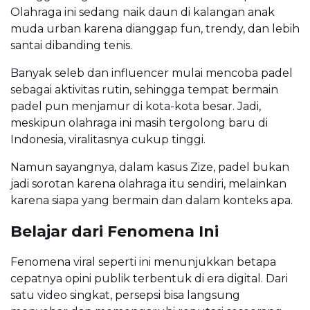
Olahraga ini sedang naik daun di kalangan anak
muda urban karena dianggap fun, trendy, dan lebih
santai dibanding tenis.
Banyak seleb dan influencer mulai mencoba padel
sebagai aktivitas rutin, sehingga tempat bermain
padel pun menjamur di kota-kota besar. Jadi,
meskipun olahraga ini masih tergolong baru di
Indonesia, viralitasnya cukup tinggi.
Namun sayangnya, dalam kasus Zize, padel bukan
jadi sorotan karena olahraga itu sendiri, melainkan
karena siapa yang bermain dan dalam konteks apa.
Belajar dari Fenomena Ini
Fenomena viral seperti ini menunjukkan betapa
cepatnya opini publik terbentuk di era digital. Dari
satu video singkat, persepsi bisa langsung