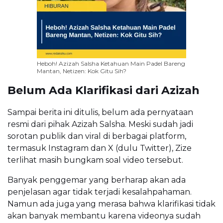
Heboh! Azizah Salsha Ketahuan Main Padel Bareng
Mantan, Netizen: Kok Gitu Sih?
Belum Ada Klarifikasi dari Azizah
Sampai berita ini ditulis, belum ada pernyataan
resmi dari pihak Azizah Salsha. Meski sudah jadi
sorotan publik dan viral di berbagai platform,
termasuk Instagram dan X (dulu Twitter), Zize
terlihat masih bungkam soal video tersebut.
Banyak penggemar yang berharap akan ada
penjelasan agar tidak terjadi kesalahpahaman.
Namun ada juga yang merasa bahwa klarifikasi tidak
akan banyak membantu karena videonya sudah