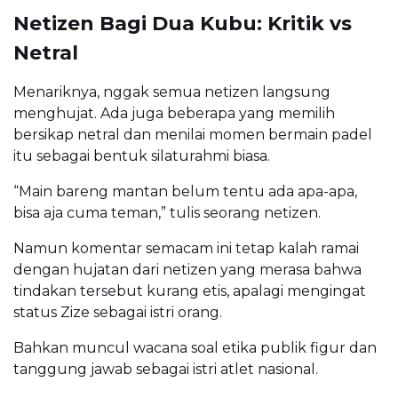
Netizen Bagi Dua Kubu: Kritik vs
Netral
Menariknya, nggak semua netizen langsung
menghujat. Ada juga beberapa yang memilih
bersikap netral dan menilai momen bermain padel
itu sebagai bentuk silaturahmi biasa.
“Main bareng mantan belum tentu ada apa-apa,
bisa aja cuma teman,” tulis seorang netizen.
Namun komentar semacam ini tetap kalah ramai
dengan hujatan dari netizen yang merasa bahwa
tindakan tersebut kurang etis, apalagi mengingat
status Zize sebagai istri orang.
Bahkan muncul wacana soal etika publik figur dan
tanggung jawab sebagai istri atlet nasional.