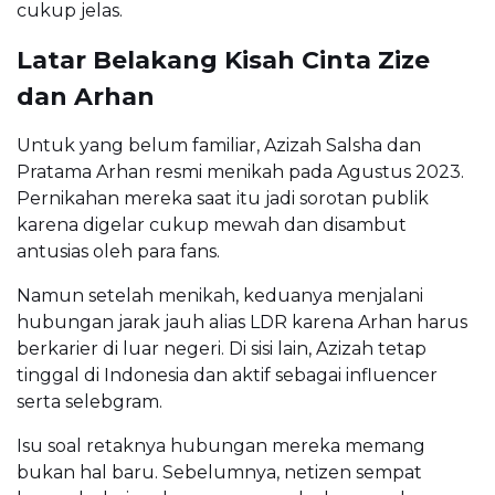
cukup jelas.
Latar Belakang Kisah Cinta Zize
dan Arhan
Untuk yang belum familiar, Azizah Salsha dan
Pratama Arhan resmi menikah pada Agustus 2023.
Pernikahan mereka saat itu jadi sorotan publik
karena digelar cukup mewah dan disambut
antusias oleh para fans.
Namun setelah menikah, keduanya menjalani
hubungan jarak jauh alias LDR karena Arhan harus
berkarier di luar negeri. Di sisi lain, Azizah tetap
tinggal di Indonesia dan aktif sebagai influencer
serta selebgram.
Isu soal retaknya hubungan mereka memang
bukan hal baru. Sebelumnya, netizen sempat