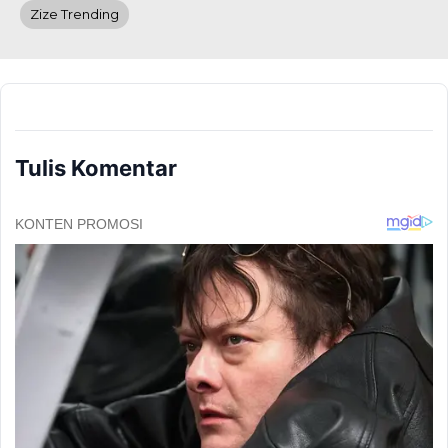
Zize Trending
Tulis Komentar