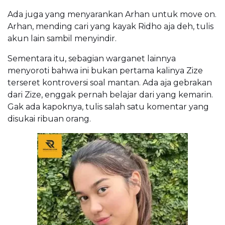
Ada juga yang menyarankan Arhan untuk move on.
Arhan, mending cari yang kayak Ridho aja deh, tulis
akun lain sambil menyindir.
Sementara itu, sebagian warganet lainnya
menyoroti bahwa ini bukan pertama kalinya Zize
terseret kontroversi soal mantan. Ada aja gebrakan
dari Zize, enggak pernah belajar dari yang kemarin.
Gak ada kapoknya, tulis salah satu komentar yang
disukai ribuan orang.