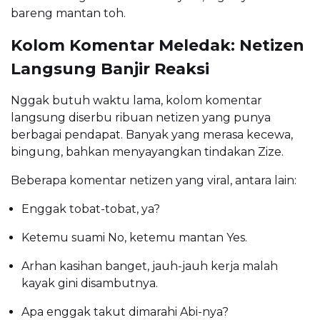
bareng mantan toh.
Kolom Komentar Meledak: Netizen
Langsung Banjir Reaksi
Nggak butuh waktu lama, kolom komentar
langsung diserbu ribuan netizen yang punya
berbagai pendapat. Banyak yang merasa kecewa,
bingung, bahkan menyayangkan tindakan Zize.
Beberapa komentar netizen yang viral, antara lain:
Enggak tobat-tobat, ya?
Ketemu suami No, ketemu mantan Yes.
Arhan kasihan banget, jauh-jauh kerja malah
kayak gini disambutnya.
Apa enggak takut dimarahi Abi-nya?