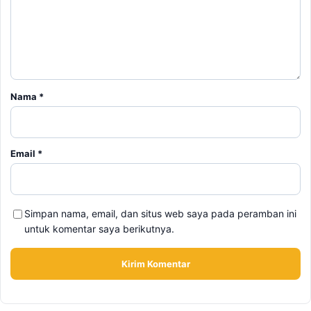
Nama
*
Email
*
Simpan nama, email, dan situs web saya pada peramban ini
untuk komentar saya berikutnya.