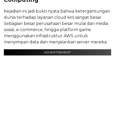
Kejadian ini jadi bukti nyata bahwa ketergantungan
dunia terhadap layanan cloud kini sangat besar.
Sebagian besar perusahaan besar mulai dari media
sosial, e-commerce, hingga platform game
menggunakan infrastruktur AWS untuk
menyimpan data dan menjalankan server mereka.
ADVERTISEMENT