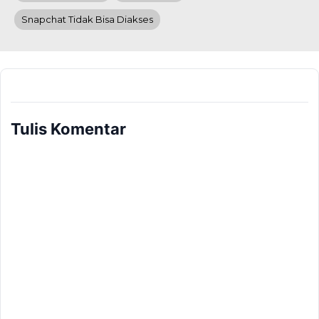
Snapchat Tidak Bisa Diakses
Tulis Komentar