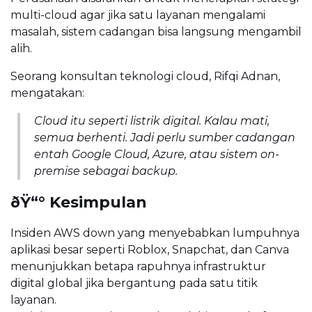
multi-cloud agar jika satu layanan mengalami
masalah, sistem cadangan bisa langsung mengambil
alih.
Seorang konsultan teknologi cloud, Rifqi Adnan,
mengatakan:
Cloud itu seperti listrik digital. Kalau mati,
semua berhenti. Jadi perlu sumber cadangan
entah Google Cloud, Azure, atau sistem on-
premise sebagai backup.
ðŸ“° Kesimpulan
Insiden AWS down yang menyebabkan lumpuhnya
aplikasi besar seperti Roblox, Snapchat, dan Canva
menunjukkan betapa rapuhnya infrastruktur
digital global jika bergantung pada satu titik
layanan.