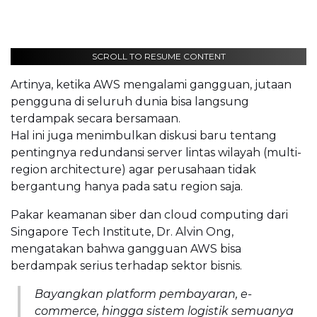
SCROLL TO RESUME CONTENT
Artinya, ketika AWS mengalami gangguan, jutaan
pengguna di seluruh dunia bisa langsung
terdampak secara bersamaan.
Hal ini juga menimbulkan diskusi baru tentang
pentingnya redundansi server lintas wilayah (multi-
region architecture) agar perusahaan tidak
bergantung hanya pada satu region saja.
Pakar keamanan siber dan cloud computing dari
Singapore Tech Institute, Dr. Alvin Ong,
mengatakan bahwa gangguan AWS bisa
berdampak serius terhadap sektor bisnis.
Bayangkan platform pembayaran, e-
commerce, hingga sistem logistik semuanya