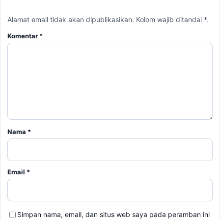
Alamat email tidak akan dipublikasikan. Kolom wajib ditandai *.
Komentar
*
Nama
*
Email
*
Simpan nama, email, dan situs web saya pada peramban ini