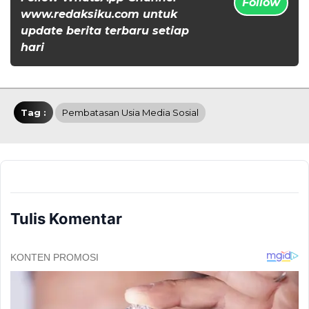
Follow
www.redaksiku.com untuk
update berita terbaru setiap
hari
Tag :
Pembatasan Usia Media Sosial
Tulis Komentar