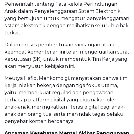
Pemerintah tentang Tata Kelola Perlindungan
Anak dalam Penyelenggaraan Sistem Elektronik,
yang bertujuan untuk mengatur penyelenggaraan
sistem elektronik dengan melibatkan seluruh pihak
terkait.
Dalam proses pembentukan rancangan aturan,
keempat kementerian ini telah mengeluarkan surat
keputusan (SK) untuk membentuk Tim Kerja yang
akan menyusun kebijakan ini.
Meutya Hafid, Menkomdigi, menyatakan bahwa tim
kerja ini akan bekerja dengan tiga fokus utama,
yaitu: memperkuat regulasi dan pengawasan
terhadap platform digital yang digunakan oleh
anak-anak, meningkatkan literasi digital bagi anak-
anak dan orang tua, serta menindak tegas pelaku
penyebar konten berbahaya.
Ancaman Kesehatan Mental Akibat Penggunaan