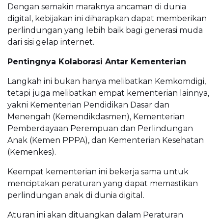
Dengan semakin maraknya ancaman di dunia
digital, kebijakan ini diharapkan dapat memberikan
perlindungan yang lebih baik bagi generasi muda
dari sisi gelap internet.
Pentingnya Kolaborasi Antar Kementerian
Langkah ini bukan hanya melibatkan Kemkomdigi,
tetapi juga melibatkan empat kementerian lainnya,
yakni Kementerian Pendidikan Dasar dan
Menengah (Kemendikdasmen), Kementerian
Pemberdayaan Perempuan dan Perlindungan
Anak (Kemen PPPA), dan Kementerian Kesehatan
(Kemenkes).
Keempat kementerian ini bekerja sama untuk
menciptakan peraturan yang dapat memastikan
perlindungan anak di dunia digital.
Aturan ini akan dituangkan dalam Peraturan