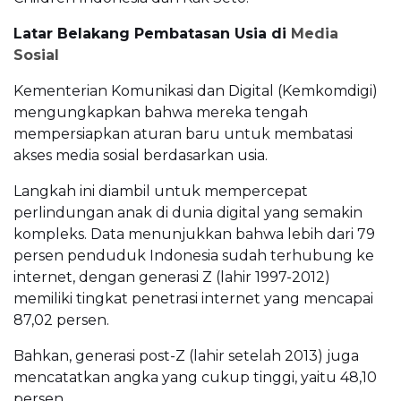
Latar Belakang Pembatasan Usia di
Media
Sosial
Kementerian Komunikasi dan Digital (Kemkomdigi)
mengungkapkan bahwa mereka tengah
mempersiapkan aturan baru untuk membatasi
akses media sosial berdasarkan usia.
Langkah ini diambil untuk mempercepat
perlindungan anak di dunia digital yang semakin
kompleks. Data menunjukkan bahwa lebih dari 79
persen penduduk Indonesia sudah terhubung ke
internet, dengan generasi Z (lahir 1997-2012)
memiliki tingkat penetrasi internet yang mencapai
87,02 persen.
Bahkan, generasi post-Z (lahir setelah 2013) juga
mencatatkan angka yang cukup tinggi, yaitu 48,10
persen.