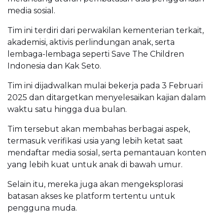
media sosial.
Tim ini terdiri dari perwakilan kementerian terkait,
akademisi, aktivis perlindungan anak, serta
lembaga-lembaga seperti Save The Children
Indonesia dan Kak Seto.
Tim ini dijadwalkan mulai bekerja pada 3 Februari
2025 dan ditargetkan menyelesaikan kajian dalam
waktu satu hingga dua bulan.
Tim tersebut akan membahas berbagai aspek,
termasuk verifikasi usia yang lebih ketat saat
mendaftar media sosial, serta pemantauan konten
yang lebih kuat untuk anak di bawah umur.
Selain itu, mereka juga akan mengeksplorasi
batasan akses ke platform tertentu untuk
pengguna muda.