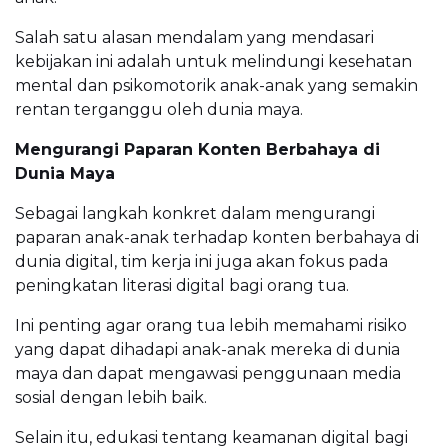
Salah satu alasan mendalam yang mendasari
kebijakan ini adalah untuk melindungi kesehatan
mental dan psikomotorik anak-anak yang semakin
rentan terganggu oleh dunia maya.
Mengurangi Paparan Konten Berbahaya di
Dunia Maya
Sebagai langkah konkret dalam mengurangi
paparan anak-anak terhadap konten berbahaya di
dunia digital, tim kerja ini juga akan fokus pada
peningkatan literasi digital bagi orang tua.
Ini penting agar orang tua lebih memahami risiko
yang dapat dihadapi anak-anak mereka di dunia
maya dan dapat mengawasi penggunaan media
sosial dengan lebih baik.
Selain itu, edukasi tentang keamanan digital bagi