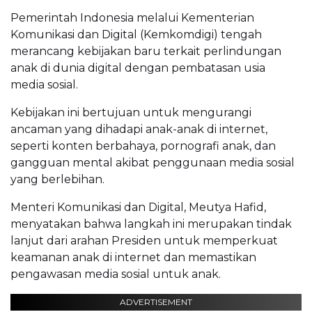
Pemerintah Indonesia melalui Kementerian
Komunikasi dan Digital (Kemkomdigi) tengah
merancang kebijakan baru terkait perlindungan
anak di dunia digital dengan pembatasan usia
media sosial.
Kebijakan ini bertujuan untuk mengurangi
ancaman yang dihadapi anak-anak di internet,
seperti konten berbahaya, pornografi anak, dan
gangguan mental akibat penggunaan media sosial
yang berlebihan.
Menteri Komunikasi dan Digital, Meutya Hafid,
menyatakan bahwa langkah ini merupakan tindak
lanjut dari arahan Presiden untuk memperkuat
keamanan anak di internet dan memastikan
pengawasan media sosial untuk anak.
ADVERTISEMENT