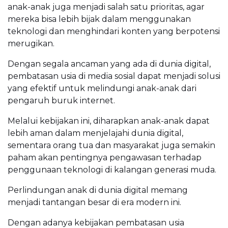
anak-anak juga menjadi salah satu prioritas, agar
mereka bisa lebih bijak dalam menggunakan
teknologi dan menghindari konten yang berpotensi
merugikan.
Dengan segala ancaman yang ada di dunia digital,
pembatasan usia di media sosial dapat menjadi solusi
yang efektif untuk melindungi anak-anak dari
pengaruh buruk internet.
Melalui kebijakan ini, diharapkan anak-anak dapat
lebih aman dalam menjelajahi dunia digital,
sementara orang tua dan masyarakat juga semakin
paham akan pentingnya pengawasan terhadap
penggunaan teknologi di kalangan generasi muda.
Perlindungan anak di dunia digital memang
menjadi tantangan besar di era modern ini.
Dengan adanya kebijakan pembatasan usia