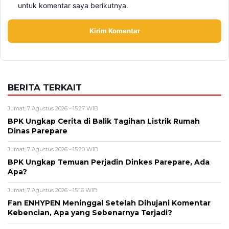
untuk komentar saya berikutnya.
BERITA TERKAIT
Jumat, 7 Agustus 2026 - 15:27 WIB
BPK Ungkap Cerita di Balik Tagihan Listrik Rumah
Dinas Parepare
Jumat, 7 Agustus 2026 - 15:20 WIB
BPK Ungkap Temuan Perjadin Dinkes Parepare, Ada
Apa?
Jumat, 7 Agustus 2026 - 15:16 WIB
Fan ENHYPEN Meninggal Setelah Dihujani Komentar
Kebencian, Apa yang Sebenarnya Terjadi?