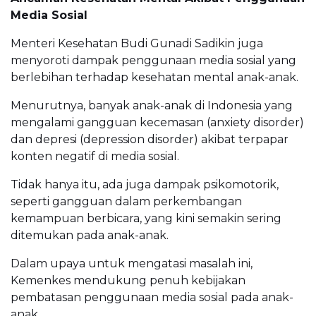
Media Sosial
Menteri Kesehatan Budi Gunadi Sadikin juga
menyoroti dampak penggunaan media sosial yang
berlebihan terhadap kesehatan mental anak-anak.
Menurutnya, banyak anak-anak di Indonesia yang
mengalami gangguan kecemasan (anxiety disorder)
dan depresi (depression disorder) akibat terpapar
konten negatif di media sosial.
Tidak hanya itu, ada juga dampak psikomotorik,
seperti gangguan dalam perkembangan
kemampuan berbicara, yang kini semakin sering
ditemukan pada anak-anak.
Dalam upaya untuk mengatasi masalah ini,
Kemenkes mendukung penuh kebijakan
pembatasan penggunaan media sosial pada anak-
anak.