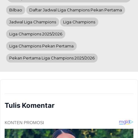
Bilbao
Daftar Jadwal Liga Champions Pekan Pertama
Jadwal Liga Champions
Liga Champions
Liga Champions 2025/2026
Liga Champions Pekan Pertama
Pekan Pertama Liga Champions 2025/2026
Tulis Komentar