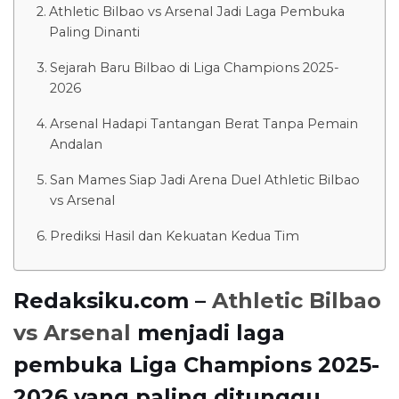
Athletic Bilbao vs Arsenal Jadi Laga Pembuka
Paling Dinanti
Sejarah Baru Bilbao di Liga Champions 2025-
2026
Arsenal Hadapi Tantangan Berat Tanpa Pemain
Andalan
San Mames Siap Jadi Arena Duel Athletic Bilbao
vs Arsenal
Prediksi Hasil dan Kekuatan Kedua Tim
Redaksiku.com –
Athletic Bilbao
vs Arsenal
menjadi laga
pembuka Liga Champions 2025-
2026 yang paling ditunggu.