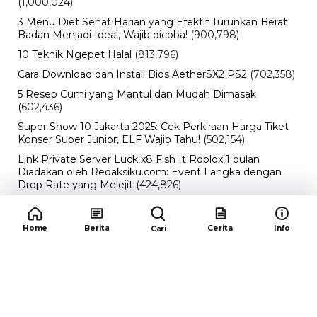
(1,000,024)
3 Menu Diet Sehat Harian yang Efektif Turunkan Berat
Badan Menjadi Ideal, Wajib dicoba!
(900,798)
10 Teknik Ngepet Halal
(813,796)
Cara Download dan Install Bios AetherSX2 PS2
(702,358)
5 Resep Cumi yang Mantul dan Mudah Dimasak
(602,436)
Super Show 10 Jakarta 2025: Cek Perkiraan Harga Tiket
Konser Super Junior, ELF Wajib Tahu!
(502,154)
Link Private Server Luck x8 Fish It Roblox 1 bulan
Diadakan oleh Redaksiku.com: Event Langka dengan
Drop Rate yang Melejit
(424,826)
10 Film Indonesia Tayang November 2024, Ada Film
Wulan Guritno!
(352,097)
Home
Berita
Cerita
Info
Cari
Promo Burger King Terbaru Januari 2026, Ini Detail
Paket Hematnya yang Bisa Kamu Nikmati
(341,748)
10 klub terbaik pes 2024 Sepanjang Sejarah
(54,017)