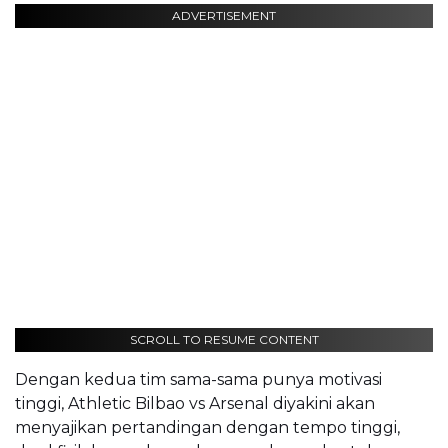
ADVERTISEMENT
SCROLL TO RESUME CONTENT
Dengan kedua tim sama-sama punya motivasi
tinggi, Athletic Bilbao vs Arsenal diyakini akan
menyajikan pertandingan dengan tempo tinggi,