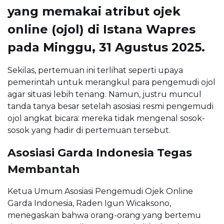
yang memakai atribut ojek
online (ojol) di Istana Wapres
pada Minggu, 31 Agustus 2025.
Sekilas, pertemuan ini terlihat seperti upaya
pemerintah untuk merangkul para pengemudi ojol
agar situasi lebih tenang. Namun, justru muncul
tanda tanya besar setelah asosiasi resmi pengemudi
ojol angkat bicara: mereka tidak mengenal sosok-
sosok yang hadir di pertemuan tersebut.
Asosiasi Garda Indonesia Tegas
Membantah
Ketua Umum Asosiasi Pengemudi Ojek Online
Garda Indonesia, Raden Igun Wicaksono,
menegaskan bahwa orang-orang yang bertemu