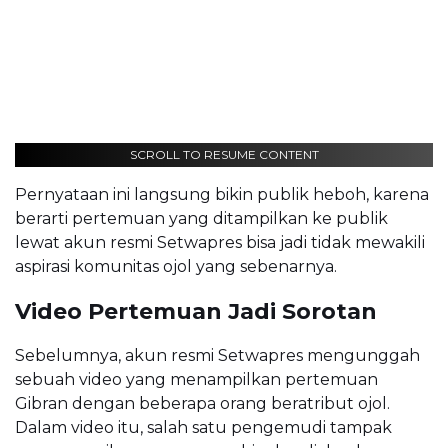
SCROLL TO RESUME CONTENT
Pernyataan ini langsung bikin publik heboh, karena
berarti pertemuan yang ditampilkan ke publik
lewat akun resmi Setwapres bisa jadi tidak mewakili
aspirasi komunitas ojol yang sebenarnya.
Video Pertemuan Jadi Sorotan
Sebelumnya, akun resmi Setwapres mengunggah
sebuah video yang menampilkan pertemuan
Gibran dengan beberapa orang beratribut ojol.
Dalam video itu, salah satu pengemudi tampak