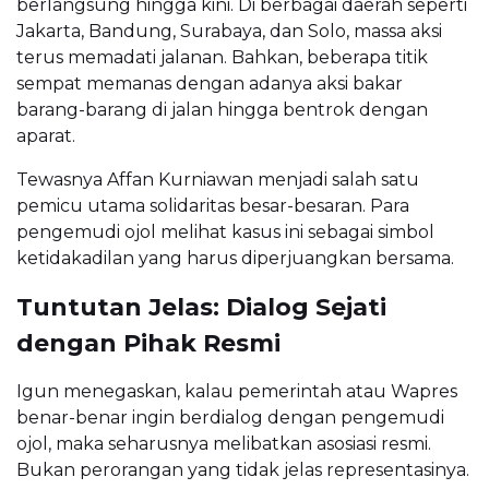
berlangsung hingga kini. Di berbagai daerah seperti
Jakarta, Bandung, Surabaya, dan Solo, massa aksi
terus memadati jalanan. Bahkan, beberapa titik
sempat memanas dengan adanya aksi bakar
barang-barang di jalan hingga bentrok dengan
aparat.
Tewasnya Affan Kurniawan menjadi salah satu
pemicu utama solidaritas besar-besaran. Para
pengemudi ojol melihat kasus ini sebagai simbol
ketidakadilan yang harus diperjuangkan bersama.
Tuntutan Jelas: Dialog Sejati
dengan Pihak Resmi
Igun menegaskan, kalau pemerintah atau Wapres
benar-benar ingin berdialog dengan pengemudi
ojol, maka seharusnya melibatkan asosiasi resmi.
Bukan perorangan yang tidak jelas representasinya.