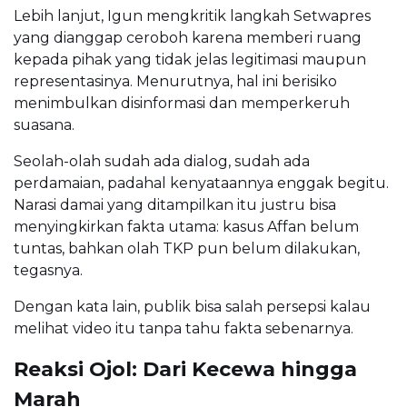
Lebih lanjut, Igun mengkritik langkah Setwapres
yang dianggap ceroboh karena memberi ruang
kepada pihak yang tidak jelas legitimasi maupun
representasinya. Menurutnya, hal ini berisiko
menimbulkan disinformasi dan memperkeruh
suasana.
Seolah-olah sudah ada dialog, sudah ada
perdamaian, padahal kenyataannya enggak begitu.
Narasi damai yang ditampilkan itu justru bisa
menyingkirkan fakta utama: kasus Affan belum
tuntas, bahkan olah TKP pun belum dilakukan,
tegasnya.
Dengan kata lain, publik bisa salah persepsi kalau
melihat video itu tanpa tahu fakta sebenarnya.
Reaksi Ojol: Dari Kecewa hingga
Marah