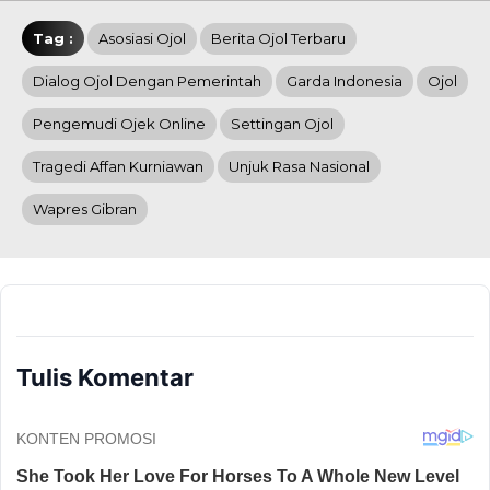
Tag :
Asosiasi Ojol
Berita Ojol Terbaru
Dialog Ojol Dengan Pemerintah
Garda Indonesia
Ojol
Pengemudi Ojek Online
Settingan Ojol
Tragedi Affan Kurniawan
Unjuk Rasa Nasional
Wapres Gibran
Tulis Komentar