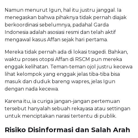
Namun menurut Igun, hal itu justru janggal. Ia
menegaskan bahwa pihaknya tidak pernah diajak
berkoordinasi sebelumnya, padahal Garda
Indonesia adalah asosiasi resmi dan telah aktif
mengawal kasus Affan sejak hari pertama.
Mereka tidak pernah ada di lokasi tragedi. Bahkan,
waktu proses otopsi Affan di RSCM pun mereka
enggak kelihatan. Teman-teman ojol justru kecewa
lihat kelompok yang enggak jelas tiba-tiba bisa
masuk dan duduk bareng wapres, jelas Igun
dengan nada kecewa.
Karena itu, ia curiga jangan-jangan pertemuan
tersebut hanyalah sebuah rekayasa atau settingan
untuk menciptakan narasi tertentu di publik.
Risiko Disinformasi dan Salah Arah