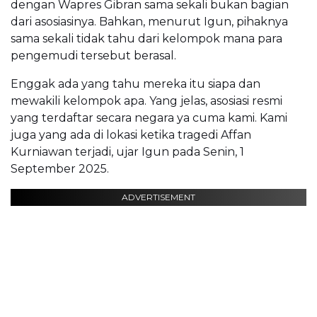
dengan Wapres Gibran sama sekali bukan bagian
dari asosiasinya. Bahkan, menurut Igun, pihaknya
sama sekali tidak tahu dari kelompok mana para
pengemudi tersebut berasal.
Enggak ada yang tahu mereka itu siapa dan
mewakili kelompok apa. Yang jelas, asosiasi resmi
yang terdaftar secara negara ya cuma kami. Kami
juga yang ada di lokasi ketika tragedi Affan
Kurniawan terjadi, ujar Igun pada Senin, 1
September 2025.
ADVERTISEMENT