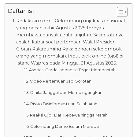
Daftar isi
Redaksiku.com – Gelombang unjuk rasa nasional
yang pecah akhir Agustus 2025 ternyata
membawa banyak cerita lanjutan. Salah satunya
adalah kabar soal pertemuan Wakil Presiden
Gibran Rakabuming Raka dengan sekelompok
orang yang memakai atribut ojek online (ojol) di
Istana Wapres pada Minggu, 31 Agustus 2025.
Asosiasi Garda Indonesia Tegas Membantah
Video Pertemuan Jadi Sorotan
Dinilai Janggal dan Membingungkan
Risiko Disinformasi dan Salah Arah
Reaksi Ojol: Dari Kecewa hingga Marah
Gelombang Demo Belum Mereda