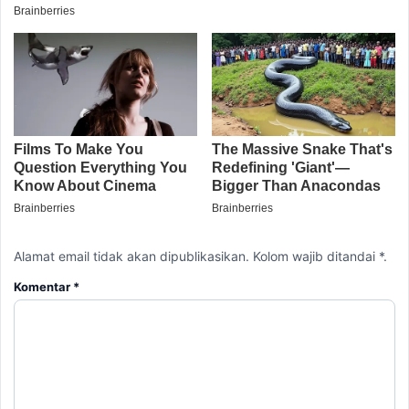
Alamat email tidak akan dipublikasikan. Kolom wajib ditandai *.
Komentar
*