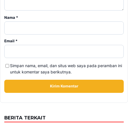
Nama
*
Email
*
Simpan nama, email, dan situs web saya pada peramban ini
untuk komentar saya berikutnya.
BERITA TERKAIT