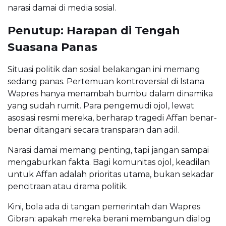
narasi damai di media sosial.
Penutup: Harapan di Tengah
Suasana Panas
Situasi politik dan sosial belakangan ini memang
sedang panas. Pertemuan kontroversial di Istana
Wapres hanya menambah bumbu dalam dinamika
yang sudah rumit. Para pengemudi ojol, lewat
asosiasi resmi mereka, berharap tragedi Affan benar-
benar ditangani secara transparan dan adil.
Narasi damai memang penting, tapi jangan sampai
mengaburkan fakta. Bagi komunitas ojol, keadilan
untuk Affan adalah prioritas utama, bukan sekadar
pencitraan atau drama politik.
Kini, bola ada di tangan pemerintah dan Wapres
Gibran: apakah mereka berani membangun dialog