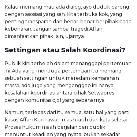
Kalau memang mau ada dialog, ayo duduk bareng
dengan asosiasi yang sah. Kita terbuka kok, yang
penting transparan dan benar-benar berpihak pada
kebenaran. Jangan sampai tragedi Affan
dimanfaatkan pihak lain, ujarnya.
Settingan atau Salah Koordinasi?
Publik kini terbelah dalam menanggapi pertemuan
ini. Ada yang menduga pertemuan itu memang
sebuah settingan untuk meredam kemarahan
massa, ada juga yang menganggap ini hanya
kesalahan koordinasi antara pihak Setwapres
dengan komunitas ojol yang sebenarnya.
Namun, terlepas dari itu semua, satu hal yang pasti:
kasus Affan Kurniawan masih jauh dari kata selesai.
Proses hukum masih berjalan dan publik
menuntut keadilan yang nyata, bukan sekadar