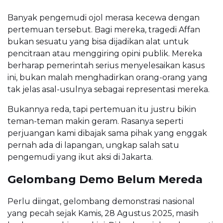
Banyak pengemudi ojol merasa kecewa dengan
pertemuan tersebut. Bagi mereka, tragedi Affan
bukan sesuatu yang bisa dijadikan alat untuk
pencitraan atau menggiring opini publik. Mereka
berharap pemerintah serius menyelesaikan kasus
ini, bukan malah menghadirkan orang-orang yang
tak jelas asal-usulnya sebagai representasi mereka.
Bukannya reda, tapi pertemuan itu justru bikin
teman-teman makin geram. Rasanya seperti
perjuangan kami dibajak sama pihak yang enggak
pernah ada di lapangan, ungkap salah satu
pengemudi yang ikut aksi di Jakarta.
Gelombang Demo Belum Mereda
Perlu diingat, gelombang demonstrasi nasional
yang pecah sejak Kamis, 28 Agustus 2025, masih