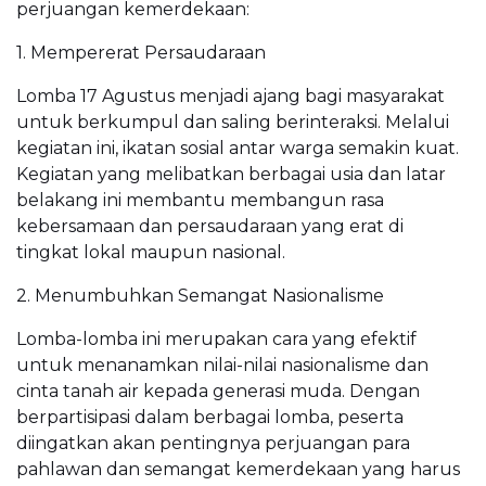
perjuangan kemerdekaan:
1. Mempererat Persaudaraan
Lomba 17 Agustus menjadi ajang bagi masyarakat
untuk berkumpul dan saling berinteraksi. Melalui
kegiatan ini, ikatan sosial antar warga semakin kuat.
Kegiatan yang melibatkan berbagai usia dan latar
belakang ini membantu membangun rasa
kebersamaan dan persaudaraan yang erat di
tingkat lokal maupun nasional.
2. Menumbuhkan Semangat Nasionalisme
Lomba-lomba ini merupakan cara yang efektif
untuk menanamkan nilai-nilai nasionalisme dan
cinta tanah air kepada generasi muda. Dengan
berpartisipasi dalam berbagai lomba, peserta
diingatkan akan pentingnya perjuangan para
pahlawan dan semangat kemerdekaan yang harus