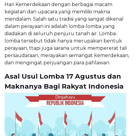
Hari Kemerdekaan dengan berbagai macam
kegiatan dan upacara yang memiliki makna
mendalam. Salah satu tradisi yang sangat dikenal
dalam perayaan ini adalah lomba-lomba yang
diadakan di seluruh penjuru tanah air. Lomba-
lomba tersebut tidak hanya merupakan bentuk
perayaan, ttapi juga sarana untuk mempererat tali
persaudaraan, merayakan semangat kemerdekaan,
dan mengingat perjuangan para pahlawan.
Asal Usul Lomba 17 Agustus dan
Maknanya Bagi Rakyat Indonesia