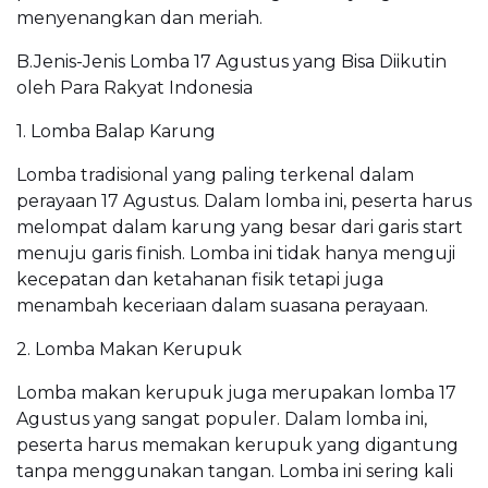
menyenangkan dan meriah.
B.Jenis-Jenis Lomba 17 Agustus yang Bisa Diikutin
oleh Para Rakyat Indonesia
1. Lomba Balap Karung
Lomba tradisional yang paling terkenal dalam
perayaan 17 Agustus. Dalam lomba ini, peserta harus
melompat dalam karung yang besar dari garis start
menuju garis finish. Lomba ini tidak hanya menguji
kecepatan dan ketahanan fisik tetapi juga
menambah keceriaan dalam suasana perayaan.
2. Lomba Makan Kerupuk
Lomba makan kerupuk juga merupakan lomba 17
Agustus yang sangat populer. Dalam lomba ini,
peserta harus memakan kerupuk yang digantung
tanpa menggunakan tangan. Lomba ini sering kali