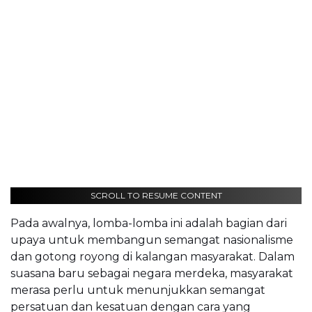
SCROLL TO RESUME CONTENT
Pada awalnya, lomba-lomba ini adalah bagian dari
upaya untuk membangun semangat nasionalisme
dan gotong royong di kalangan masyarakat. Dalam
suasana baru sebagai negara merdeka, masyarakat
merasa perlu untuk menunjukkan semangat
persatuan dan kesatuan dengan cara yang