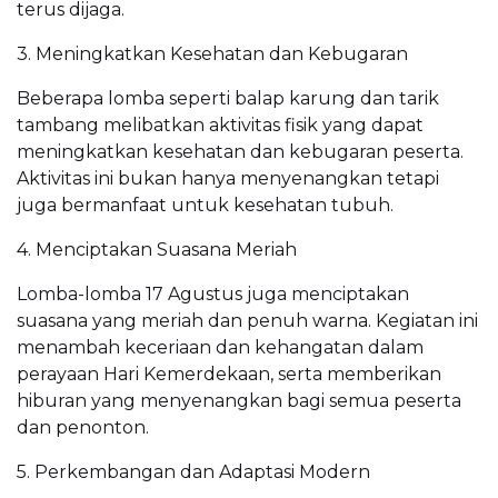
terus dijaga.
3. Meningkatkan Kesehatan dan Kebugaran
Beberapa lomba seperti balap karung dan tarik
tambang melibatkan aktivitas fisik yang dapat
meningkatkan kesehatan dan kebugaran peserta.
Aktivitas ini bukan hanya menyenangkan tetapi
juga bermanfaat untuk kesehatan tubuh.
4. Menciptakan Suasana Meriah
Lomba-lomba 17 Agustus juga menciptakan
suasana yang meriah dan penuh warna. Kegiatan ini
menambah keceriaan dan kehangatan dalam
perayaan Hari Kemerdekaan, serta memberikan
hiburan yang menyenangkan bagi semua peserta
dan penonton.
5. Perkembangan dan Adaptasi Modern