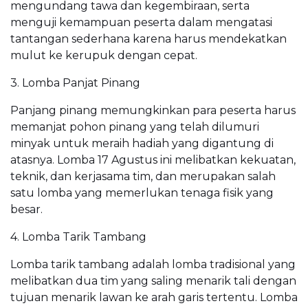
mengundang tawa dan kegembiraan, serta
menguji kemampuan peserta dalam mengatasi
tantangan sederhana karena harus mendekatkan
mulut ke kerupuk dengan cepat.
3. Lomba Panjat Pinang
Panjang pinang memungkinkan para peserta harus
memanjat pohon pinang yang telah dilumuri
minyak untuk meraih hadiah yang digantung di
atasnya. Lomba 17 Agustus ini melibatkan kekuatan,
teknik, dan kerjasama tim, dan merupakan salah
satu lomba yang memerlukan tenaga fisik yang
besar.
4. Lomba Tarik Tambang
Lomba tarik tambang adalah lomba tradisional yang
melibatkan dua tim yang saling menarik tali dengan
tujuan menarik lawan ke arah garis tertentu. Lomba