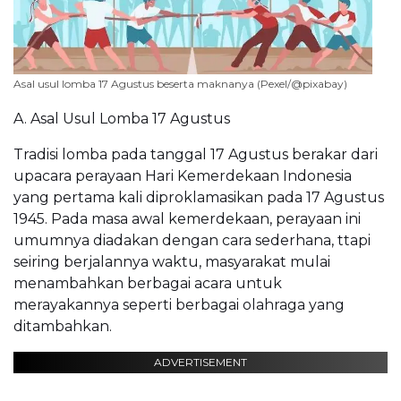
Asal usul lomba 17 Agustus beserta maknanya (Pexel/@pixabay)
A. Asal Usul Lomba 17 Agustus
Tradisi lomba pada tanggal 17 Agustus berakar dari
upacara perayaan Hari Kemerdekaan Indonesia
yang pertama kali diproklamasikan pada 17 Agustus
1945. Pada masa awal kemerdekaan, perayaan ini
umumnya diadakan dengan cara sederhana, ttapi
seiring berjalannya waktu, masyarakat mulai
menambahkan berbagai acara untuk
merayakannya seperti berbagai olahraga yang
ditambahkan.
ADVERTISEMENT