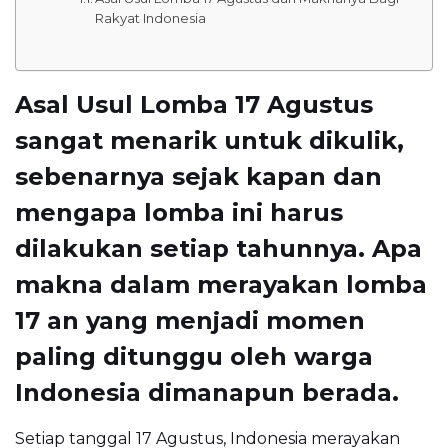
Rakyat Indonesia
Asal Usul Lomba 17 Agustus
sangat menarik untuk dikulik,
sebenarnya sejak kapan dan
mengapa lomba ini harus
dilakukan setiap tahunnya. Apa
makna dalam merayakan lomba
17 an yang menjadi momen
paling ditunggu oleh warga
Indonesia dimanapun berada.
Setiap tanggal 17 Agustus, Indonesia merayakan