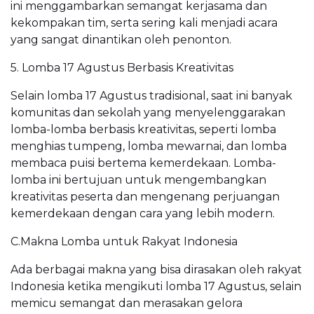
ini menggambarkan semangat kerjasama dan
kekompakan tim, serta sering kali menjadi acara
yang sangat dinantikan oleh penonton.
5. Lomba 17 Agustus Berbasis Kreativitas
Selain lomba 17 Agustus tradisional, saat ini banyak
komunitas dan sekolah yang menyelenggarakan
lomba-lomba berbasis kreativitas, seperti lomba
menghias tumpeng, lomba mewarnai, dan lomba
membaca puisi bertema kemerdekaan. Lomba-
lomba ini bertujuan untuk mengembangkan
kreativitas peserta dan mengenang perjuangan
kemerdekaan dengan cara yang lebih modern.
C.Makna Lomba untuk Rakyat Indonesia
Ada berbagai makna yang bisa dirasakan oleh rakyat
Indonesia ketika mengikuti lomba 17 Agustus, selain
memicu semangat dan merasakan gelora