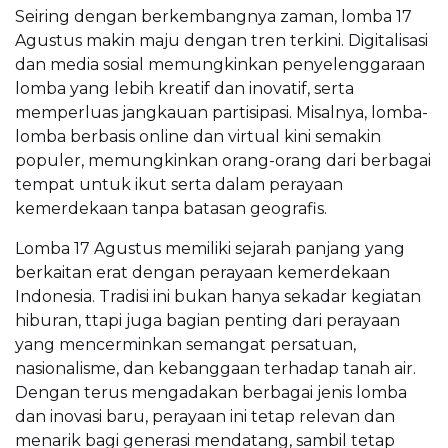
Seiring dengan berkembangnya zaman, lomba 17
Agustus makin maju dengan tren terkini. Digitalisasi
dan media sosial memungkinkan penyelenggaraan
lomba yang lebih kreatif dan inovatif, serta
memperluas jangkauan partisipasi. Misalnya, lomba-
lomba berbasis online dan virtual kini semakin
populer, memungkinkan orang-orang dari berbagai
tempat untuk ikut serta dalam perayaan
kemerdekaan tanpa batasan geografis.
Lomba 17 Agustus memiliki sejarah panjang yang
berkaitan erat dengan perayaan kemerdekaan
Indonesia. Tradisi ini bukan hanya sekadar kegiatan
hiburan, ttapi juga bagian penting dari perayaan
yang mencerminkan semangat persatuan,
nasionalisme, dan kebanggaan terhadap tanah air.
Dengan terus mengadakan berbagai jenis lomba
dan inovasi baru, perayaan ini tetap relevan dan
menarik bagi generasi mendatang, sambil tetap