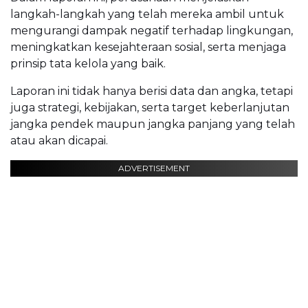
langkah-langkah yang telah mereka ambil untuk
mengurangi dampak negatif terhadap lingkungan,
meningkatkan kesejahteraan sosial, serta menjaga
prinsip tata kelola yang baik.
Laporan ini tidak hanya berisi data dan angka, tetapi
juga strategi, kebijakan, serta target keberlanjutan
jangka pendek maupun jangka panjang yang telah
atau akan dicapai.
ADVERTISEMENT