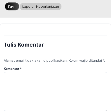
Tag :
Laporan Keberlanjutan
Tulis Komentar
Alamat email tidak akan dipublikasikan. Kolom wajib ditandai *.
Komentar
*