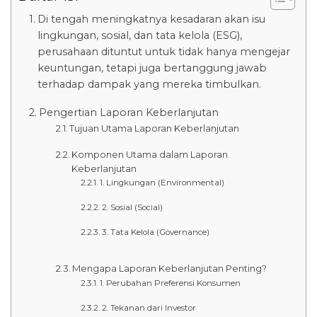
Di tengah meningkatnya kesadaran akan isu
lingkungan, sosial, dan tata kelola (ESG),
perusahaan dituntut untuk tidak hanya mengejar
keuntungan, tetapi juga bertanggung jawab
terhadap dampak yang mereka timbulkan.
Pengertian Laporan Keberlanjutan
Tujuan Utama Laporan Keberlanjutan
Komponen Utama dalam Laporan
Keberlanjutan
1. Lingkungan (Environmental)
2. Sosial (Social)
3. Tata Kelola (Governance)
Mengapa Laporan Keberlanjutan Penting?
1. Perubahan Preferensi Konsumen
2. Tekanan dari Investor