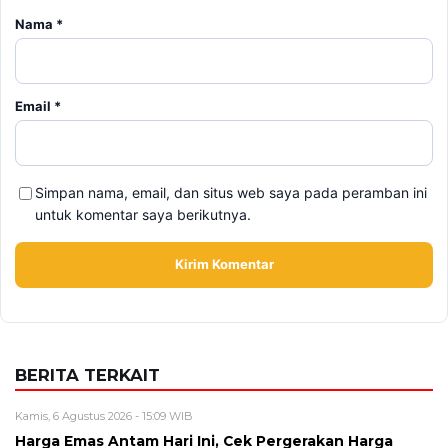
Nama
*
Email
*
Simpan nama, email, dan situs web saya pada peramban ini
untuk komentar saya berikutnya.
BERITA TERKAIT
Kamis, 6 Agustus 2026 - 15:09 WIB
Harga Emas Antam Hari Ini, Cek Pergerakan Harga