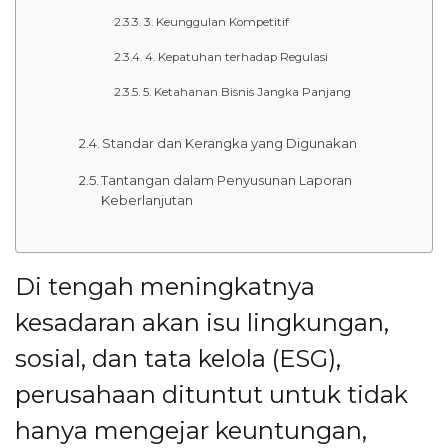
3. Keunggulan Kompetitif
4. Kepatuhan terhadap Regulasi
5. Ketahanan Bisnis Jangka Panjang
Standar dan Kerangka yang Digunakan
Tantangan dalam Penyusunan Laporan
Keberlanjutan
Di tengah meningkatnya
kesadaran akan isu lingkungan,
sosial, dan tata kelola (ESG),
perusahaan dituntut untuk tidak
hanya mengejar keuntungan,