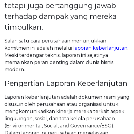
tetapi juga bertanggung jawab
terhadap dampak yang mereka
timbulkan.
Salah satu cara perusahaan menunjukkan
komitmen ini adalah melalui
laporan keberlanjutan
.
Meski terdengar teknis, laporan ini sejatinya
memainkan peran penting dalam dunia bisnis
modern.
Pengertian Laporan Keberlanjutan
Laporan keberlanjutan adalah dokumen resmi yang
disusun oleh perusahaan atau organisasi untuk
mengkomunikasikan kinerja mereka terkait aspek
lingkungan, sosial, dan tata kelola perusahaan
(Environmental, Social, and Governance/ESG).
Dalam laporan ini, perusahaan menjelaskan