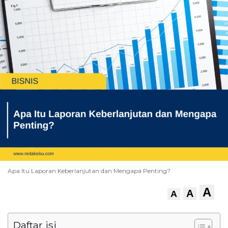
Apa Itu Laporan Keberlanjutan dan Mengapa Penting?
A
A
A
Daftar isi