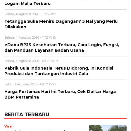
Logam Mulia Terbaru
Selasa, 4 Agustus 2026 - 13:13 WIB
Tetangga Suka Meniru Dagangan? 5 Hal yang Perlu
Dilakukan
Selasa, 4 Agustus 2026 - 11:12 WIB
eDabu BPJS Kesehatan Terbaru, Cara Login, Fungsi,
dan Panduan Layanan Badan Usaha
Selasa, 4 Agustus 2026 - 09:42 WIB
Pabrik Gula Indonesia Terus Didorong, Ini Kondisi
Produksi dan Tantangan Industri Gula
Sabtu, 1 Agustus 2026 - 09:37 WIB
Harga Pertamax Hari Ini Terbaru, Cek Daftar Harga
BBM Pertamina
BERITA TERBARU
Viral