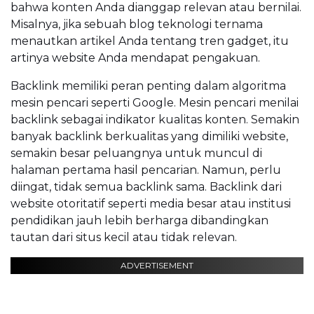
bahwa konten Anda dianggap relevan atau bernilai.
Misalnya, jika sebuah blog teknologi ternama
menautkan artikel Anda tentang tren gadget, itu
artinya website Anda mendapat pengakuan.
Backlink memiliki peran penting dalam algoritma
mesin pencari seperti Google. Mesin pencari menilai
backlink sebagai indikator kualitas konten. Semakin
banyak backlink berkualitas yang dimiliki website,
semakin besar peluangnya untuk muncul di
halaman pertama hasil pencarian. Namun, perlu
diingat, tidak semua backlink sama. Backlink dari
website otoritatif seperti media besar atau institusi
pendidikan jauh lebih berharga dibandingkan
tautan dari situs kecil atau tidak relevan.
ADVERTISEMENT