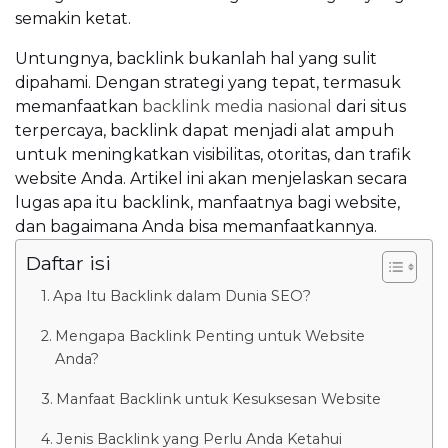
semakin ketat.
Untungnya, backlink bukanlah hal yang sulit
dipahami. Dengan strategi yang tepat, termasuk
memanfaatkan
backlink media nasional
dari situs
terpercaya, backlink dapat menjadi alat ampuh
untuk meningkatkan visibilitas, otoritas, dan trafik
website Anda. Artikel ini akan menjelaskan secara
lugas apa itu backlink, manfaatnya bagi website,
dan bagaimana Anda bisa memanfaatkannya.
Daftar isi
Apa Itu Backlink dalam Dunia SEO?
Mengapa Backlink Penting untuk Website
Anda?
Manfaat Backlink untuk Kesuksesan Website
Jenis Backlink yang Perlu Anda Ketahui