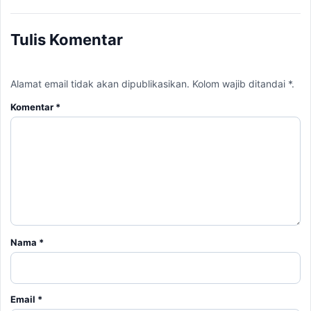
Tulis Komentar