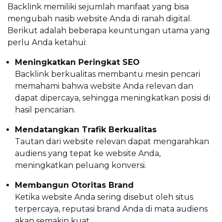
Backlink memiliki sejumlah manfaat yang bisa
mengubah nasib website Anda di ranah digital.
Berikut adalah beberapa keuntungan utama yang
perlu Anda ketahui:
Meningkatkan Peringkat SEO
Backlink berkualitas membantu mesin pencari
memahami bahwa website Anda relevan dan
dapat dipercaya, sehingga meningkatkan posisi di
hasil pencarian.
Mendatangkan Trafik Berkualitas
Tautan dari website relevan dapat mengarahkan
audiens yang tepat ke website Anda,
meningkatkan peluang konversi.
Membangun Otoritas Brand
Ketika website Anda sering disebut oleh situs
terpercaya, reputasi brand Anda di mata audiens
akan semakin kuat.