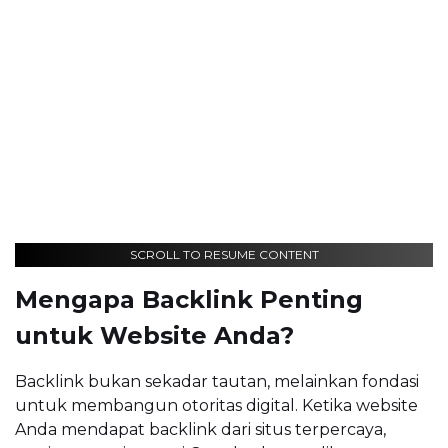
SCROLL TO RESUME CONTENT
Mengapa Backlink Penting
untuk Website Anda?
Backlink bukan sekadar tautan, melainkan fondasi
untuk membangun otoritas digital. Ketika website
Anda mendapat backlink dari situs terpercaya,