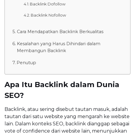
Backlink Dofollow
Backlink Nofollow
Cara Mendapatkan Backlink Berkualitas
Kesalahan yang Harus Dihindari dalam
Membangun Backlink
Penutup
Apa Itu Backlink dalam Dunia
SEO?
Backlink, atau sering disebut tautan masuk, adalah
tautan dari satu website yang mengarah ke website
lain. Dalam konteks SEO, backlink dianggap sebagai
vote of confidence dari website lain, menunjukkan