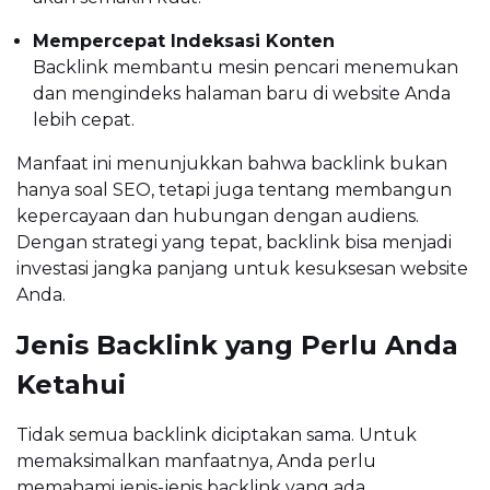
Mempercepat Indeksasi Konten
Backlink membantu mesin pencari menemukan
dan mengindeks halaman baru di website Anda
lebih cepat.
Manfaat ini menunjukkan bahwa backlink bukan
hanya soal SEO, tetapi juga tentang membangun
kepercayaan dan hubungan dengan audiens.
Dengan strategi yang tepat, backlink bisa menjadi
investasi jangka panjang untuk kesuksesan website
Anda.
Jenis Backlink yang Perlu Anda
Ketahui
Tidak semua backlink diciptakan sama. Untuk
memaksimalkan manfaatnya, Anda perlu
memahami jenis-jenis backlink yang ada.