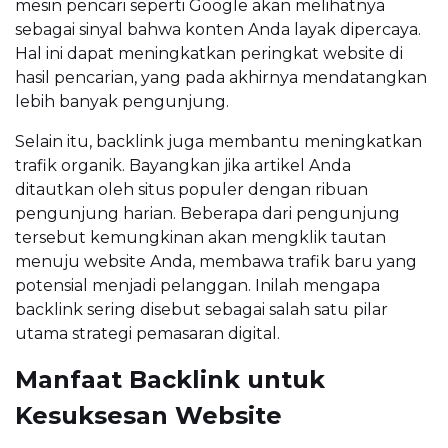
mesin pencari seperti Google akan melihatnya
sebagai sinyal bahwa konten Anda layak dipercaya.
Hal ini dapat meningkatkan peringkat website di
hasil pencarian, yang pada akhirnya mendatangkan
lebih banyak pengunjung.
Selain itu, backlink juga membantu meningkatkan
trafik organik. Bayangkan jika artikel Anda
ditautkan oleh situs populer dengan ribuan
pengunjung harian. Beberapa dari pengunjung
tersebut kemungkinan akan mengklik tautan
menuju website Anda, membawa trafik baru yang
potensial menjadi pelanggan. Inilah mengapa
backlink sering disebut sebagai salah satu pilar
utama strategi pemasaran digital.
Manfaat Backlink untuk
Kesuksesan Website