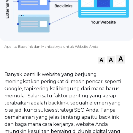
Apa Itu Backlink dan Manfaatnya untuk Website Anda
A
A
A
Banyak pemilik website yang berjuang
meningkatkan peringkat di mesin pencari seperti
Google, tapi sering kali bingung dari mana harus
memulai. Salah satu faktor penting yang kerap
terabaikan adalah
backlink
, sebuah elemen yang
bisa jadi kunci sukses strategi SEO Anda. Tanpa
pemahaman yang jelas tentang apa itu backlink
dan bagaimana cara kerjanya, website Anda
mungkin kesulitan bersaing di dunia digital yang