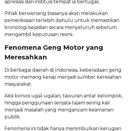
apresiasi dari institusi tempat ia bertugas.
Pihak berwenang biasanya akan melakukan
pemeriksaan terlebih dahulu untuk memastikan
kronologi kejadian secara menyeluruh sebelum
mengambil keputusan resmi.
Fenomena Geng Motor yang
Meresahkan
Di berbagai daerah di Indonesia, keberadaan geng
motor memang kerap menjadi sumber keresahan
masyarakat.
Aksi konvoi ugal-ugalan, tawuran antar kelompok,
hingga penggunaan senjata tajam sering kali
menjadi masalah yang mengancam keamanan
publik.
Fenomena ini tidak hanya menimbulkan kerugian