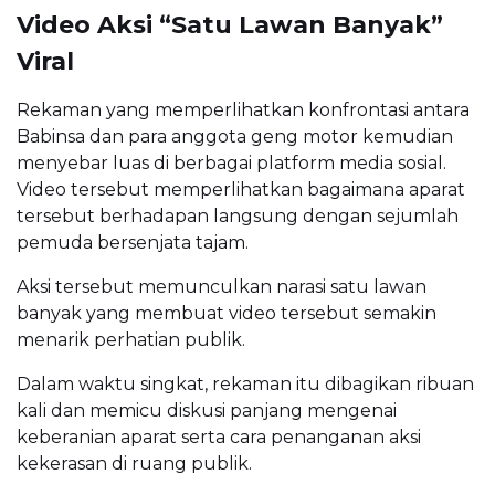
Video Aksi “Satu Lawan Banyak”
Viral
Rekaman yang memperlihatkan konfrontasi antara
Babinsa dan para anggota geng motor kemudian
menyebar luas di berbagai platform media sosial.
Video tersebut memperlihatkan bagaimana aparat
tersebut berhadapan langsung dengan sejumlah
pemuda bersenjata tajam.
Aksi tersebut memunculkan narasi satu lawan
banyak yang membuat video tersebut semakin
menarik perhatian publik.
Dalam waktu singkat, rekaman itu dibagikan ribuan
kali dan memicu diskusi panjang mengenai
keberanian aparat serta cara penanganan aksi
kekerasan di ruang publik.