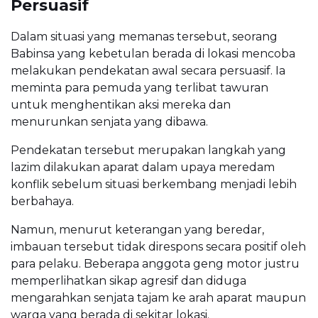
Persuasif
Dalam situasi yang memanas tersebut, seorang
Babinsa yang kebetulan berada di lokasi mencoba
melakukan pendekatan awal secara persuasif. Ia
meminta para pemuda yang terlibat tawuran
untuk menghentikan aksi mereka dan
menurunkan senjata yang dibawa.
Pendekatan tersebut merupakan langkah yang
lazim dilakukan aparat dalam upaya meredam
konflik sebelum situasi berkembang menjadi lebih
berbahaya.
Namun, menurut keterangan yang beredar,
imbauan tersebut tidak direspons secara positif oleh
para pelaku. Beberapa anggota geng motor justru
memperlihatkan sikap agresif dan diduga
mengarahkan senjata tajam ke arah aparat maupun
warga yang berada di sekitar lokasi.