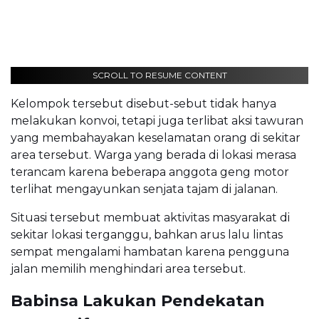
SCROLL TO RESUME CONTENT
Kelompok tersebut disebut-sebut tidak hanya
melakukan konvoi, tetapi juga terlibat aksi tawuran
yang membahayakan keselamatan orang di sekitar
area tersebut. Warga yang berada di lokasi merasa
terancam karena beberapa anggota geng motor
terlihat mengayunkan senjata tajam di jalanan.
Situasi tersebut membuat aktivitas masyarakat di
sekitar lokasi terganggu, bahkan arus lalu lintas
sempat mengalami hambatan karena pengguna
jalan memilih menghindari area tersebut.
Babinsa Lakukan Pendekatan