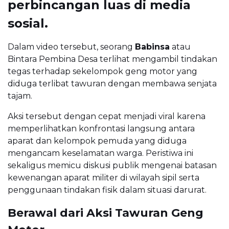
perbincangan luas di media
sosial.
Dalam video tersebut, seorang
Babinsa
atau
Bintara Pembina Desa terlihat mengambil tindakan
tegas terhadap sekelompok geng motor yang
diduga terlibat tawuran dengan membawa senjata
tajam.
Aksi tersebut dengan cepat menjadi viral karena
memperlihatkan konfrontasi langsung antara
aparat dan kelompok pemuda yang diduga
mengancam keselamatan warga. Peristiwa ini
sekaligus memicu diskusi publik mengenai batasan
kewenangan aparat militer di wilayah sipil serta
penggunaan tindakan fisik dalam situasi darurat.
Berawal dari Aksi Tawuran Geng