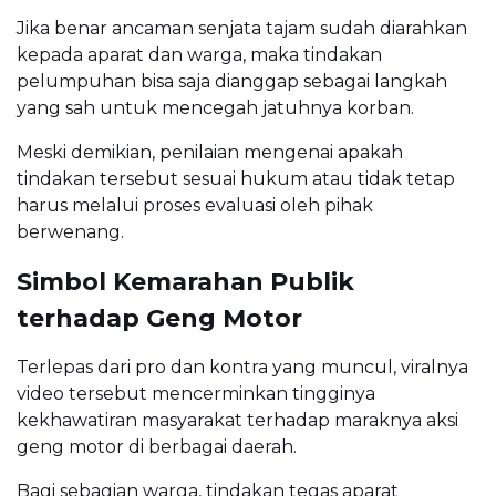
Jika benar ancaman senjata tajam sudah diarahkan
kepada aparat dan warga, maka tindakan
pelumpuhan bisa saja dianggap sebagai langkah
yang sah untuk mencegah jatuhnya korban.
Meski demikian, penilaian mengenai apakah
tindakan tersebut sesuai hukum atau tidak tetap
harus melalui proses evaluasi oleh pihak
berwenang.
Simbol Kemarahan Publik
terhadap Geng Motor
Terlepas dari pro dan kontra yang muncul, viralnya
video tersebut mencerminkan tingginya
kekhawatiran masyarakat terhadap maraknya aksi
geng motor di berbagai daerah.
Bagi sebagian warga, tindakan tegas aparat