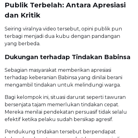
Publik Terbelah: Antara Apresiasi
dan Kritik
Seiring viralnya video tersebut, opini publik pun
terbagi menjadi dua kubu dengan pandangan
yang berbeda.
Dukungan terhadap Tindakan Babinsa
Sebagian masyarakat memberikan apresiasi
terhadap keberanian Babinsa yang dinilai berani
mengambil tindakan untuk melindungi warga.
Bagi kelompok ini, situasi darurat seperti tawuran
bersenjata tajam memerlukan tindakan cepat.
Mereka menilai pendekatan persuasif tidak selalu
efektif ketika pelaku sudah bersikap agresif.
Pendukung tindakan tersebut berpendapat