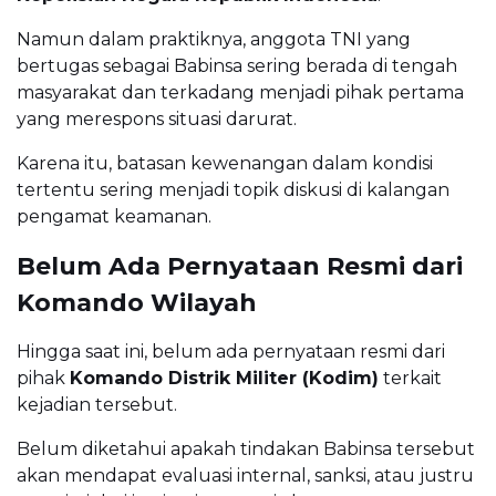
Namun dalam praktiknya, anggota TNI yang
bertugas sebagai Babinsa sering berada di tengah
masyarakat dan terkadang menjadi pihak pertama
yang merespons situasi darurat.
Karena itu, batasan kewenangan dalam kondisi
tertentu sering menjadi topik diskusi di kalangan
pengamat keamanan.
Belum Ada Pernyataan Resmi dari
Komando Wilayah
Hingga saat ini, belum ada pernyataan resmi dari
pihak
Komando Distrik Militer (Kodim)
terkait
kejadian tersebut.
Belum diketahui apakah tindakan Babinsa tersebut
akan mendapat evaluasi internal, sanksi, atau justru