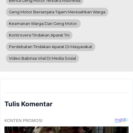
Berita Geng Motor Terbaru Indonesia
Geng Motor Bersenjata Tajam Meresahkan Warga
Keamanan Warga Dari Geng Motor.
Kontroversi Tindakan Aparat Tni
Perdebatan Tindakan Aparat Di Masyarakat
Video Babinsa Viral Di Media Sosial
Tulis Komentar