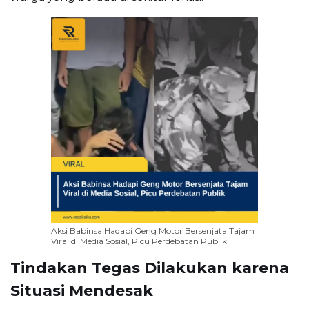
Aksi Babinsa Hadapi Geng Motor Bersenjata Tajam
Viral di Media Sosial, Picu Perdebatan Publik
Tindakan Tegas Dilakukan karena
Situasi Mendesak