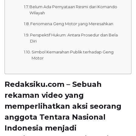
Belum Ada Pernyataan Resmi dari Komando
Wilayah
Fenomena Geng Motor yang Meresahkan
Perspektif Hukum: Antara Prosedur dan Bela
Diri
Simbol Kemarahan Publik terhadap Geng
Motor
Redaksiku.com – Sebuah
rekaman video yang
memperlihatkan aksi seorang
anggota
Tentara Nasional
Indonesia
menjadi