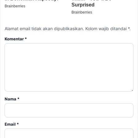
Alamat email tidak akan dipublikasikan. Kolom wajib ditandai *.
Komentar
*
Nama
*
Email
*