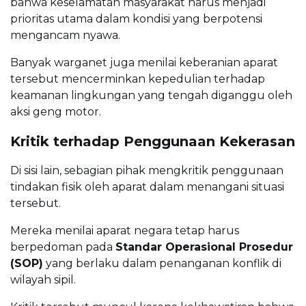
bahwa keselamatan masyarakat harus menjadi
prioritas utama dalam kondisi yang berpotensi
mengancam nyawa.
Banyak warganet juga menilai keberanian aparat
tersebut mencerminkan kepedulian terhadap
keamanan lingkungan yang tengah diganggu oleh
aksi geng motor.
Kritik terhadap Penggunaan Kekerasan
Di sisi lain, sebagian pihak mengkritik penggunaan
tindakan fisik oleh aparat dalam menangani situasi
tersebut.
Mereka menilai aparat negara tetap harus
berpedoman pada
Standar Operasional Prosedur
(SOP)
yang berlaku dalam penanganan konflik di
wilayah sipil.