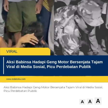
Aksi Babinsa Hadapi Geng Motor Bersenjata Tajam Viral di Media Sosial,
Picu Perdebatan Publik
A
A
A