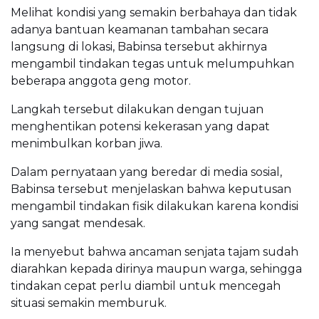
Melihat kondisi yang semakin berbahaya dan tidak
adanya bantuan keamanan tambahan secara
langsung di lokasi, Babinsa tersebut akhirnya
mengambil tindakan tegas untuk melumpuhkan
beberapa anggota geng motor.
Langkah tersebut dilakukan dengan tujuan
menghentikan potensi kekerasan yang dapat
menimbulkan korban jiwa.
Dalam pernyataan yang beredar di media sosial,
Babinsa tersebut menjelaskan bahwa keputusan
mengambil tindakan fisik dilakukan karena kondisi
yang sangat mendesak.
Ia menyebut bahwa ancaman senjata tajam sudah
diarahkan kepada dirinya maupun warga, sehingga
tindakan cepat perlu diambil untuk mencegah
situasi semakin memburuk.