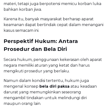
materi, tetapi juga berpotensi memicu korban luka
bahkan korban jiwa.
Karena itu, banyak masyarakat berharap aparat
keamanan dapat bertindak cepat dalam menangani
kasus semacam ini.
Perspektif Hukum: Antara
Prosedur dan Bela Diri
Secara hukum, penggunaan kekerasan oleh aparat
negara memiliki aturan yang ketat dan harus
mengikuti prosedur yang berlaku.
Namun dalam kondisi tertentu, hukum juga
mengenal konsep
bela diri paksa
atau keadaan
darurat yang memungkinkan seseorang
mengambil tindakan untuk melindungi diri
maupun orang lain.