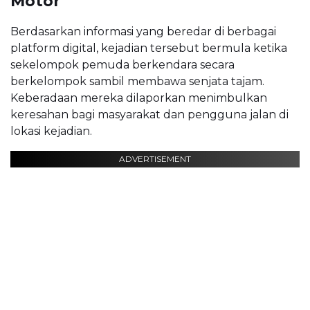
Motor
Berdasarkan informasi yang beredar di berbagai
platform digital, kejadian tersebut bermula ketika
sekelompok pemuda berkendara secara
berkelompok sambil membawa senjata tajam.
Keberadaan mereka dilaporkan menimbulkan
keresahan bagi masyarakat dan pengguna jalan di
lokasi kejadian.
ADVERTISEMENT