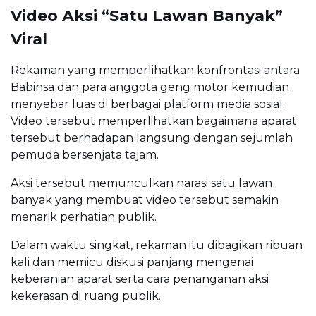
Video Aksi “Satu Lawan Banyak”
Viral
Rekaman yang memperlihatkan konfrontasi antara
Babinsa dan para anggota geng motor kemudian
menyebar luas di berbagai platform media sosial.
Video tersebut memperlihatkan bagaimana aparat
tersebut berhadapan langsung dengan sejumlah
pemuda bersenjata tajam.
Aksi tersebut memunculkan narasi satu lawan
banyak yang membuat video tersebut semakin
menarik perhatian publik.
Dalam waktu singkat, rekaman itu dibagikan ribuan
kali dan memicu diskusi panjang mengenai
keberanian aparat serta cara penanganan aksi
kekerasan di ruang publik.