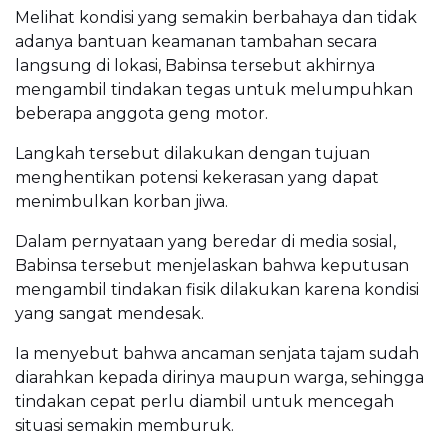
Melihat kondisi yang semakin berbahaya dan tidak
adanya bantuan keamanan tambahan secara
langsung di lokasi, Babinsa tersebut akhirnya
mengambil tindakan tegas untuk melumpuhkan
beberapa anggota geng motor.
Langkah tersebut dilakukan dengan tujuan
menghentikan potensi kekerasan yang dapat
menimbulkan korban jiwa.
Dalam pernyataan yang beredar di media sosial,
Babinsa tersebut menjelaskan bahwa keputusan
mengambil tindakan fisik dilakukan karena kondisi
yang sangat mendesak.
Ia menyebut bahwa ancaman senjata tajam sudah
diarahkan kepada dirinya maupun warga, sehingga
tindakan cepat perlu diambil untuk mencegah
situasi semakin memburuk.