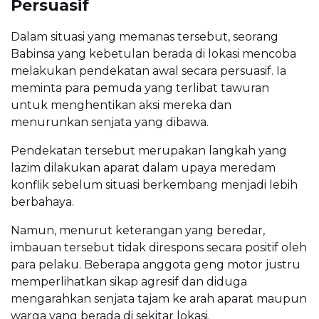
Persuasif
Dalam situasi yang memanas tersebut, seorang
Babinsa yang kebetulan berada di lokasi mencoba
melakukan pendekatan awal secara persuasif. Ia
meminta para pemuda yang terlibat tawuran
untuk menghentikan aksi mereka dan
menurunkan senjata yang dibawa.
Pendekatan tersebut merupakan langkah yang
lazim dilakukan aparat dalam upaya meredam
konflik sebelum situasi berkembang menjadi lebih
berbahaya.
Namun, menurut keterangan yang beredar,
imbauan tersebut tidak direspons secara positif oleh
para pelaku. Beberapa anggota geng motor justru
memperlihatkan sikap agresif dan diduga
mengarahkan senjata tajam ke arah aparat maupun
warga yang berada di sekitar lokasi.