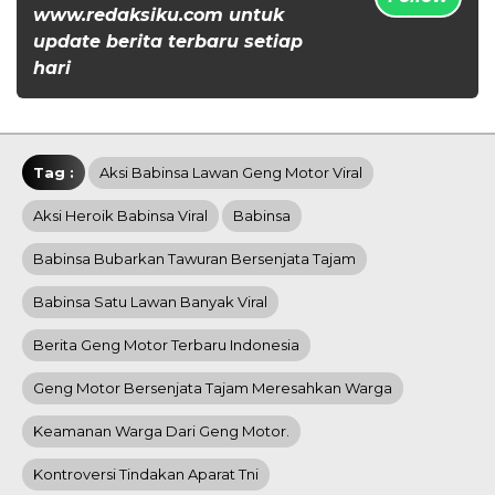
www.redaksiku.com untuk
update berita terbaru setiap
hari
Tag :
Aksi Babinsa Lawan Geng Motor Viral
Aksi Heroik Babinsa Viral
Babinsa
Babinsa Bubarkan Tawuran Bersenjata Tajam
Babinsa Satu Lawan Banyak Viral
Berita Geng Motor Terbaru Indonesia
Geng Motor Bersenjata Tajam Meresahkan Warga
Keamanan Warga Dari Geng Motor.
Kontroversi Tindakan Aparat Tni