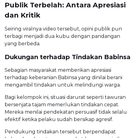
Publik Terbelah: Antara Apresiasi
dan Kritik
Seiring viralnya video tersebut, opini publik pun
terbagi menjadi dua kubu dengan pandangan
yang berbeda.
Dukungan terhadap Tindakan Babinsa
Sebagian masyarakat memberikan apresiasi
terhadap keberanian Babinsa yang dinilai berani
mengambil tindakan untuk melindungi warga.
Bagi kelompok ini, situasi darurat seperti tawuran
bersenjata tajam memerlukan tindakan cepat.
Mereka menilai pendekatan persuasif tidak selalu
efektif ketika pelaku sudah bersikap agresif.
Pendukung tindakan tersebut berpendapat