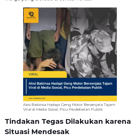
Aksi Babinsa Hadapi Geng Motor Bersenjata Tajam
Viral di Media Sosial, Picu Perdebatan Publik
Tindakan Tegas Dilakukan karena
Situasi Mendesak