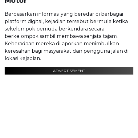
Motor
Berdasarkan informasi yang beredar di berbagai
platform digital, kejadian tersebut bermula ketika
sekelompok pemuda berkendara secara
berkelompok sambil membawa senjata tajam.
Keberadaan mereka dilaporkan menimbulkan
keresahan bagi masyarakat dan pengguna jalan di
lokasi kejadian.
ADVERTISEMENT