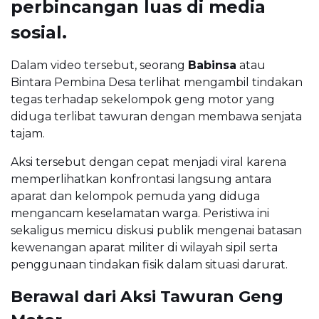
perbincangan luas di media
sosial.
Dalam video tersebut, seorang
Babinsa
atau
Bintara Pembina Desa terlihat mengambil tindakan
tegas terhadap sekelompok geng motor yang
diduga terlibat tawuran dengan membawa senjata
tajam.
Aksi tersebut dengan cepat menjadi viral karena
memperlihatkan konfrontasi langsung antara
aparat dan kelompok pemuda yang diduga
mengancam keselamatan warga. Peristiwa ini
sekaligus memicu diskusi publik mengenai batasan
kewenangan aparat militer di wilayah sipil serta
penggunaan tindakan fisik dalam situasi darurat.
Berawal dari Aksi Tawuran Geng