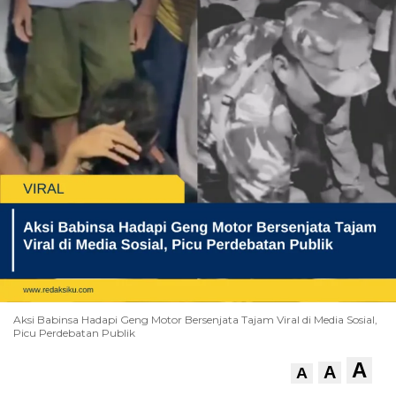
Aksi Babinsa Hadapi Geng Motor Bersenjata Tajam Viral di Media Sosial,
Picu Perdebatan Publik
A
A
A