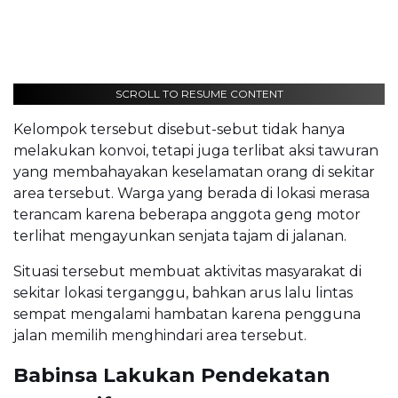
SCROLL TO RESUME CONTENT
Kelompok tersebut disebut-sebut tidak hanya
melakukan konvoi, tetapi juga terlibat aksi tawuran
yang membahayakan keselamatan orang di sekitar
area tersebut. Warga yang berada di lokasi merasa
terancam karena beberapa anggota geng motor
terlihat mengayunkan senjata tajam di jalanan.
Situasi tersebut membuat aktivitas masyarakat di
sekitar lokasi terganggu, bahkan arus lalu lintas
sempat mengalami hambatan karena pengguna
jalan memilih menghindari area tersebut.
Babinsa Lakukan Pendekatan