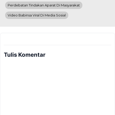
Perdebatan Tindakan Aparat Di Masyarakat
Video Babinsa Viral Di Media Sosial
Tulis Komentar