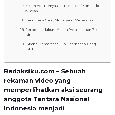
Belum Ada Pernyataan Resmi dari Komando
Wilayah
Fenomena Geng Motor yang Meresahkan
Perspektif Hukum: Antara Prosedur dan Bela
Diri
Simbol Kemarahan Publik terhadap Geng
Motor
Redaksiku.com – Sebuah
rekaman video yang
memperlihatkan aksi seorang
anggota
Tentara Nasional
Indonesia
menjadi