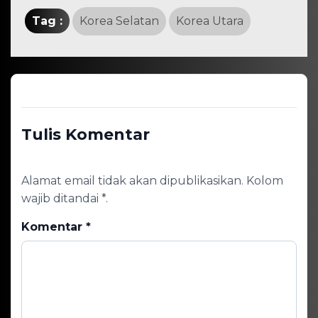
Tag :
Korea Selatan
Korea Utara
Tulis Komentar