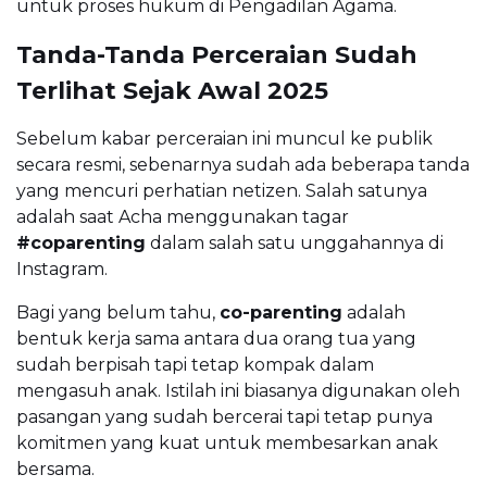
untuk proses hukum di Pengadilan Agama.
Tanda-Tanda Perceraian Sudah
Terlihat Sejak Awal 2025
Sebelum kabar perceraian ini muncul ke publik
secara resmi, sebenarnya sudah ada beberapa tanda
yang mencuri perhatian netizen. Salah satunya
adalah saat Acha menggunakan tagar
#coparenting
dalam salah satu unggahannya di
Instagram.
Bagi yang belum tahu,
co-parenting
adalah
bentuk kerja sama antara dua orang tua yang
sudah berpisah tapi tetap kompak dalam
mengasuh anak. Istilah ini biasanya digunakan oleh
pasangan yang sudah bercerai tapi tetap punya
komitmen yang kuat untuk membesarkan anak
bersama.