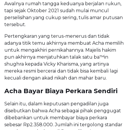
Awalnya rumah tangga keduanya berjalan rukun,
tapi sejak Oktober 2021 sudah mulai muncul
perselisihan yang cukup sering, tulis amar putusan
tersebut.
Pertengkaran yang terus-menerus dan tidak
adanya titik temu akhirnya membuat Acha memilih
untuk mengakhiri pernikahannya. Majelis hakim
pun akhirnya menjatuhkan talak satu ba™in
shughra kepada Vicky Kharisma, yang artinya
mereka resmi bercerai dan tidak bisa kembali lagi
kecuali dengan akad nikah dan mahar baru.
Acha Bayar Biaya Perkara Sendiri
Selain itu, dalam keputusan pengadilan juga
disebutkan bahwa Acha sebagai pihak penggugat
dibebankan untuk membayar biaya perkara
sebesar Rp2.358.000. Jumlah ini tergolong standar