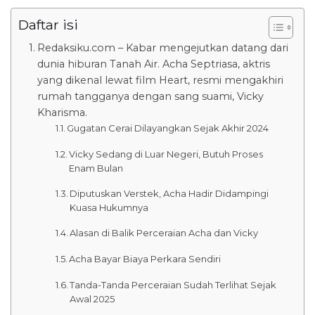
Daftar isi
Redaksiku.com – Kabar mengejutkan datang dari
dunia hiburan Tanah Air. Acha Septriasa, aktris
yang dikenal lewat film Heart, resmi mengakhiri
rumah tangganya dengan sang suami, Vicky
Kharisma.
Gugatan Cerai Dilayangkan Sejak Akhir 2024
Vicky Sedang di Luar Negeri, Butuh Proses
Enam Bulan
Diputuskan Verstek, Acha Hadir Didampingi
Kuasa Hukumnya
Alasan di Balik Perceraian Acha dan Vicky
Acha Bayar Biaya Perkara Sendiri
Tanda-Tanda Perceraian Sudah Terlihat Sejak
Awal 2025