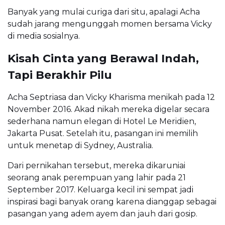
Banyak yang mulai curiga dari situ, apalagi Acha
sudah jarang mengunggah momen bersama Vicky
di media sosialnya.
Kisah Cinta yang Berawal Indah,
Tapi Berakhir Pilu
Acha Septriasa dan Vicky Kharisma menikah pada 12
November 2016. Akad nikah mereka digelar secara
sederhana namun elegan di Hotel Le Meridien,
Jakarta Pusat. Setelah itu, pasangan ini memilih
untuk menetap di Sydney, Australia.
Dari pernikahan tersebut, mereka dikaruniai
seorang anak perempuan yang lahir pada 21
September 2017. Keluarga kecil ini sempat jadi
inspirasi bagi banyak orang karena dianggap sebagai
pasangan yang adem ayem dan jauh dari gosip.