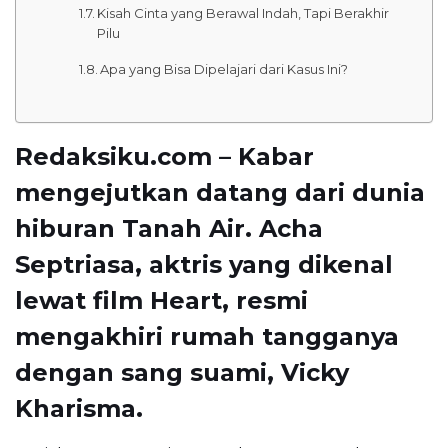
Kisah Cinta yang Berawal Indah, Tapi Berakhir
Pilu
Apa yang Bisa Dipelajari dari Kasus Ini?
Redaksiku.com – Kabar
mengejutkan datang dari dunia
hiburan Tanah Air. Acha
Septriasa, aktris yang dikenal
lewat film Heart, resmi
mengakhiri rumah tangganya
dengan sang suami, Vicky
Kharisma.