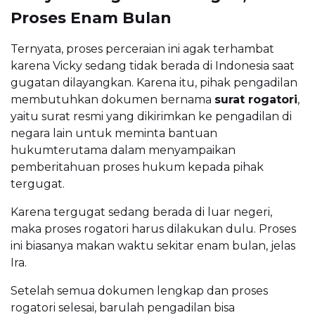
Proses Enam Bulan
Ternyata, proses perceraian ini agak terhambat
karena Vicky sedang tidak berada di Indonesia saat
gugatan dilayangkan. Karena itu, pihak pengadilan
membutuhkan dokumen bernama
surat rogatori
,
yaitu surat resmi yang dikirimkan ke pengadilan di
negara lain untuk meminta bantuan
hukumterutama dalam menyampaikan
pemberitahuan proses hukum kepada pihak
tergugat.
Karena tergugat sedang berada di luar negeri,
maka proses rogatori harus dilakukan dulu. Proses
ini biasanya makan waktu sekitar enam bulan, jelas
Ira.
Setelah semua dokumen lengkap dan proses
rogatori selesai, barulah pengadilan bisa