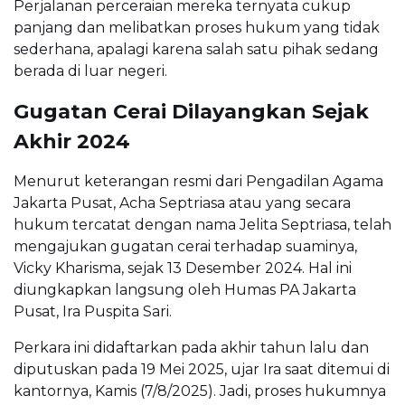
Perjalanan perceraian mereka ternyata cukup
panjang dan melibatkan proses hukum yang tidak
sederhana, apalagi karena salah satu pihak sedang
berada di luar negeri.
Gugatan Cerai Dilayangkan Sejak
Akhir 2024
Menurut keterangan resmi dari Pengadilan Agama
Jakarta Pusat, Acha Septriasa atau yang secara
hukum tercatat dengan nama Jelita Septriasa, telah
mengajukan gugatan cerai terhadap suaminya,
Vicky Kharisma, sejak 13 Desember 2024. Hal ini
diungkapkan langsung oleh Humas PA Jakarta
Pusat, Ira Puspita Sari.
Perkara ini didaftarkan pada akhir tahun lalu dan
diputuskan pada 19 Mei 2025, ujar Ira saat ditemui di
kantornya, Kamis (7/8/2025). Jadi, proses hukumnya