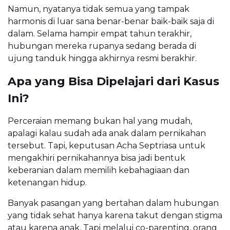
Namun, nyatanya tidak semua yang tampak
harmonis di luar sana benar-benar baik-baik saja di
dalam. Selama hampir empat tahun terakhir,
hubungan mereka rupanya sedang berada di
ujung tanduk hingga akhirnya resmi berakhir.
Apa yang Bisa Dipelajari dari Kasus
Ini?
Perceraian memang bukan hal yang mudah,
apalagi kalau sudah ada anak dalam pernikahan
tersebut. Tapi, keputusan Acha Septriasa untuk
mengakhiri pernikahannya bisa jadi bentuk
keberanian dalam memilih kebahagiaan dan
ketenangan hidup.
Banyak pasangan yang bertahan dalam hubungan
yang tidak sehat hanya karena takut dengan stigma
atau karena anak. Tapi melalui co-parenting, orang