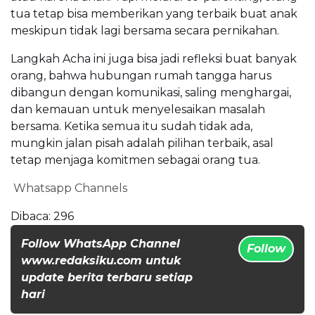
tua tetap bisa memberikan yang terbaik buat anak
meskipun tidak lagi bersama secara pernikahan.
Langkah Acha ini juga bisa jadi refleksi buat banyak
orang, bahwa hubungan rumah tangga harus
dibangun dengan komunikasi, saling menghargai,
dan kemauan untuk menyelesaikan masalah
bersama. Ketika semua itu sudah tidak ada,
mungkin jalan pisah adalah pilihan terbaik, asal
tetap menjaga komitmen sebagai orang tua.
Whatsapp Channels
Dibaca:
296
Follow WhatsApp Channel
Follow
www.redaksiku.com untuk
update berita terbaru setiap
hari