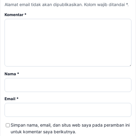
Alamat email tidak akan dipublikasikan. Kolom wajib ditandai *.
Komentar
*
Nama
*
Email
*
Simpan nama, email, dan situs web saya pada peramban ini
untuk komentar saya berikutnya.