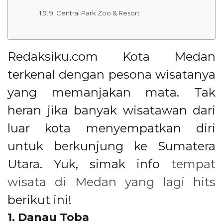
9. Central Park Zoo & Resort
Redaksiku.com Kota Medan
terkenal dengan pesona wisatanya
yang memanjakan mata. Tak
heran jika banyak wisatawan dari
luar kota menyempatkan diri
untuk berkunjung ke Sumatera
Utara. Yuk, simak info
tempat
wisata di Medan yang lagi hits
berikut ini!
1. Danau Toba