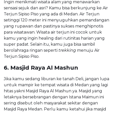
Ingin menikmati wisata alam yang menawarkan
sensasi sejuk dan asri? Kamu bisa berkunjung ke Air
Terjun Sipiso Piso yang ada di Medan. Air Terjun
setinggi 120 meter ini menyuguhkan pemandangan
yang rupawan dan pastinya sukses menghipnotis
para wisatawan. Wisata air terjun ini cocok untuk
kamu yang ingin healing dari rutinitas harian yang
super padat. Selain itu, kamu juga bisa sambil
berolahraga ringan seperti
trekking
menuju Air
Terjun Sipiso Piso.
6. Masjid Raya Al Mashun
Jika kamu sedang liburan ke tanah Deli, jangan lupa
untuk mampir ke tempat wisata di Medan yang lagi
hitas yakni Masjid Raya Al Mashun ya. Masjid yang
letaknya bersebrangan dengan Istana Maimun ini
sering disebut oleh masyarakat sekitar dengan
Masjid Raya Medan. Perlu kamu ketahui jika masjid