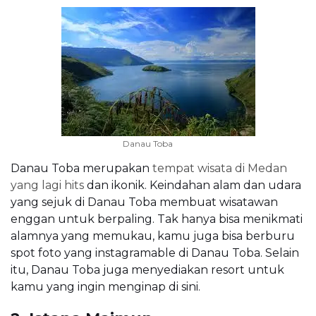
Danau Toba
Danau Toba merupakan
tempat wisata di Medan
yang lagi hits
dan ikonik. Keindahan alam dan udara
yang sejuk di Danau Toba membuat wisatawan
enggan untuk berpaling. Tak hanya bisa menikmati
alamnya yang memukau, kamu juga bisa berburu
spot foto yang instagramable di Danau Toba. Selain
itu, Danau Toba juga menyediakan resort untuk
kamu yang ingin menginap di sini.