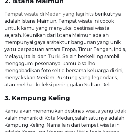
2. Istana Maimun
Tempat wisata di Medan yang lagi hits
berikutnya
adalah Istana Maimun. Tempat wisata ini cocok
untuk kamu yang menyukai destinasi wisata
sejarah. Keunikan dari Istana Maimun adalah
mempunyai gaya arsitektur bangunan yang unik
yaitu perpaduan antara Eropa, Timur Tengah, India,
Melayu, Italia, dan Turki. Selain berkeliling sambil
mengagumi pesonanya, kamu bisa lho
mengabadikan foto selfie bersama keluarga di sini,
menyaksikan Meriam Puntung yang legendaris,
atau melihat koleksi peninggalan Sultan Deli.
3. Kampung Keling
Kamu akan menemukan destinasi wisata yang tidak
kalah menarik di Kota Medan, salah satunya adalah
Kampung Keling. Nama lain dari tempat wisata ini