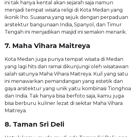
ini tak hanya kental akan sejarah saja namun
menjadi tempat wisata religi di Kota Medan yang
ikonik lho. Suasana yang sejuk dengan perpaduan
arsitektur bangunaan India, Spanyol, dan Timur
Tengah ini menjadikan masjid ini semakin menarik.
7. Maha Vihara Maitreya
Kota Medan juga punya tempat wisata di Medan
yang lagi hits dan ramai dikunjungi oleh wisatawan
salah satunya Maha Vihara Maitreya. Kuil yang satu
ini menawarkan pemandangan yang estetik dan
gaya arsitektur yang unik yaitu kombinasi Tionghoa
dan India. Tak hanya bisa berfoto saja, kamu juga
bisa berburu kuliner lezat di sekitar Maha Vihara
Maitreya.
8. Taman Sri Deli