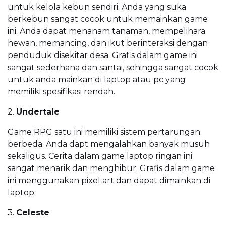
untuk kelola kebun sendiri. Anda yang suka
berkebun sangat cocok untuk memainkan game
ini. Anda dapat menanam tanaman, mempelihara
hewan, memancing, dan ikut berinteraksi dengan
penduduk disekitar desa. Grafis dalam game ini
sangat sederhana dan santai, sehingga sangat cocok
untuk anda mainkan di laptop atau pc yang
memiliki spesifikasi rendah.
2.
Undertale
Game RPG satu ini memiliki sistem pertarungan
berbeda. Anda dapt mengalahkan banyak musuh
sekaligus. Cerita dalam game laptop ringan ini
sangat menarik dan menghibur. Grafis dalam game
ini menggunakan pixel art dan dapat dimainkan di
laptop.
3.
Celeste