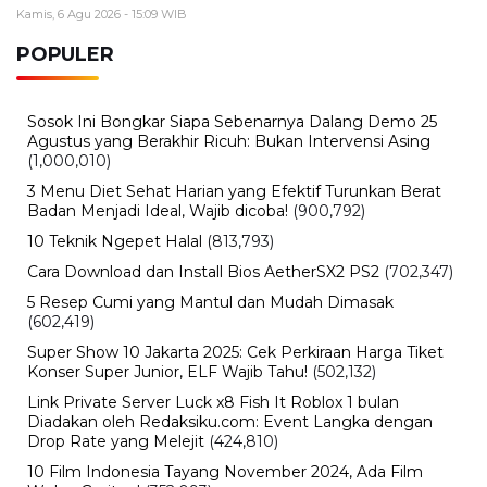
BERITA TERBARU
Internasional
Sertijab Polres Barru, Kapolres
Dorong Pelayanan kepada
Masyarakat
Kamis, 6 Agu 2026 - 21:17 WIB
Viral
Kecelakaan Bus ALS Tewaskan
Belasan Penumpang, Polisi Tetapkan
Dua Tersangka
Kamis, 6 Agu 2026 - 15:46 WIB
Viral
Sarwendah Disebut Setia Dampingi