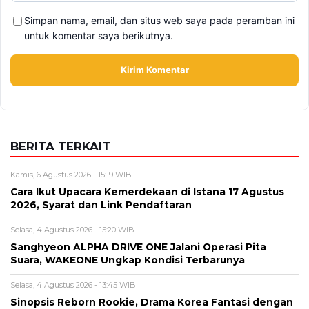
Alamat email tidak akan dipublikasikan. Kolom wajib ditandai *.
Komentar
*