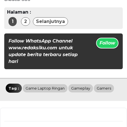
Halaman :
1
2
Selanjutnya
Follow WhatsApp Channel
Follow
www.redaksiku.com untuk
update berita terbaru setiap
hari
Tag :
Game Laptop Ringan
Gameplay
Gamers