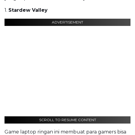
1.
Stardew Valley
ADVERTISEMENT
SCROLL TO RESUME CONTENT
Game laptop ringan ini membuat para gamers bisa