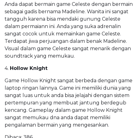
Anda dapat bermain game Celeste dengan bermain
sebagai gadis bernama Madeline. Wanita ini sangat
tangguh karena bisa mendaki gunung Celeste
dalam permaiann ini. Anda yang suka adrenalin
sangat cocok untuk memainkan game Celeste.
Terdapat jiwa perjuangan dalam benak Madeline.
Visual dalam game Celeste sangat menarik dengan
soundtrack yang memukau.
4.
Hollow Knight
Game Hollow Knight sangat berbeda dengan game
laptop ringan lainnya. Game ini memiliki dunia yang
sangat luas untuk anda bisa jelajahi dengan sistem
pertempuran yang membuat jantung berdegub
kencang. Gameplay dalam game Hollow Knight
sangat memukau dna anda dapat memiliki
pengalaman bermain yang mengesankan.
Dibaca:
386