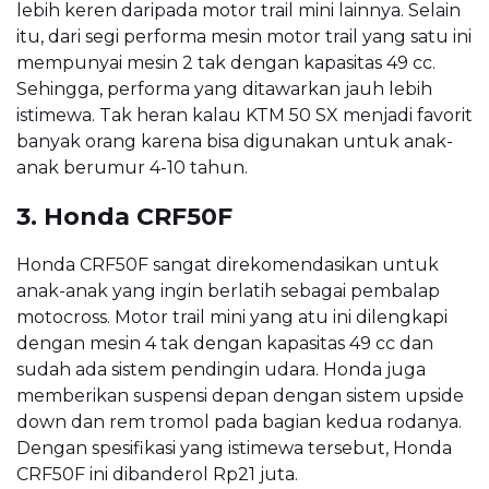
lebih keren daripada motor trail mini lainnya. Selain
itu, dari segi performa mesin motor trail yang satu ini
mempunyai mesin 2 tak dengan kapasitas 49 cc.
Sehingga, performa yang ditawarkan jauh lebih
istimewa. Tak heran kalau KTM 50 SX menjadi favorit
banyak orang karena bisa digunakan untuk anak-
anak berumur 4-10 tahun.
3. Honda CRF50F
Honda CRF50F sangat direkomendasikan untuk
anak-anak yang ingin berlatih sebagai pembalap
motocross. Motor trail mini yang atu ini dilengkapi
dengan mesin 4 tak dengan kapasitas 49 cc dan
sudah ada sistem pendingin udara. Honda juga
memberikan suspensi depan dengan sistem upside
down dan rem tromol pada bagian kedua rodanya.
Dengan spesifikasi yang istimewa tersebut, Honda
CRF50F ini dibanderol Rp21 juta.