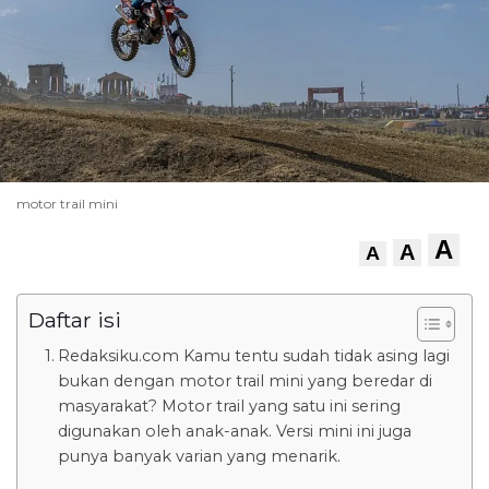
motor trail mini
A
A
A
Daftar isi
Redaksiku.com Kamu tentu sudah tidak asing lagi
bukan dengan motor trail mini yang beredar di
masyarakat? Motor trail yang satu ini sering
digunakan oleh anak-anak. Versi mini ini juga
punya banyak varian yang menarik.