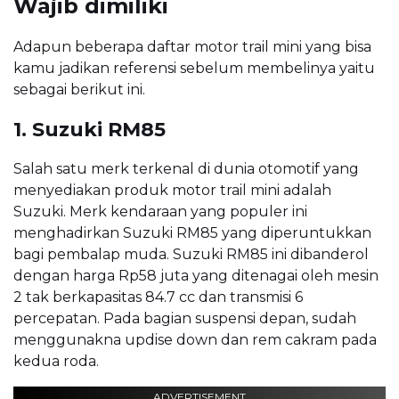
Wajib dimiliki
Adapun beberapa daftar motor trail mini yang bisa
kamu jadikan referensi sebelum membelinya yaitu
sebagai berikut ini.
1. Suzuki RM85
Salah satu merk terkenal di dunia otomotif yang
menyediakan produk motor trail mini adalah
Suzuki. Merk kendaraan yang populer ini
menghadirkan Suzuki RM85 yang diperuntukkan
bagi pembalap muda. Suzuki RM85 ini dibanderol
dengan harga Rp58 juta yang ditenagai oleh mesin
2 tak berkapasitas 84.7 cc dan transmisi 6
percepatan. Pada bagian suspensi depan, sudah
menggunakna updise down dan rem cakram pada
kedua roda.
ADVERTISEMENT