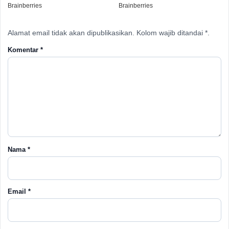
Alamat email tidak akan dipublikasikan. Kolom wajib ditandai *.
Komentar
*
Nama
*
Email
*