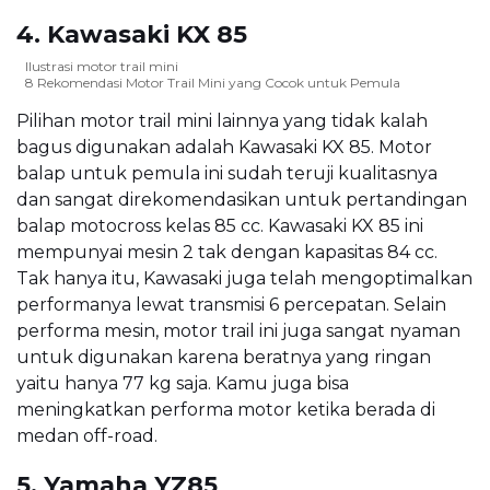
4. Kawasaki KX 85
Ilustrasi motor trail mini
8 Rekomendasi Motor Trail Mini yang Cocok untuk Pemula
Pilihan motor trail mini lainnya yang tidak kalah
bagus digunakan adalah Kawasaki KX 85. Motor
balap untuk pemula ini sudah teruji kualitasnya
dan sangat direkomendasikan untuk pertandingan
balap motocross kelas 85 cc. Kawasaki KX 85 ini
mempunyai mesin 2 tak dengan kapasitas 84 cc.
Tak hanya itu, Kawasaki juga telah mengoptimalkan
performanya lewat transmisi 6 percepatan. Selain
performa mesin, motor trail ini juga sangat nyaman
untuk digunakan karena beratnya yang ringan
yaitu hanya 77 kg saja. Kamu juga bisa
meningkatkan performa motor ketika berada di
medan off-road.
5. Yamaha YZ85