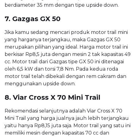
berdiameter 35 mm dengan tipe upside down.
7. Gazgas GX 50
Jika kamu sedang mencari produk motor trail mini
yang harganya terjangkau, maka Gazgas GX 50
merupakan pilihan yang ideal. Harga motor trail ini
berkisar Rp8,5 juta dengan mesin 2 tak kapasitas 49
cc. Motor trail dari Gazgas tipe GX 50 ini ditenagai
oleh 6,5 kW dan torsi 7,8 Nm. Pada kedua roda
motor trail telah dibekali dengan rem cakram dan
menggunakan upside down.
8. Viar Cross X 70 Mini Trail
Rekomendasi selanjutnya adalah Viar Cross X 70
Mini Trail yang harga jualnya jauh lebih terjangkau
yaitu hanya Rp8,15 juta saja. Motor trail yang satu ini
memiliki mesin dengan kapasitas 70 cc dan