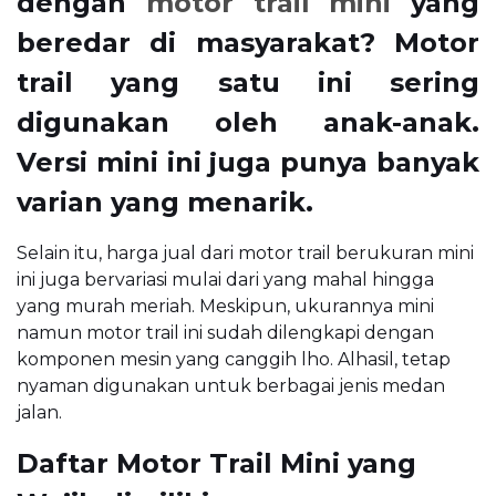
dengan
motor trail mini
yang
beredar di masyarakat? Motor
trail yang satu ini sering
digunakan oleh anak-anak.
Versi mini ini juga punya banyak
varian yang menarik.
Selain itu, harga jual dari motor trail berukuran mini
ini juga bervariasi mulai dari yang mahal hingga
yang murah meriah. Meskipun, ukurannya mini
namun motor trail ini sudah dilengkapi dengan
komponen mesin yang canggih lho. Alhasil, tetap
nyaman digunakan untuk berbagai jenis medan
jalan.
Daftar Motor Trail Mini yang