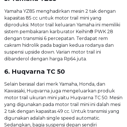
Yamaha YZ85 menghadirkan mesin 2 tak dengan
kapasitas 85 cc untuk motor trail mini yang
diproduksi. Motor trail keluaran Yamaha ini memiliki
sistem pembakaran karburator Keihin® PWK 28
dengan transmisi 6 percepatan. Terdapat rem
cakram hidrolik pada bagian kedua rodanya dan
suspensi upside down. Varian motor trail ini
dibanderol dengan harga Rp64 juta.
6. Huqvarna TC 50
Selain berasal dari merk Yamaha, Honda, dan
Kawasaki, Huqvarna juga mengeluarkan produk
motor trail ukuran mini yaitu Huqvarna TC 50. Mesin
yang digunakan pada motor trail mini ini dalah mesi
2 tak dengan kapasitas 49 cc. Untuk transmisi yang
digunakan adalah single speed automatic.
Sedangkan, bagia suspensi depan sendiri