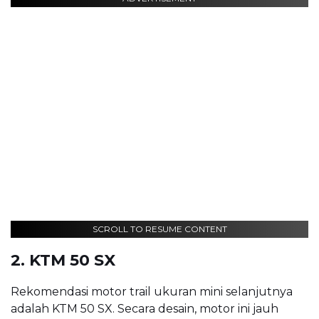
SCROLL TO RESUME CONTENT
2. KTM 50 SX
Rekomendasi motor trail ukuran mini selanjutnya
adalah KTM 50 SX. Secara desain, motor ini jauh