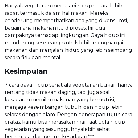
Banyak vegetarian menjalani hidup secara lebih
sadar, termasuk dalam hal makan. Mereka
cenderung memperhatikan apa yang dikonsumsi,
bagaimana makanan itu diproses, hingga
dampaknya terhadap lingkungan. Gaya hidup ini
mendorong seseorang untuk lebih menghargai
makanan dan menjalani hidup yang lebih seimbang
secara fisik dan mental.
Kesimpulan
7 cara gaya hidup sehat ala vegetarian bukan hanya
tentang tidak makan daging, tapi juga soal
kesadaran memilih makanan yang bernutrisi,
menjaga keseimbangan tubuh, dan hidup lebih
selaras dengan alam. Dengan penerapan tujuh cara
di atas, kamu bisa merasakan manfaat pola hidup
vegetarian yang sesungguhnyalebih sehat,
bertenaga, dan penuh kesadaran.***