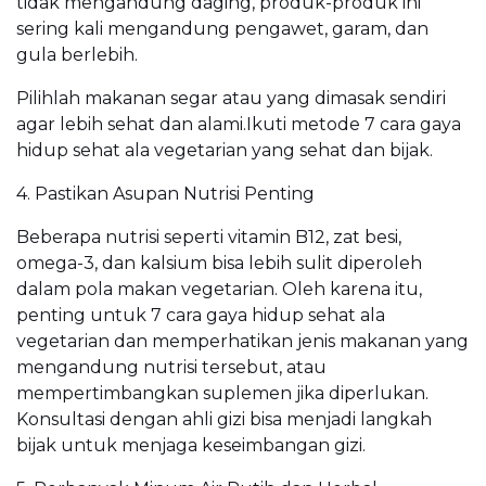
tidak mengandung daging, produk-produk ini
sering kali mengandung pengawet, garam, dan
gula berlebih.
Pilihlah makanan segar atau yang dimasak sendiri
agar lebih sehat dan alami.Ikuti metode 7 cara gaya
hidup sehat ala vegetarian yang sehat dan bijak.
4. Pastikan Asupan Nutrisi Penting
Beberapa nutrisi seperti vitamin B12, zat besi,
omega-3, dan kalsium bisa lebih sulit diperoleh
dalam pola makan vegetarian. Oleh karena itu,
penting untuk 7 cara gaya hidup sehat ala
vegetarian dan memperhatikan jenis makanan yang
mengandung nutrisi tersebut, atau
mempertimbangkan suplemen jika diperlukan.
Konsultasi dengan ahli gizi bisa menjadi langkah
bijak untuk menjaga keseimbangan gizi.