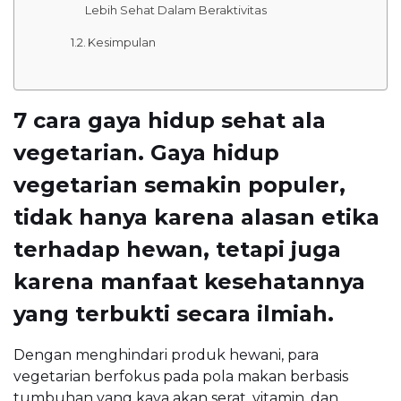
Lebih Sehat Dalam Beraktivitas
Kesimpulan
7 cara gaya hidup sehat ala
vegetarian. Gaya hidup
vegetarian semakin populer,
tidak hanya karena alasan etika
terhadap hewan, tetapi juga
karena manfaat kesehatannya
yang terbukti secara ilmiah.
Dengan menghindari produk hewani, para
vegetarian berfokus pada pola makan berbasis
tumbuhan yang kaya akan serat, vitamin, dan