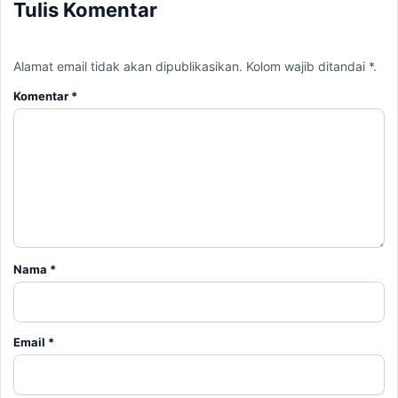
Tulis Komentar