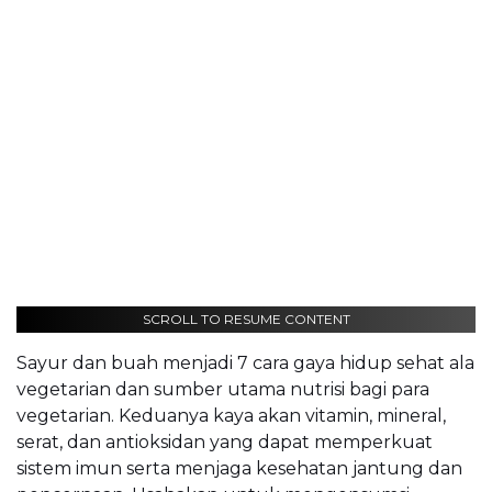
SCROLL TO RESUME CONTENT
Sayur dan buah menjadi 7 cara gaya hidup sehat ala
vegetarian dan sumber utama nutrisi bagi para
vegetarian. Keduanya kaya akan vitamin, mineral,
serat, dan antioksidan yang dapat memperkuat
sistem imun serta menjaga kesehatan jantung dan