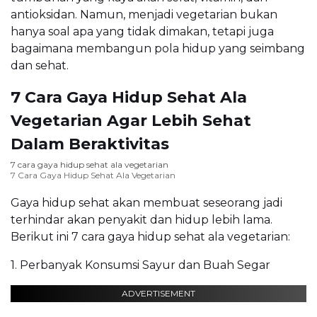
antioksidan. Namun, menjadi vegetarian bukan
hanya soal apa yang tidak dimakan, tetapi juga
bagaimana membangun pola hidup yang seimbang
dan sehat.
7 Cara Gaya Hidup Sehat Ala
Vegetarian Agar Lebih Sehat
Dalam Beraktivitas
7 cara gaya hidup sehat ala vegetarian
7 Cara Gaya Hidup Sehat Ala Vegetarian
Gaya hidup sehat akan membuat seseorang jadi
terhindar akan penyakit dan hidup lebih lama.
Berikut ini 7 cara gaya hidup sehat ala vegetarian:
1. Perbanyak Konsumsi Sayur dan Buah Segar
ADVERTISEMENT