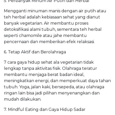
5. Perbanyak Minum Air Putih dan Herbal
Mengganti minuman manis dengan air putih atau
teh herbal adalah kebiasaan sehat yang dianut
banyak vegetarian. Air membantu proses
detoksifikasi alami tubuh, sementara teh herbal
seperti chamomile atau jahe membantu
pencernaan dan memberikan efek relaksasi.
6. Tetap Aktif dan Berolahraga
7 cara gaya hidup sehat ala vegetarian tidak
lengkap tanpa aktivitas fisik. Olahraga teratur
membantu menjaga berat badan ideal,
meningkatkan energi, dan memperkuat daya tahan
tubuh. Yoga, jalan kaki, bersepeda, atau olahraga
ringan lain bisa jadi pilihan menyenangkan dan
mudah dilakukan.
7. Mindful Eating dan Gaya Hidup Sadar