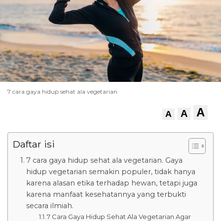
7 cara gaya hidup sehat ala vegetarian
A
A
A
Daftar isi
7 cara gaya hidup sehat ala vegetarian. Gaya
hidup vegetarian semakin populer, tidak hanya
karena alasan etika terhadap hewan, tetapi juga
karena manfaat kesehatannya yang terbukti
secara ilmiah.
7 Cara Gaya Hidup Sehat Ala Vegetarian Agar