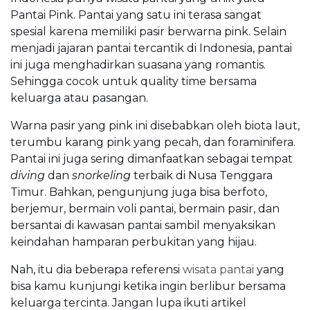
Pantai Pink. Pantai yang satu ini terasa sangat
spesial karena memiliki pasir berwarna pink. Selain
menjadi jajaran pantai tercantik di Indonesia, pantai
ini juga menghadirkan suasana yang romantis.
Sehingga cocok untuk quality time bersama
keluarga atau pasangan.
Warna pasir yang pink ini disebabkan oleh biota laut,
terumbu karang pink yang pecah, dan foraminifera.
Pantai ini juga sering dimanfaatkan sebagai tempat
diving
dan
snorkeling
terbaik di Nusa Tenggara
Timur. Bahkan, pengunjung juga bisa berfoto,
berjemur, bermain voli pantai, bermain pasir, dan
bersantai di kawasan pantai sambil menyaksikan
keindahan hamparan perbukitan yang hijau.
Nah, itu dia beberapa referensi
wisata pantai
yang
bisa kamu kunjungi ketika ingin berlibur bersama
keluarga tercinta. Jangan lupa ikuti artikel