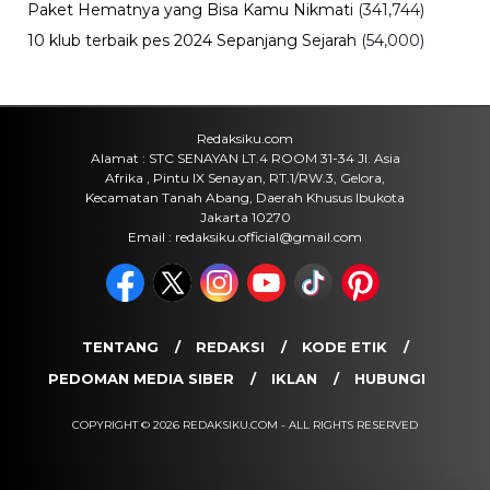
Internasional
Rencana Gulingkan Pemerintah Iran
Gagal, 2 Pejabat Senior Mossad
Dilaporkan Dicopot
Jumat, 7 Agu 2026 - 14:56 WIB
POPULER
Sosok Ini Bongkar Siapa Sebenarnya Dalang Demo 25
Agustus yang Berakhir Ricuh: Bukan Intervensi Asing
(1,000,012)
3 Menu Diet Sehat Harian yang Efektif Turunkan Berat
Badan Menjadi Ideal, Wajib dicoba!
(900,797)
10 Teknik Ngepet Halal
(813,796)
Cara Download dan Install Bios AetherSX2 PS2
(702,348)
5 Resep Cumi yang Mantul dan Mudah Dimasak
(602,424)
Super Show 10 Jakarta 2025: Cek Perkiraan Harga Tiket
Konser Super Junior, ELF Wajib Tahu!
(502,140)