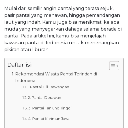
Mulai dari semilir angin pantai yang terasa sejuk,
pasir pantai yang menawan, hingga pemandangan
laut yang indah. Kamu juga bisa menikmati kelapa
muda yang menyegarkan dahaga selama berada di
pantai. Pada artikel ini, kamu bisa menjelajahi
kawasan pantai di Indonesia untuk menenangkan
pikiran atau liburan.
Daftar isi
Rekomendasi Wisata Pantai Terindah di
Indonesia
1. Pantai Gili Trawangan
2. Pantai Derawan
3. Pantai Tanjung Tinggi
4. Pantai Karimun Jawa