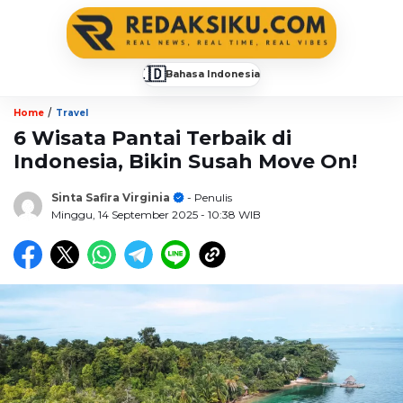
🇮🇩
Bahasa Indonesia
▼
/
Home
Travel
6 Wisata Pantai Terbaik di
Indonesia, Bikin Susah Move On!
Sinta Safira Virginia
- Penulis
Minggu, 14 September 2025
- 10:38 WIB