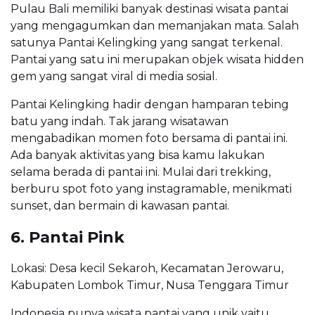
Pulau Bali memiliki banyak destinasi wisata pantai
yang mengagumkan dan memanjakan mata. Salah
satunya Pantai Kelingking yang sangat terkenal.
Pantai yang satu ini merupakan objek wisata hidden
gem yang sangat viral di media sosial.
Pantai Kelingking hadir dengan hamparan tebing
batu yang indah. Tak jarang wisatawan
mengabadikan momen foto bersama di pantai ini.
Ada banyak aktivitas yang bisa kamu lakukan
selama berada di pantai ini. Mulai dari trekking,
berburu spot foto yang instagramable, menikmati
sunset, dan bermain di kawasan pantai.
6. Pantai Pink
Lokasi: Desa kecil Sekaroh, Kecamatan Jerowaru,
Kabupaten Lombok Timur, Nusa Tenggara Timur
Indonesia punya wisata pantai yang unik yaitu