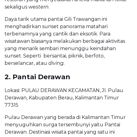
sekaligus
western
.
Daya tarik utama pantai Gili Trawangan ini
menghadirkan sunset panorama matahari
terbenamnya yang cantik dan eksotik. Para
wisatawan biasanya melakukan berbagai aktivitas
yang menarik sembari menunggu keindahan
sunset. Seperti bersantai, piknik, berfoto,
berselancar, atau
diving.
2. Pantai Derawan
Lokasi: PULAU DERAWAN KECAMATAN, Jl. Pulau
Derawan, Kabupaten Berau, Kalimantan Timur
77315
Pulau Derawan yang berada di Kalimantan Timur
menyuguhkan surga tersembunyi yaitu Pantai
Derawan. Destinasi wisata pantai yang satu ini