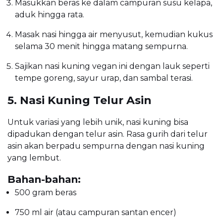
Masukkan beras ke dalam campuran susu kelapa,
aduk hingga rata.
Masak nasi hingga air menyusut, kemudian kukus
selama 30 menit hingga matang sempurna.
Sajikan nasi kuning vegan ini dengan lauk seperti
tempe goreng, sayur urap, dan sambal terasi.
5. Nasi Kuning Telur Asin
Untuk variasi yang lebih unik, nasi kuning bisa
dipadukan dengan telur asin. Rasa gurih dari telur
asin akan berpadu sempurna dengan nasi kuning
yang lembut.
Bahan-bahan:
500 gram beras
750 ml air (atau campuran santan encer)