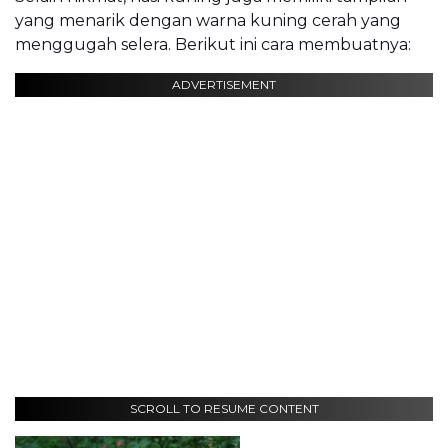
yang menarik dengan warna kuning cerah yang
menggugah selera. Berikut ini cara membuatnya:
ADVERTISEMENT
SCROLL TO RESUME CONTENT