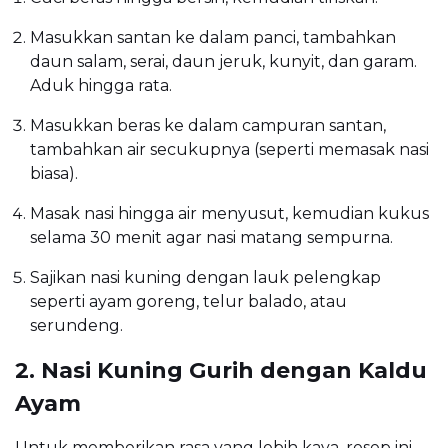
Masukkan santan ke dalam panci, tambahkan
daun salam, serai, daun jeruk, kunyit, dan garam.
Aduk hingga rata.
Masukkan beras ke dalam campuran santan,
tambahkan air secukupnya (seperti memasak nasi
biasa).
Masak nasi hingga air menyusut, kemudian kukus
selama 30 menit agar nasi matang sempurna.
Sajikan nasi kuning dengan lauk pelengkap
seperti ayam goreng, telur balado, atau
serundeng.
2. Nasi Kuning Gurih dengan Kaldu
Ayam
Untuk memberikan rasa yang lebih kaya, resep ini