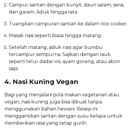
Campur santan dengan kunyit, daun salam, serai,
dan garam. Aduk hingga rata.
Tuangkan campuran santan ke dalam rice cooker.
Masak nasi seperti biasa hingga matang.
Setelah matang, aduk nasi agar bumbu
tercampur sempurna. Sajikan dengan lauk
seperti telur dadar iris, ayam goreng, atau abon
sapi.
4. Nasi Kuning Vegan
Bagi yang menjalani pola makan vegetarian atau
vegan, nasi kuning juga bisa dibuat tanpa
menggunakan bahan hewani. Resep ini
menggantikan santan dengan susu kelapa untuk
memberikan rasa yang tetap gurih.