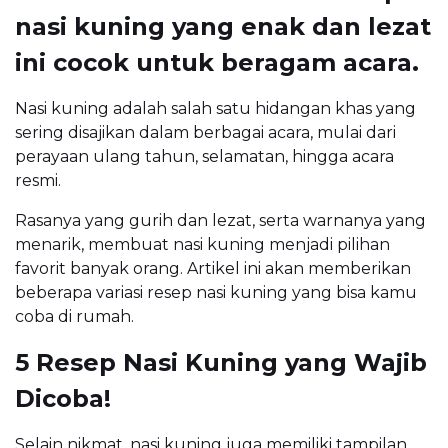
nasi kuning yang enak dan lezat
ini cocok untuk beragam acara.
Nasi kuning adalah salah satu hidangan khas yang
sering disajikan dalam berbagai acara, mulai dari
perayaan ulang tahun, selamatan, hingga acara
resmi.
Rasanya yang gurih dan lezat, serta warnanya yang
menarik, membuat nasi kuning menjadi pilihan
favorit banyak orang. Artikel ini akan memberikan
beberapa variasi resep nasi kuning yang bisa kamu
coba di rumah.
5 Resep Nasi Kuning yang Wajib
Dicoba!
Selain nikmat, nasi kuning juga memiliki tampilan