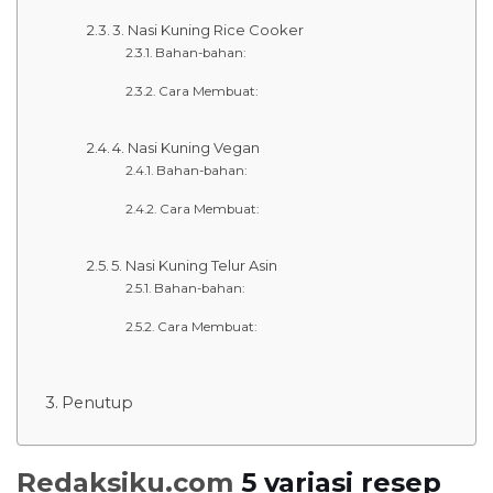
3. Nasi Kuning Rice Cooker
Bahan-bahan:
Cara Membuat:
4. Nasi Kuning Vegan
Bahan-bahan:
Cara Membuat:
5. Nasi Kuning Telur Asin
Bahan-bahan:
Cara Membuat:
Penutup
Redaksiku.com
5 variasi resep