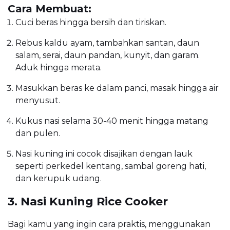
Cara Membuat:
Cuci beras hingga bersih dan tiriskan.
Rebus kaldu ayam, tambahkan santan, daun
salam, serai, daun pandan, kunyit, dan garam.
Aduk hingga merata.
Masukkan beras ke dalam panci, masak hingga air
menyusut.
Kukus nasi selama 30-40 menit hingga matang
dan pulen.
Nasi kuning ini cocok disajikan dengan lauk
seperti perkedel kentang, sambal goreng hati,
dan kerupuk udang.
3. Nasi Kuning Rice Cooker
Bagi kamu yang ingin cara praktis, menggunakan