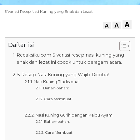
5 Variasi Resep Nasi Kuning yang Enak dan Lezat
A
A
A
Daftar isi
Redaksiku.com 5 variasi resep nasi kuning yang
enak dan lezat ini cocok untuk beragam acara.
5 Resep Nasi Kuning yang Wajib Dicoba!
1. Nasi Kuning Tradisional
Bahan-bahan:
Cara Membuat:
2. Nasi Kuning Gurih dengan Kaldu Ayam
Bahan-bahan:
Cara Membuat: