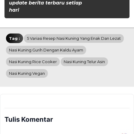
update berita terbaru setiap
hari
Tag :
5 Variasi Resep Nasi Kuning Yang Enak Dan Lezat
Nasi Kuning Gurih Dengan Kaldu Ayam
Nasi Kuning Rice Cooker
Nasi Kuning Telur Asin
Nasi Kuning Vegan
Tulis Komentar