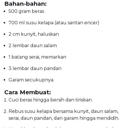
Bahan-bahan:
500 gram beras
700 ml susu kelapa (atau santan encer)
2 cm kunyit, haluskan
2 lembar daun salam
1 batang serai, memarkan
3 lembar daun pandan
Garam secukupnya
Cara Membuat:
Cuci beras hingga bersih dan tiriskan.
Rebus susu kelapa bersama kunyit, daun salam,
serai, daun pandan, dan garam hingga mendidih.