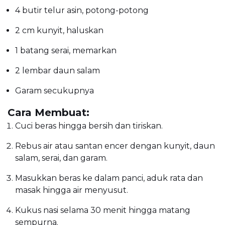
4 butir telur asin, potong-potong
2 cm kunyit, haluskan
1 batang serai, memarkan
2 lembar daun salam
Garam secukupnya
Cara Membuat:
Cuci beras hingga bersih dan tiriskan.
Rebus air atau santan encer dengan kunyit, daun
salam, serai, dan garam.
Masukkan beras ke dalam panci, aduk rata dan
masak hingga air menyusut.
Kukus nasi selama 30 menit hingga matang
sempurna.