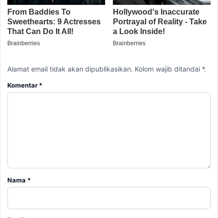
Alamat email tidak akan dipublikasikan. Kolom wajib ditandai *.
Komentar
*
Nama
*