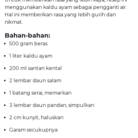
menggunakan kaldu ayam sebagai pengganti air.
Hal ini memberikan rasa yang lebih gurih dan
nikmat.
Bahan-bahan:
500 gram beras
1 liter kaldu ayam
200 ml santan kental
2 lembar daun salam
1 batang serai, memarkan
3 lembar daun pandan, simpulkan
2 cm kunyit, haluskan
Garam secukupnya