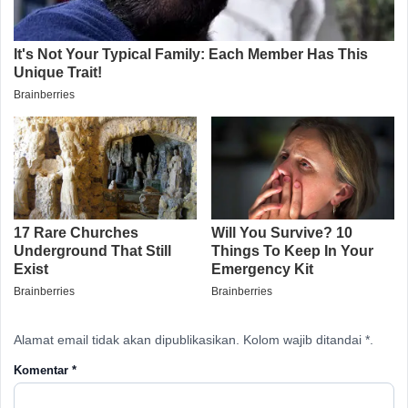
Alamat email tidak akan dipublikasikan. Kolom wajib ditandai *.
Komentar
*