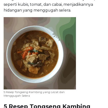
seperti kubis, tomat, dan cabai, menjadikannya
hidangan yang menggugah selera.
5 Resep Tongseng Kambing yang Lezat dan
Menggugah Selera
5 Resep Tongseng Kambing