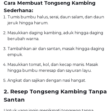
Cara Membuat Tongseng Kambing
Sederhana:
Tumis bumbu halus, serai, daun salam, dan daun
jeruk hingga harum.
Masukkan daging kambing, aduk hingga daging
berubah warna.
Tambahkan air dan santan, masak hingga daging
empuk.
Masukkan tomat, kol, dan kecap manis. Masak
hingga bumbu meresap dan sayuran layu.
Angkat dan sajikan dengan nasi hangat.
2. Resep Tongseng Kambing Tanpa
Santan
Untuk yang ingin menikmati tongseng tanpa