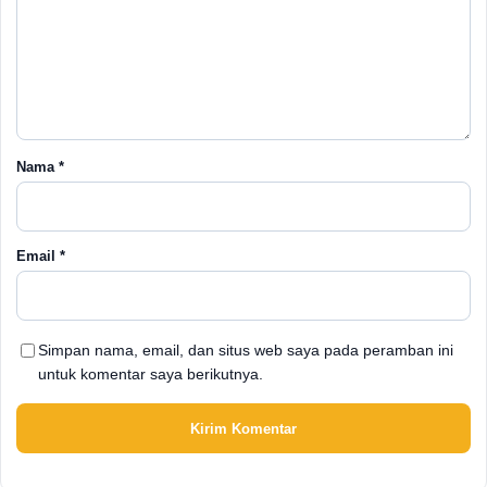
Nama
*
Email
*
Simpan nama, email, dan situs web saya pada peramban ini
untuk komentar saya berikutnya.