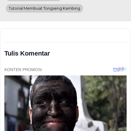
Tutorial Membuat Tongseng Kambing
Tulis Komentar