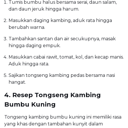
Tumis bumbu halus bersama serai, daun salam,
dan daun jeruk hingga harum.
Masukkan daging kambing, aduk rata hingga
berubah warna.
Tambahkan santan dan air secukupnya, masak
hingga daging empuk.
Masukkan cabai rawit, tomat, kol, dan kecap manis.
Aduk hingga rata.
Sajikan tongseng kambing pedas bersama nasi
hangat.
4. Resep Tongseng Kambing
Bumbu Kuning
Tongseng kambing bumbu kuning ini memiliki rasa
yang khas dengan tambahan kunyit dalam