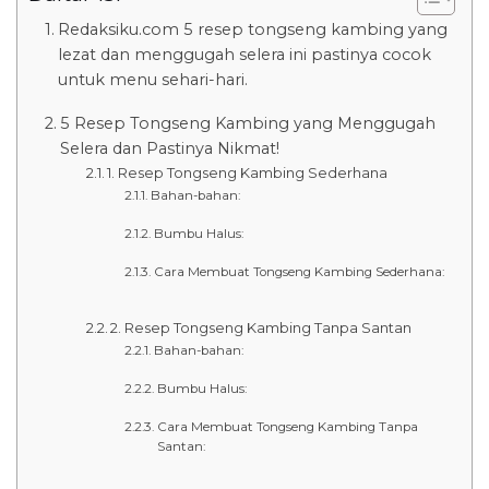
Redaksiku.com 5 resep tongseng kambing yang
lezat dan menggugah selera ini pastinya cocok
untuk menu sehari-hari.
5 Resep Tongseng Kambing yang Menggugah
Selera dan Pastinya Nikmat!
1. Resep Tongseng Kambing Sederhana
Bahan-bahan:
Bumbu Halus:
Cara Membuat Tongseng Kambing Sederhana:
2. Resep Tongseng Kambing Tanpa Santan
Bahan-bahan:
Bumbu Halus:
Cara Membuat Tongseng Kambing Tanpa
Santan: