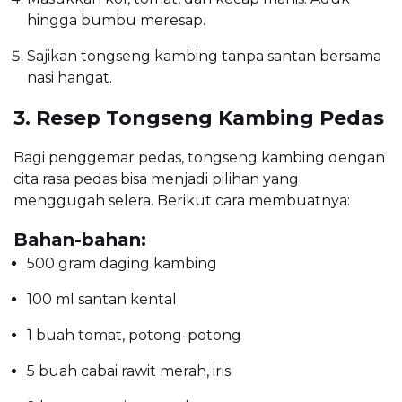
hingga bumbu meresap.
Sajikan tongseng kambing tanpa santan bersama
nasi hangat.
3. Resep Tongseng Kambing Pedas
Bagi penggemar pedas, tongseng kambing dengan
cita rasa pedas bisa menjadi pilihan yang
menggugah selera. Berikut cara membuatnya:
Bahan-bahan:
500 gram daging kambing
100 ml santan kental
1 buah tomat, potong-potong
5 buah cabai rawit merah, iris