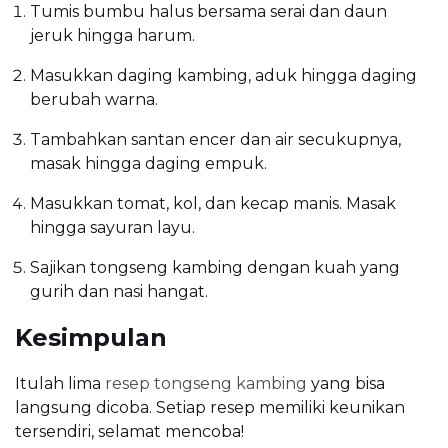
Tumis bumbu halus bersama serai dan daun
jeruk hingga harum.
Masukkan daging kambing, aduk hingga daging
berubah warna.
Tambahkan santan encer dan air secukupnya,
masak hingga daging empuk.
Masukkan tomat, kol, dan kecap manis. Masak
hingga sayuran layu.
Sajikan tongseng kambing dengan kuah yang
gurih dan nasi hangat.
Kesimpulan
Itulah lima
resep tongseng kambing
yang bisa
langsung dicoba. Setiap resep memiliki keunikan
tersendiri, selamat mencoba!