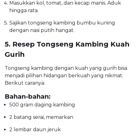
Masukkan kol, tomat, dan kecap manis. Aduk
hingga rata.
Sajikan tongseng kambing bumbu kuning
dengan nasi putih hangat.
5. Resep Tongseng Kambing Kuah
Gurih
Tongseng kambing dengan kuah yang gurih bisa
menjadi pilihan hidangan berkuah yang nikmat.
Berikut caranya:
Bahan-bahan:
500 gram daging kambing
2 batang serai, memarkan
2 lembar daun jeruk