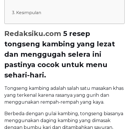
Kesimpulan
Redaksiku.com
5 resep
tongseng kambing yang lezat
dan menggugah selera ini
pastinya cocok untuk menu
sehari-hari.
Tongseng kambing adalah salah satu masakan khas
yang terkenal karena rasanya yang gurih dan
menggunakan rempah-rempah yang kaya.
Berbeda dengan gulai kambing, tongseng biasanya
menggunakan daging kambing yang dimasak
dengan bumbu kari dan ditambahkan sayuran,