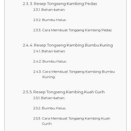
3. Resep Tongseng Kambing Pedas
Bahan-bahan:
Bumbu Halus:
Cara Membuat Tongseng Kambing Pedas:
4. Resep Tongseng Kambing Bumbu Kuning
Bahan-bahan:
Bumbu Halus:
Cara Membuat Tongseng Kambing Bumbu
Kuning:
5. Resep Tongseng Kambing Kuah Gurih
Bahan-bahan:
Bumbu Halus:
Cara Membuat Tongseng Kambing Kuah
Gurih: