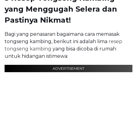
yang Menggugah Selera dan
Pastinya Nikmat!
Bagi yang penasaran bagaimana cara memasak
tongseng kambing, berikut ini adalah lima
resep
tongseng kambing
yang bisa dicoba di rumah
untuk hidangan istimewa:
ADVERTISEMENT