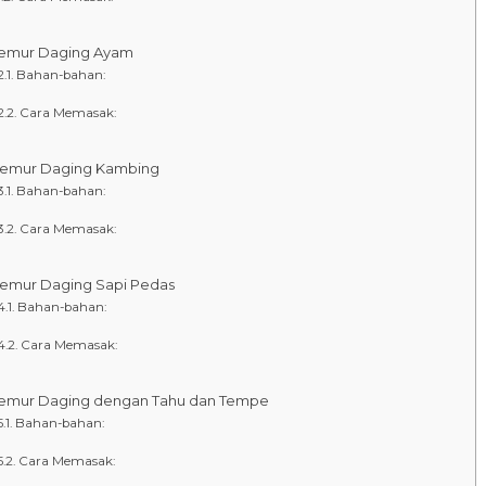
Semur Daging Ayam
Bahan-bahan:
Cara Memasak:
Semur Daging Kambing
Bahan-bahan:
Cara Memasak:
Semur Daging Sapi Pedas
Bahan-bahan:
Cara Memasak:
Semur Daging dengan Tahu dan Tempe
Bahan-bahan:
Cara Memasak: