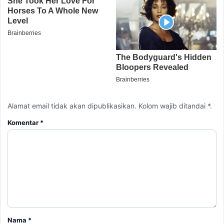
Alamat email tidak akan dipublikasikan. Kolom wajib ditandai *.
Komentar
*
Nama
*