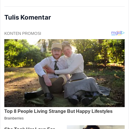
Tulis Komentar