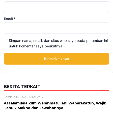
Email
*
Simpan nama, email, dan situs web saya pada peramban ini
untuk komentar saya berikutnya.
BERITA TERKAIT
Kamis, 2 Juli 2026 - 08:07 WIB
Assalamualaikum Warahmatullahi Wabarakatuh, Wajib
Tahu 7 Makna dan Jawabannya