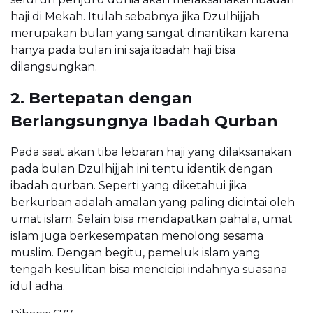
haji di Mekah. Itulah sebabnya jika Dzulhijjah
merupakan bulan yang sangat dinantikan karena
hanya pada bulan ini saja ibadah haji bisa
dilangsungkan.
2. Bertepatan dengan
Berlangsungnya Ibadah Qurban
Pada saat akan tiba lebaran haji yang dilaksanakan
pada bulan Dzulhijjah ini tentu identik dengan
ibadah qurban. Seperti yang diketahui jika
berkurban adalah amalan yang paling dicintai oleh
umat islam. Selain bisa mendapatkan pahala, umat
islam juga berkesempatan menolong sesama
muslim. Dengan begitu, pemeluk islam yang
tengah kesulitan bisa mencicipi indahnya suasana
idul adha.