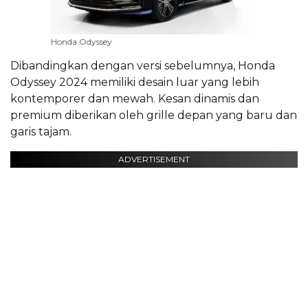
Honda Odyssey
Dibandingkan dengan versi sebelumnya, Honda
Odyssey 2024 memiliki desain luar yang lebih
kontemporer dan mewah. Kesan dinamis dan
premium diberikan oleh grille depan yang baru dan
garis tajam.
ADVERTISEMENT