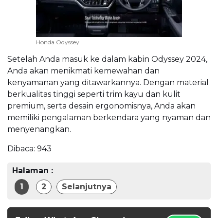
Honda Odyssey
Setelah Anda masuk ke dalam kabin Odyssey 2024,
Anda akan menikmati kemewahan dan
kenyamanan yang ditawarkannya. Dengan material
berkualitas tinggi seperti trim kayu dan kulit
premium, serta desain ergonomisnya, Anda akan
memiliki pengalaman berkendara yang nyaman dan
menyenangkan.
Dibaca:
943
Halaman :
1
2
Selanjutnya