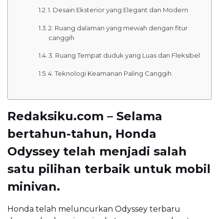
1. Desain Eksterior yang Elegant dan Modern
2. Ruang dalaman yang mewah dengan fitur
canggih
3. Ruang Tempat duduk yang Luas dan Fleksibel
4. Teknologi Keamanan Paling Canggih
Redaksiku.com – Selama
bertahun-tahun, Honda
Odyssey telah menjadi salah
satu pilihan terbaik untuk mobil
minivan.
Honda telah meluncurkan Odyssey terbaru