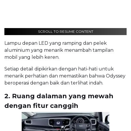
SCROLL TO RESUME CONTENT
Lampu depan LED yang ramping dan pelek
aluminium yang menarik menambah tampilan
mobil yang lebih keren.
Setiap detail dipikirkan dengan hati-hati untuk
menarik perhatian dan memastikan bahwa Odyssey
beroperasi dengan baik dan terlihat indah.
2. Ruang dalaman yang mewah
dengan fitur canggih