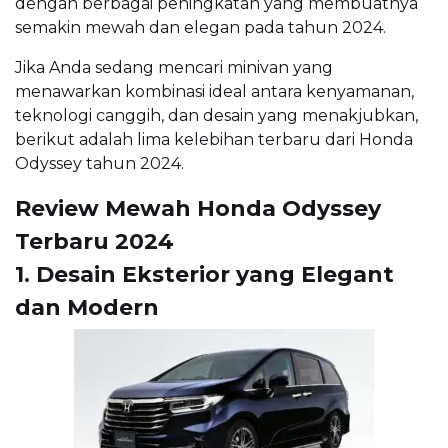
dengan berbagai peningkatan yang membuatnya
semakin mewah dan elegan pada tahun 2024.
Jika Anda sedang mencari minivan yang
menawarkan kombinasi ideal antara kenyamanan,
teknologi canggih, dan desain yang menakjubkan,
berikut adalah lima kelebihan terbaru dari Honda
Odyssey tahun 2024.
Review Mewah Honda Odyssey
Terbaru 2024
1. Desain Eksterior yang Elegant
dan Modern