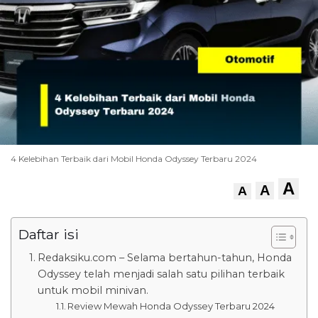
4 Kelebihan Terbaik dari Mobil Honda Odyssey Terbaru 2024
A
A
A
Daftar isi
Redaksiku.com – Selama bertahun-tahun, Honda
Odyssey telah menjadi salah satu pilihan terbaik
untuk mobil minivan.
Review Mewah Honda Odyssey Terbaru 2024