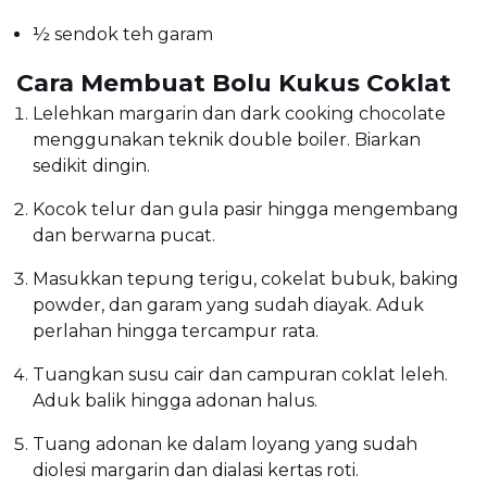
½ sendok teh garam
Cara Membuat Bolu Kukus Coklat
Lelehkan margarin dan dark cooking chocolate
menggunakan teknik double boiler. Biarkan
sedikit dingin.
Kocok telur dan gula pasir hingga mengembang
dan berwarna pucat.
Masukkan tepung terigu, cokelat bubuk, baking
powder, dan garam yang sudah diayak. Aduk
perlahan hingga tercampur rata.
Tuangkan susu cair dan campuran coklat leleh.
Aduk balik hingga adonan halus.
Tuang adonan ke dalam loyang yang sudah
diolesi margarin dan dialasi kertas roti.