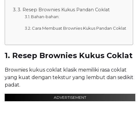
3. Resep Brownies Kukus Pandan Coklat
Bahan-bahan:
Cara Membuat Brownies Kukus Pandan Coklat
1. Resep Brownies Kukus Coklat
Brownies kukus coklat klasik memiliki rasa coklat
yang kuat dengan tekstur yang lembut dan sedikit
padat.
ADVERTISEMENT