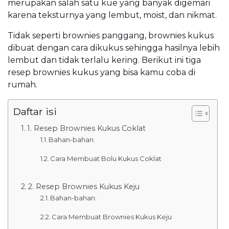
merupakan salah satu kue yang banyak digemari
karena teksturnya yang lembut, moist, dan nikmat.
Tidak seperti brownies panggang, brownies kukus
dibuat dengan cara dikukus sehingga hasilnya lebih
lembut dan tidak terlalu kering. Berikut ini tiga
resep brownies kukus yang bisa kamu coba di
rumah.
Daftar isi
1. Resep Brownies Kukus Coklat
Bahan-bahan:
Cara Membuat Bolu Kukus Coklat
2. Resep Brownies Kukus Keju
Bahan-bahan:
Cara Membuat Brownies Kukus Keju