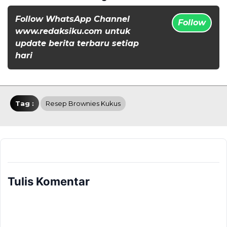
Follow WhatsApp Channel
Follow
www.redaksiku.com untuk
update berita terbaru setiap
hari
Tag :
Resep Brownies Kukus
Tulis Komentar