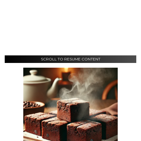
SCROLL TO RESUME CONTENT