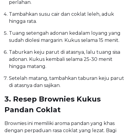
perlahan.
Tambahkan susu cair dan coklat leleh, aduk
hingga rata.
Tuang setengah adonan kedalam loyang yang
sudah diolesi margarin. Kukus selama 15 menit.
Taburkan keju parut di atasnya, lalu tuang sisa
adonan. Kukus kembali selama 25-30 menit
hingga matang.
Setelah matang, tambahkan taburan keju parut
di atasnya dan sajikan.
3. Resep Brownies Kukus
Pandan Coklat
Brownies ini memiliki aroma pandan yang khas
dengan perpaduan rasa coklat yang lezat. Bagi