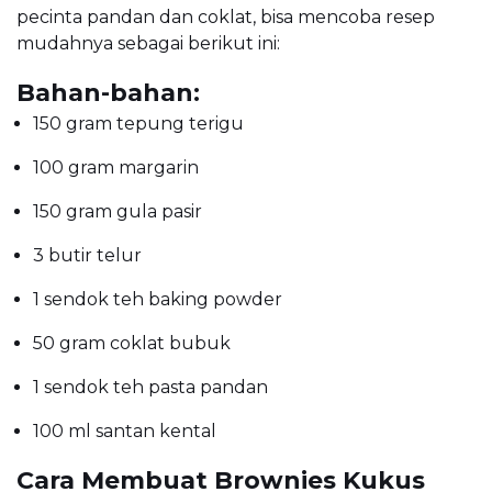
pecinta pandan dan coklat, bisa mencoba resep
mudahnya sebagai berikut ini:
Bahan-bahan:
150 gram tepung terigu
100 gram margarin
150 gram gula pasir
3 butir telur
1 sendok teh baking powder
50 gram coklat bubuk
1 sendok teh pasta pandan
100 ml santan kental
Cara Membuat Brownies Kukus