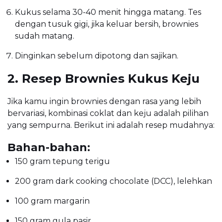
Kukus selama 30-40 menit hingga matang. Tes
dengan tusuk gigi, jika keluar bersih, brownies
sudah matang.
Dinginkan sebelum dipotong dan sajikan.
2. Resep Brownies Kukus Keju
Jika kamu ingin brownies dengan rasa yang lebih
bervariasi, kombinasi coklat dan keju adalah pilihan
yang sempurna. Berikut ini adalah resep mudahnya:
Bahan-bahan:
150 gram tepung terigu
200 gram dark cooking chocolate (DCC), lelehkan
100 gram margarin
150 gram gula pasir