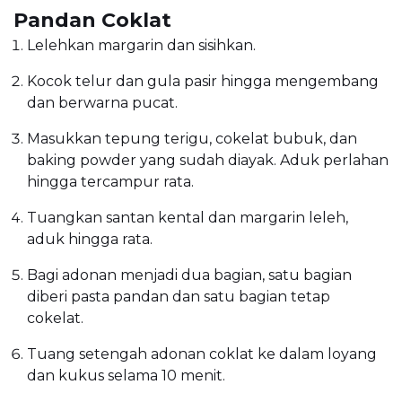
Pandan Coklat
Lelehkan margarin dan sisihkan.
Kocok telur dan gula pasir hingga mengembang
dan berwarna pucat.
Masukkan tepung terigu, cokelat bubuk, dan
baking powder yang sudah diayak. Aduk perlahan
hingga tercampur rata.
Tuangkan santan kental dan margarin leleh,
aduk hingga rata.
Bagi adonan menjadi dua bagian, satu bagian
diberi pasta pandan dan satu bagian tetap
cokelat.
Tuang setengah adonan coklat ke dalam loyang
dan kukus selama 10 menit.