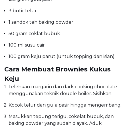
3 butir telur
1 sendok teh baking powder
50 gram coklat bubuk
100 ml susu cair
100 gram keju parut (untuk topping dan isian)
Cara Membuat Brownies Kukus
Keju
Lelehkan margarin dan dark cooking chocolate
menggunakan teknik double boiler. Sisihkan.
Kocok telur dan gula pasir hingga mengembang.
Masukkan tepung terigu, cokelat bubuk, dan
baking powder yang sudah diayak. Aduk