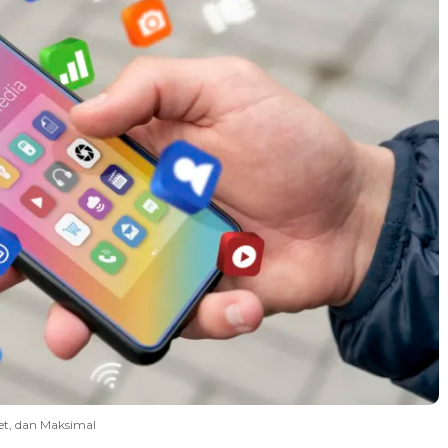
et, dan Maksimal