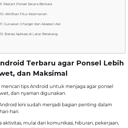
Restart Ponsel Secara Berkala
Aktifkan Fitur Keamanan
Gunakan Charger dan Aksesori Asli
Batasi Aplikasi di Latar Belakang
Android Terbaru agar Ponsel Lebih
Awet, dan Maksimal
 mencari tips Android untuk menjaga agar ponsel
 awet, dan nyaman digunakan.
ndroid kini sudah menjadi bagian penting dalam
ari-hari.
aktivitas, mulai dari komunikasi, hiburan, pekerjaan,