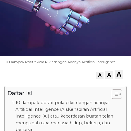
10 Dampak Positif Pola Pikir dengan Adanya Artificial Intelligence
A
A
A
Daftar isi
10 dampak positif pola pikir dengan adanya
Artificial Intelligence (AI).Kehadiran Artificial
Intelligence (AI) atau kecerdasan buatan telah
mengubah cara manusia hidup, bekerja, dan
berpikir.