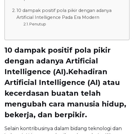
10 dampak positif pola pikir dengan adanya
Artificial Intelligence Pada Era Modern
Penutup
10 dampak positif pola pikir
dengan adanya Artificial
Intelligence (AI).Kehadiran
Artificial Intelligence (AI) atau
kecerdasan buatan telah
mengubah cara manusia hidup,
bekerja, dan berpikir.
Selain kontribusinya dalam bidang teknologi dan