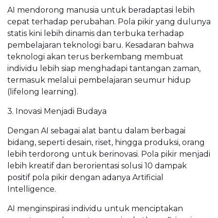
AI mendorong manusia untuk beradaptasi lebih
cepat terhadap perubahan. Pola pikir yang dulunya
statis kini lebih dinamis dan terbuka terhadap
pembelajaran teknologi baru. Kesadaran bahwa
teknologi akan terus berkembang membuat
individu lebih siap menghadapi tantangan zaman,
termasuk melalui pembelajaran seumur hidup
(lifelong learning).
3. Inovasi Menjadi Budaya
Dengan AI sebagai alat bantu dalam berbagai
bidang, seperti desain, riset, hingga produksi, orang
lebih terdorong untuk berinovasi. Pola pikir menjadi
lebih kreatif dan berorientasi solusi 10 dampak
positif pola pikir dengan adanya Artificial
Intelligence.
AI menginspirasi individu untuk menciptakan