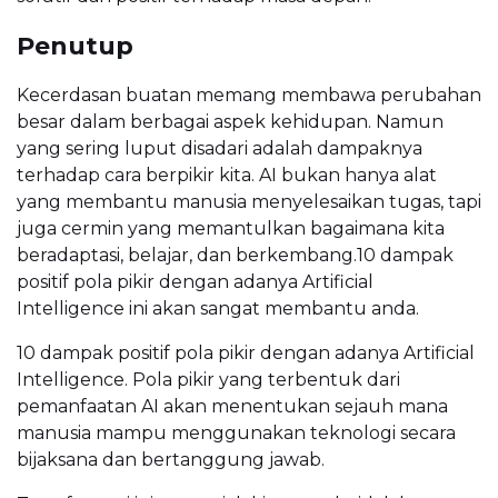
Penutup
Kecerdasan buatan memang membawa perubahan
besar dalam berbagai aspek kehidupan. Namun
yang sering luput disadari adalah dampaknya
terhadap cara berpikir kita. AI bukan hanya alat
yang membantu manusia menyelesaikan tugas, tapi
juga cermin yang memantulkan bagaimana kita
beradaptasi, belajar, dan berkembang.10 dampak
positif pola pikir dengan adanya Artificial
Intelligence ini akan sangat membantu anda.
10 dampak positif pola pikir dengan adanya Artificial
Intelligence. Pola pikir yang terbentuk dari
pemanfaatan AI akan menentukan sejauh mana
manusia mampu menggunakan teknologi secara
bijaksana dan bertanggung jawab.