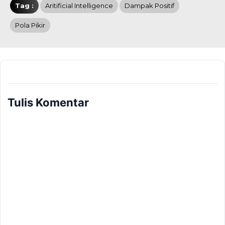
Tag :
Aritificial Intelligence
Dampak Positif
Pola Pikir
Tulis Komentar