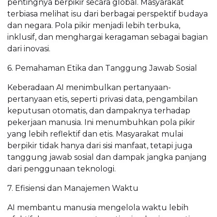
pentingnya berpikir secara global. Masyarakat
terbiasa melihat isu dari berbagai perspektif budaya
dan negara. Pola pikir menjadi lebih terbuka,
inklusif, dan menghargai keragaman sebagai bagian
dari inovasi.
6. Pemahaman Etika dan Tanggung Jawab Sosial
Keberadaan AI menimbulkan pertanyaan-
pertanyaan etis, seperti privasi data, pengambilan
keputusan otomatis, dan dampaknya terhadap
pekerjaan manusia. Ini menumbuhkan pola pikir
yang lebih reflektif dan etis. Masyarakat mulai
berpikir tidak hanya dari sisi manfaat, tetapi juga
tanggung jawab sosial dan dampak jangka panjang
dari penggunaan teknologi.
7. Efisiensi dan Manajemen Waktu
AI membantu manusia mengelola waktu lebih