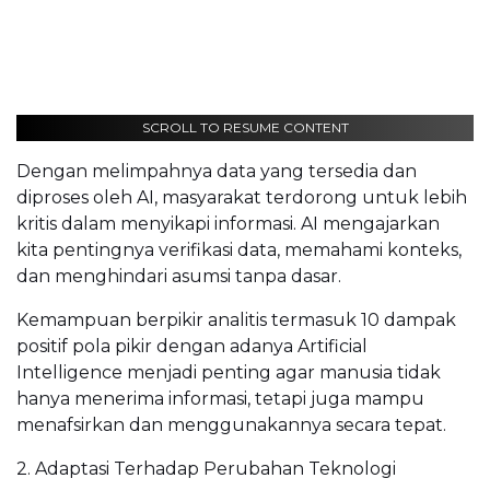
SCROLL TO RESUME CONTENT
Dengan melimpahnya data yang tersedia dan
diproses oleh AI, masyarakat terdorong untuk lebih
kritis dalam menyikapi informasi. AI mengajarkan
kita pentingnya verifikasi data, memahami konteks,
dan menghindari asumsi tanpa dasar.
Kemampuan berpikir analitis termasuk 10 dampak
positif pola pikir dengan adanya Artificial
Intelligence menjadi penting agar manusia tidak
hanya menerima informasi, tetapi juga mampu
menafsirkan dan menggunakannya secara tepat.
2. Adaptasi Terhadap Perubahan Teknologi