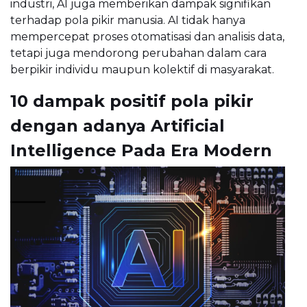
industri, AI juga memberikan dampak signifikan
terhadap pola pikir manusia. AI tidak hanya
mempercepat proses otomatisasi dan analisis data,
tetapi juga mendorong perubahan dalam cara
berpikir individu maupun kolektif di masyarakat.
10 dampak positif pola pikir
dengan adanya Artificial
Intelligence Pada Era Modern