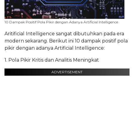
10 Dampak Positif Pola Pikir dengan Adanya Artificial Intelligence
Aritificial Intelligence sangat dibutuhkan pada era
modern sekarang. Berikut ini 10 dampak positif pola
pikir dengan adanya Artificial Intelligence:
1. Pola Pikir Kritis dan Analitis Meningkat
ADVERTISEMENT