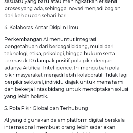
sesuatu yang baru atau meningkatkan efisiensi
proses yang ada, sehingga inovasi menjadi bagian
dari kehidupan sehari-hari.
4. Kolaborasi Antar Disiplin Ilmu
Perkembangan AI menuntut integrasi
pengetahuan dari berbagai bidang, mulai dari
teknologi, etika, psikologi, hingga hukum serta
termasuk 10 dampak positif pola pikir dengan
adanya Artificial Intelligence. Ini mengubah pola
pikir masyarakat menjadi lebih kolaboratif. Tidak lagi
berpikir sektoral, individu diajak untuk memahami
dan bekerja lintas bidang untuk menciptakan solusi
yang lebih holistik.
5. Pola Pikir Global dan Terhubung
AI yang digunakan dalam platform digital berskala
internasional membuat orang lebih sadar akan