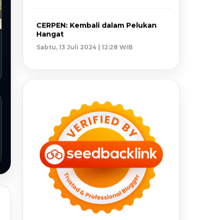
CERPEN: Kembali dalam Pelukan
Hangat
Sabtu, 13 Juli 2024 | 12:28 WIB