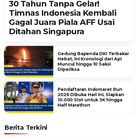
30 Tahun Tanpa Gelar!
Timnas Indonesia Kembali
Gagal Juara Piala AFF Usai
Ditahan Singapura
Gedung Bapenda DKI Terbakar
Hebat, Ini Kronologi dari Api
Muncul hingga 10 Saksi
Diperiksa
Pendaftaran Indomaret Run
2026 Dibuka Hari Ini, Siapkan
10.000 Slot untuk 5K hingga
Half Marathon
Berita Terkini