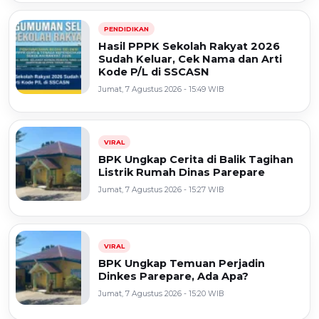
PENDIDIKAN
Hasil PPPK Sekolah Rakyat 2026
Sudah Keluar, Cek Nama dan Arti
Kode P/L di SSCASN
Jumat, 7 Agustus 2026 - 15:49 WIB
VIRAL
BPK Ungkap Cerita di Balik Tagihan
Listrik Rumah Dinas Parepare
Jumat, 7 Agustus 2026 - 15:27 WIB
VIRAL
BPK Ungkap Temuan Perjadin
Dinkes Parepare, Ada Apa?
Jumat, 7 Agustus 2026 - 15:20 WIB