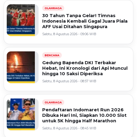
OLAHRAGA
30 Tahun Tanpa Gelar! Timnas
Indonesia Kembali Gagal Juara Piala
AFF Usai Ditahan Singapura
Sabtu, 8 Agustus 2026 - 09:06 WIB
BENCANA
Gedung Bapenda DKI Terbakar
Hebat, Ini Kronologi dari Api Muncul
hingga 10 Saksi Diperiksa
Sabtu, 8 Agustus 2026 - 08:57 WIB
OLAHRAGA
Pendaftaran Indomaret Run 2026
Dibuka Hari Ini, Siapkan 10.000 Slot
untuk 5K hingga Half Marathon
Sabtu, 8 Agustus 2026 - 08:45 WIB